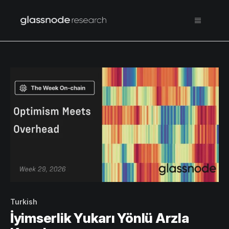
Turkish
İyimserlik Yukarı Yönlü Arzla