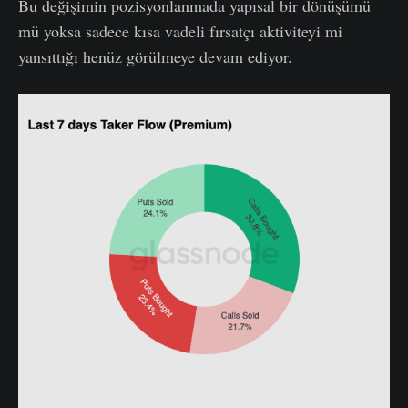
Bu değişimin pozisyonlanmada yapısal bir dönüşümü
mü yoksa sadece kısa vadeli fırsatçı aktiviteyi mi
yansıttığı henüz görülmeye devam ediyor.