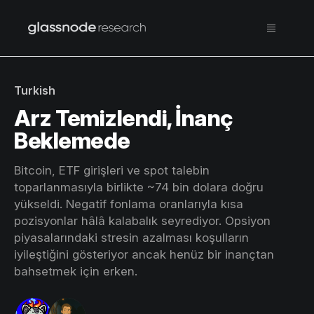
Turkish
Arz Temizlendi, İnanç
Beklemede
Bitcoin, ETF girişleri ve spot talebin
toparlanmasıyla birlikte ~74 bin dolara doğru
yükseldi. Negatif fonlama oranlarıyla kısa
pozisyonlar hâlâ kalabalık seyrediyor. Opsiyon
piyasalarındaki stresin azalması koşulların
iyileştiğini gösteriyor ancak henüz bir inançtan
bahsetmek için erken.