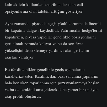
kalmak için kullanılan enstrümanlar olan call
opsiyonlarına olan talebin arttığını gösteriyor.
Aynı zamanda, piyasada aşağı yönlü korunmada önemli
bir kapatma dalgası kaydedildi. Yatırımcılar hedge'lerini
kapatırken, piyasa yapıcılar genellikle pozisyonlarını
geri almak zorunda kalıyor ve bu da son fiyat
yükselişini desteklemeye yardımcı olan geri alım
akışları yaratıyor.
Bu tür dinamikler genellikle geçiş aşamalarını
karakterize eder. Katılımcılar, bazı savunma yapılarını
hâlâ korurken toparlanma için pozisyonlanmaya başlar
ve bu da temkinli ama giderek daha yapıcı bir opsiyon
akış profili oluşturur.