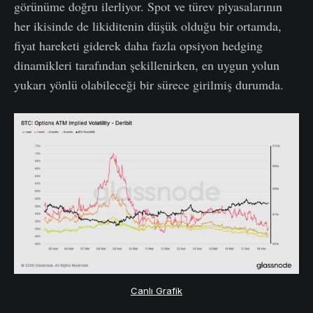
görünüme doğru ilerliyor. Spot ve türev piyasalarının
her ikisinde de likiditenin düşük olduğu bir ortamda,
fiyat hareketi giderek daha fazla opsiyon hedging
dinamikleri tarafından şekillenirken, en uygun yolun
yukarı yönlü olabileceği bir sürece girilmiş durumda.
Canlı Grafik