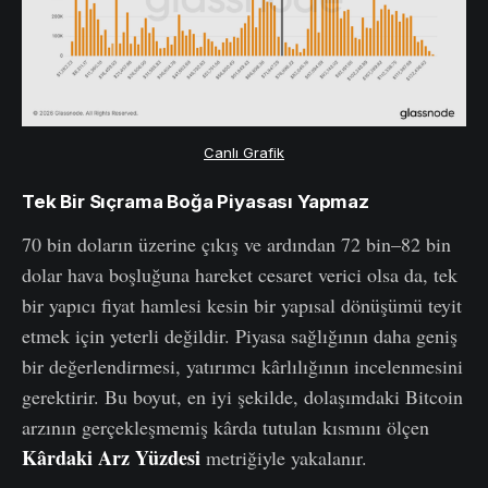
Canlı Grafik
Tek Bir Sıçrama Boğa Piyasası Yapmaz
70 bin doların üzerine çıkış ve ardından 72 bin–82 bin
dolar hava boşluğuna hareket cesaret verici olsa da, tek
bir yapıcı fiyat hamlesi kesin bir yapısal dönüşümü teyit
etmek için yeterli değildir. Piyasa sağlığının daha geniş
bir değerlendirmesi, yatırımcı kârlılığının incelenmesini
gerektirir. Bu boyut, en iyi şekilde, dolaşımdaki Bitcoin
arzının gerçekleşmemiş kârda tutulan kısmını ölçen
Kârdaki Arz Yüzdesi
metriğiyle yakalanır.