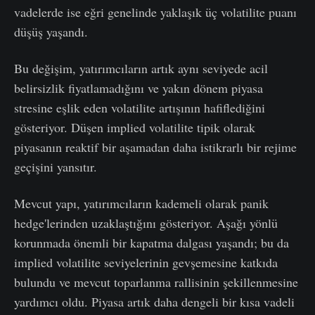
vadelerde ise eğri genelinde yaklaşık üç volatilite puanı
düşüş yaşandı.
Bu değişim, yatırımcıların artık aynı seviyede acil
belirsizlik fiyatlamadığını ve yakın dönem piyasa
stresine eşlik eden volatilite artışının hafiflediğini
gösteriyor. Düşen implied volatilite tipik olarak
piyasanın reaktif bir aşamadan daha istikrarlı bir rejime
geçişini yansıtır.
Mevcut yapı, yatırımcıların kademeli olarak panik
hedge'lerinden uzaklaştığını gösteriyor. Aşağı yönlü
korunmada önemli bir kapatma dalgası yaşandı; bu da
implied volatilite seviyelerinin gevşemesine katkıda
bulundu ve mevcut toparlanma rallisinin şekillenmesine
yardımcı oldu. Piyasa artık daha dengeli bir kısa vadeli