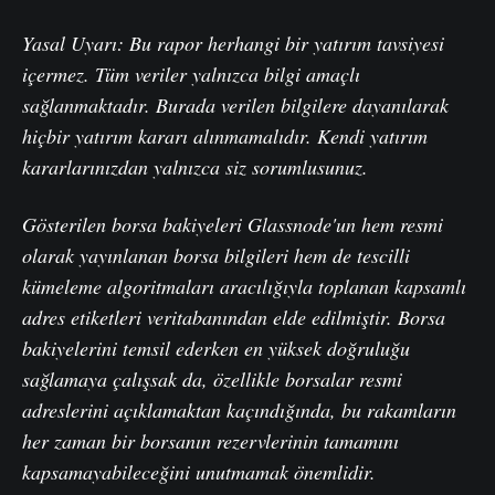
Yasal Uyarı: Bu rapor herhangi bir yatırım tavsiyesi
içermez. Tüm veriler yalnızca bilgi amaçlı
sağlanmaktadır. Burada verilen bilgilere dayanılarak
hiçbir yatırım kararı alınmamalıdır. Kendi yatırım
kararlarınızdan yalnızca siz sorumlusunuz.
Gösterilen borsa bakiyeleri Glassnode'un hem resmi
olarak yayınlanan borsa bilgileri hem de tescilli
kümeleme algoritmaları aracılığıyla toplanan kapsamlı
adres etiketleri veritabanından elde edilmiştir. Borsa
bakiyelerini temsil ederken en yüksek doğruluğu
sağlamaya çalışsak da, özellikle borsalar resmi
adreslerini açıklamaktan kaçındığında, bu rakamların
her zaman bir borsanın rezervlerinin tamamını
kapsamayabileceğini unutmamak önemlidir.