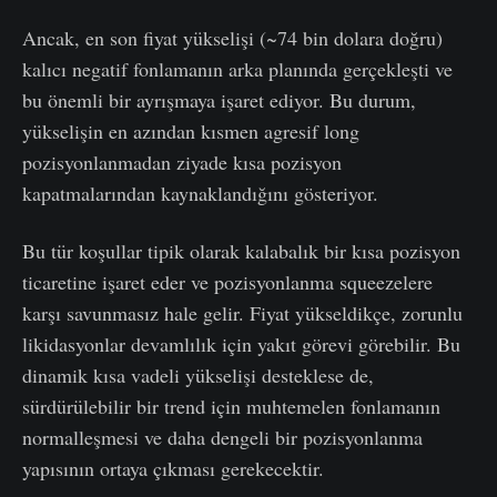
Ancak, en son fiyat yükselişi (~74 bin dolara doğru)
kalıcı negatif fonlamanın arka planında gerçekleşti ve
bu önemli bir ayrışmaya işaret ediyor. Bu durum,
yükselişin en azından kısmen agresif long
pozisyonlanmadan ziyade kısa pozisyon
kapatmalarından kaynaklandığını gösteriyor.
Bu tür koşullar tipik olarak kalabalık bir kısa pozisyon
ticaretine işaret eder ve pozisyonlanma squeezelere
karşı savunmasız hale gelir. Fiyat yükseldikçe, zorunlu
likidasyonlar devamlılık için yakıt görevi görebilir. Bu
dinamik kısa vadeli yükselişi desteklese de,
sürdürülebilir bir trend için muhtemelen fonlamanın
normalleşmesi ve daha dengeli bir pozisyonlanma
yapısının ortaya çıkması gerekecektir.