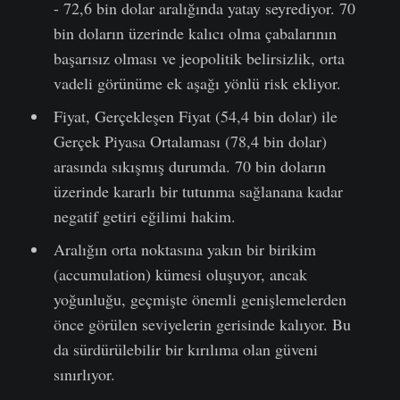
- 72,6 bin dolar aralığında yatay seyrediyor. 70
bin doların üzerinde kalıcı olma çabalarının
başarısız olması ve jeopolitik belirsizlik, orta
vadeli görünüme ek aşağı yönlü risk ekliyor.
Fiyat, Gerçekleşen Fiyat (54,4 bin dolar) ile
Gerçek Piyasa Ortalaması (78,4 bin dolar)
arasında sıkışmış durumda. 70 bin doların
üzerinde kararlı bir tutunma sağlanana kadar
negatif getiri eğilimi hakim.
Aralığın orta noktasına yakın bir birikim
(accumulation) kümesi oluşuyor, ancak
yoğunluğu, geçmişte önemli genişlemelerden
önce görülen seviyelerin gerisinde kalıyor. Bu
da sürdürülebilir bir kırılıma olan güveni
sınırlıyor.