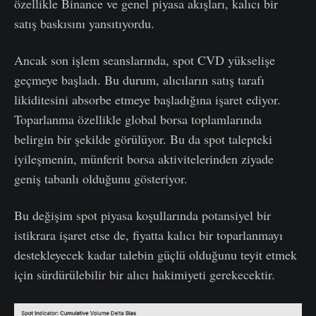
özellikle Binance ve genel piyasa akışları, kalıcı bir
satış baskısını yansıtıyordu.
Ancak son işlem seanslarında, spot CVD yükselişe
geçmeye başladı. Bu durum, alıcıların satış tarafı
likiditesini absorbe etmeye başladığına işaret ediyor.
Toparlanma özellikle global borsa toplamlarında
belirgin bir şekilde görülüyor. Bu da spot talepteki
iyileşmenin, münferit borsa aktivitelerinden ziyade
geniş tabanlı olduğunu gösteriyor.
Bu değişim spot piyasa koşullarında potansiyel bir
istikrara işaret etse de, fiyatta kalıcı bir toparlanmayı
destekleyecek kadar talebin güçlü olduğunu teyit etmek
için sürdürülebilir bir alıcı hakimiyeti gerekecektir.