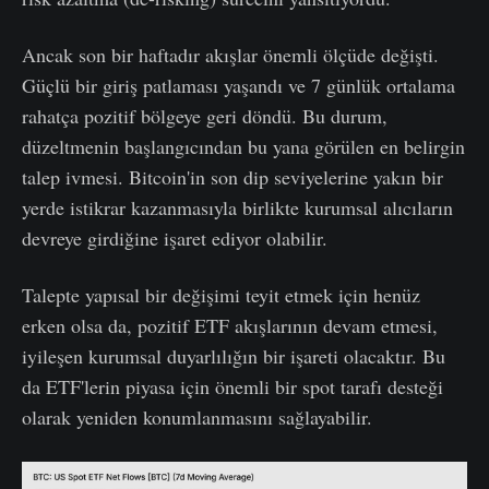
Ancak son bir haftadır akışlar önemli ölçüde değişti.
Güçlü bir giriş patlaması yaşandı ve 7 günlük ortalama
rahatça pozitif bölgeye geri döndü. Bu durum,
düzeltmenin başlangıcından bu yana görülen en belirgin
talep ivmesi. Bitcoin'in son dip seviyelerine yakın bir
yerde istikrar kazanmasıyla birlikte kurumsal alıcıların
devreye girdiğine işaret ediyor olabilir.
Talepte yapısal bir değişimi teyit etmek için henüz
erken olsa da, pozitif ETF akışlarının devam etmesi,
iyileşen kurumsal duyarlılığın bir işareti olacaktır. Bu
da ETF'lerin piyasa için önemli bir spot tarafı desteği
olarak yeniden konumlanmasını sağlayabilir.