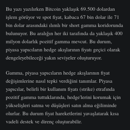
Bu yazı yazılırken Bitcoin yaklaşık 69.500 dolardan
işlem görüyor ve spot fiyat, kabaca 67 bin dolar ile 71
bin dolar arasındaki ılımlı bir short gamma koridorunda
bulunuyor. Bu aralığın her iki tarafında da yaklaşık 400
milyon dolarlık pozitif gamma mevcut. Bu durum,
piyasa yapıcıların hedge akışlarının fiyatı geçici olarak
dengeleyebileceği yakın seviyeler oluşturuyor.
Gamma, piyasa yapıcıların hedge akışlarının fiyat
değişimlerine nasıl tepki verdiğini tanımlar. Piyasa
yapıcılar, belirli bir kullanım fiyatı (strike) etrafında
pozitif gamma tuttuklarında, hedge'lerini korumak için
yükselişleri satma ve düşüşleri satın alma eğiliminde
olurlar. Bu durum fiyat hareketlerini yavaşlatarak kısa
vadeli destek ve direnç oluşturabilir.