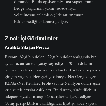
durumda. Bu da opsiyon piyasası yapıcılarının
hedge akışlarının yakın vadede fiyat
volatilitesini anlamlı ölçüde artırmasının
beklenmediği anlamına geliyor.
Zincir İçi Görünümler
Aralıkta Sıkışan Piyasa
Bitcoin, 62,8 bin dolar - 72,6 bin dolar aralığında bir
aydan uzun süredir yatay seyrediyor. 70 bin doların
üzerinde kalıcı olmak için yapılan birden fazla başarısız
girişim yaşandı. Her geri çekilmeye, Net Gerçekleşen
Kâr'da (Net Realized Profit) saatte 5 milyon doları aşan
kısa süreli artışlar eşlik etti. Bu durum, sürdürülebilir
talepten ziyade fırsatçı kâr satışlarına işaret ediyor.
Geniş perspektiften bakıldığında, fiyat şu anda yapısal