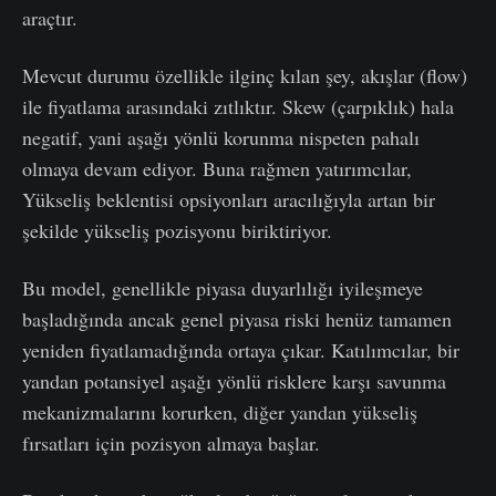
araçtır.
Mevcut durumu özellikle ilginç kılan şey, akışlar (flow)
ile fiyatlama arasındaki zıtlıktır. Skew (çarpıklık) hala
negatif, yani aşağı yönlü korunma nispeten pahalı
olmaya devam ediyor. Buna rağmen yatırımcılar,
Yükseliş beklentisi opsiyonları aracılığıyla artan bir
şekilde yükseliş pozisyonu biriktiriyor.
Bu model, genellikle piyasa duyarlılığı iyileşmeye
başladığında ancak genel piyasa riski henüz tamamen
yeniden fiyatlamadığında ortaya çıkar. Katılımcılar, bir
yandan potansiyel aşağı yönlü risklere karşı savunma
mekanizmalarını korurken, diğer yandan yükseliş
fırsatları için pozisyon almaya başlar.