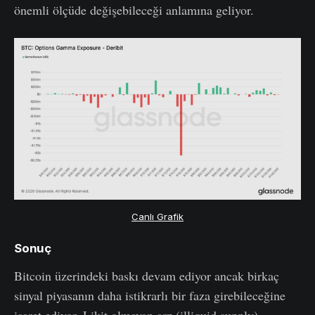
önemli ölçüde değişebileceği anlamına geliyor.
Canlı Grafik
Sonuç
Bitcoin üzerindeki baskı devam ediyor ancak birkaç
sinyal piyasanın daha istikrarlı bir faza girebileceğine