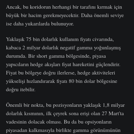
Ancak, bu koridorun herhangi bir tarafını kırmak için
büyük bir hacim gerekmeyecektir. Daha önemli seviye
ise daha yukarılarda bulunuyor.
Yaklaşık 75 bin dolarlık kullanım fiyatı civarında,
kabaca 2 milyar dolarlık negatif gamma yoğunlaşmış
durumda. Bir short gamma bölgesinde, piyasa
yapıcıların hedge akışları fiyat hareketini güçlendirir.
Fiyat bu bölgeye doğru ilerlerse, hedge aktiviteleri
yükselişi hızlandırarak fiyatı 80 bin dolar bölgesine
doğru itebilir.
Önemli bir nokta, bu pozisyonların yaklaşık 1,8 milyar
dolarlık kısmının, ilk çeyrek sona erişi olan 27 Mart'ta
vadesinin dolacak olması. Bu da bu opsiyonların
piyasadan kalkmasıyla birlikte gamma görünümünün