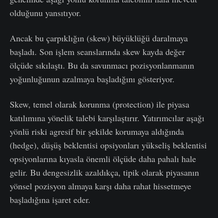
olduğunu yansıtıyor.
Ancak bu çarpıklığın (skew) büyüklüğü daralmaya
başladı. Son işlem seanslarında skew kayda değer
ölçüde sıkılaştı. Bu da savunmacı pozisyonlanmanın
yoğunluğunun azalmaya başladığını gösteriyor.
Skew, temel olarak korunma (protection) ile piyasa
katılımına yönelik talebi karşılaştırır. Yatırımcılar aşağı
yönlü riski agresif bir şekilde korumaya aldığında
(hedge), düşüş beklentisi opsiyonları yükseliş beklentisi
opsiyonlarına kıyasla önemli ölçüde daha pahalı hale
gelir. Bu dengesizlik azaldıkça, tipik olarak piyasanın
yönsel pozisyon almaya karşı daha rahat hissetmeye
başladığına işaret eder.