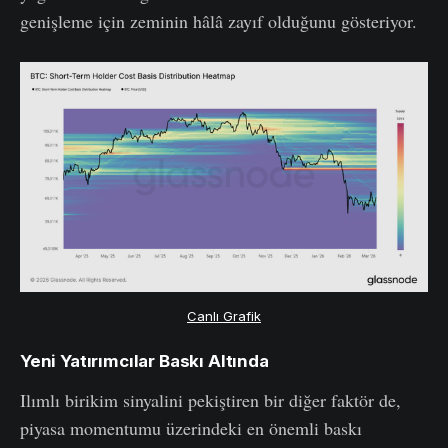
genişleme için zeminin hâlâ zayıf olduğunu gösteriyor.
Canlı Grafik
Yeni Yatırımcılar Baskı Altında
Ilımlı birikim sinyalini pekiştiren bir diğer faktör de,
piyasa momentumu üzerindeki en önemli baskı