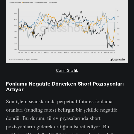
Canlı Grafik
Fonlama Negatife Dönerken Short Pozisyonları
Artıyor
Son işlem seanslarında perpetual futures fonlama
oranları (funding rates) belirgin bir şekilde negatife
döndü. Bu durum, türev piyasalarında short
pozisyonların giderek arttığına işaret ediyor. Bu