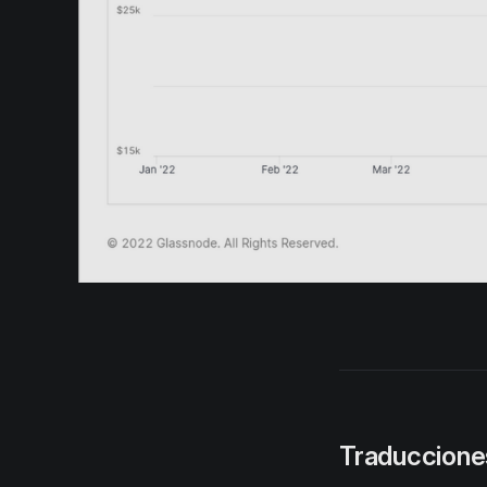
Traduccione