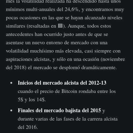
mes la volatilidad realizada ha descendido hasta unos
mínimos multi-anuales del 24,6%, y encontramos muy
pocas ocasiones en las que se hayan alcanzado niveles
similares (resaltadas en 🟦). Aunque, todos estos
antecedentes han ocurrido justo antes de que se
asentase un nuevo entorno de mercado con una
volatilidad muchísimo más elevada, casi siempre con
aspiraciones alcistas, y sólo en una ocasión (noviembre
del 2018) el mercado se desplomó dramáticamente.
Inicios del mercado alcista del 2012-13
cuando el precio de Bitcoin rondaba entre los
5$ y los 14$.
Finales del mercado bajista del 2015
y
durante varias de las fases de la carrera alcista
del 2016.