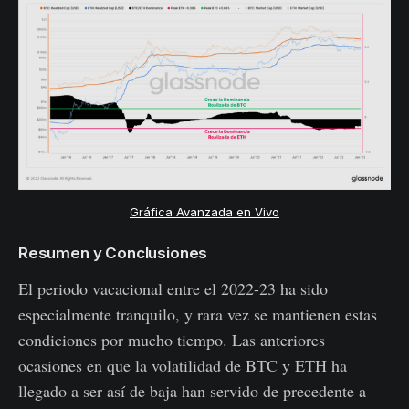
Gráfica Avanzada en Vivo
Resumen y Conclusiones
El periodo vacacional entre el 2022-23 ha sido
especialmente tranquilo, y rara vez se mantienen estas
condiciones por mucho tiempo. Las anteriores
ocasiones en que la volatilidad de BTC y ETH ha
llegado a ser así de baja han servido de precedente a