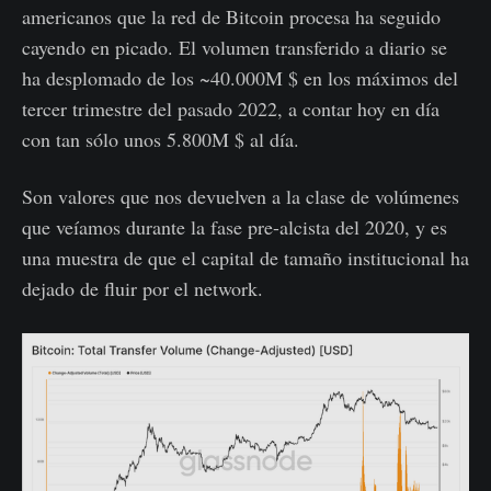
americanos que la red de Bitcoin procesa ha seguido
cayendo en picado. El volumen transferido a diario se
ha desplomado de los ~40.000M $ en los máximos del
tercer trimestre del pasado 2022, a contar hoy en día
con tan sólo unos 5.800M $ al día.
Son valores que nos devuelven a la clase de volúmenes
que veíamos durante la fase pre-alcista del 2020, y es
una muestra de que el capital de tamaño institucional ha
dejado de fluir por el network.