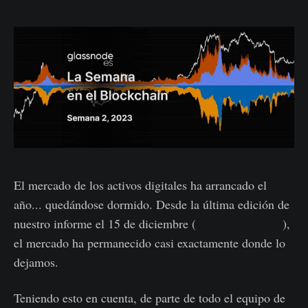
El mercado de los activos digitales ha arrancado el
año... quedándose dormido. Desde la última edición de
nuestro informe el 15 de diciembre (
Semana 50, 2022
),
el mercado ha permanecido casi exactamente donde lo
dejamos.
Teniendo esto en cuenta, de parte de todo el equipo de