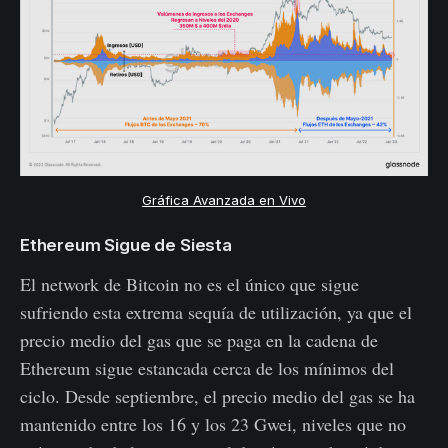
Gráfica Avanzada en Vivo
Ethereum Sigue de Siesta
El network de Bitcoin no es el único que sigue
sufriendo esta extrema sequía de utilización, ya que el
precio medio del gas que se paga en la cadena de
Ethereum sigue estancada cerca de los mínimos del
ciclo. Desde septiembre, el precio medio del gas se ha
mantenido entre los 16 y los 23 Gwei, niveles que no