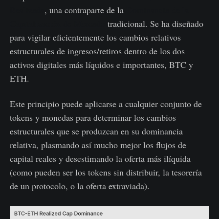
Realizada
, una contraparte de la
Dominancia de la
Capitalización de Mercado
tradicional. Se ha diseñado
para vigilar eficientemente los cambios relativos
estructurales de ingresos/retiros dentro de los dos
activos digitales más líquidos e importantes, BTC y
ETH.
Este principio puede aplicarse a cualquier conjunto de
tokens y monedas para determinar los cambios
estructurales que se produzcan en su dominancia
relativa, plasmando así mucho mejor los flujos de
capital reales y desestimando la oferta más ilíquida
(como pueden ser los tokens sin distribuir, la tesorería
de un protocolo, o la oferta extraviada).