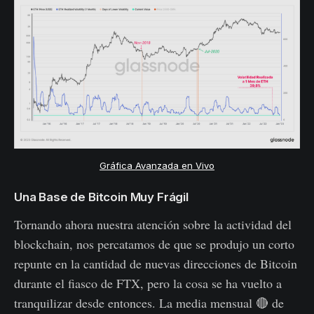
Gráfica Avanzada en Vivo
Una Base de Bitcoin Muy Frágil
Tornando ahora nuestra atención sobre la actividad del
blockchain, nos percatamos de que se produjo un corto
repunte en la cantidad de nuevas direcciones de Bitcoin
durante el fiasco de FTX, pero la cosa se ha vuelto a
tranquilizar desde entonces. La media mensual 🔴 de