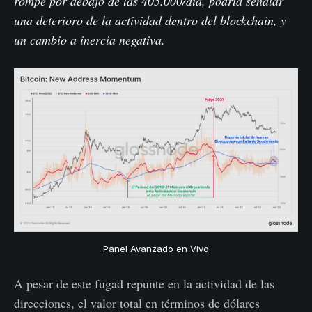
rompe por debajo de las 405.000/día, podría señalar
una deterioro de la actividad dentro del blockchain, y
un cambio a inercia negativa.
Panel Avanzado en Vivo
A pesar de este fugad repunte en la actividad de las
direcciones, el valor total en términos de dólares