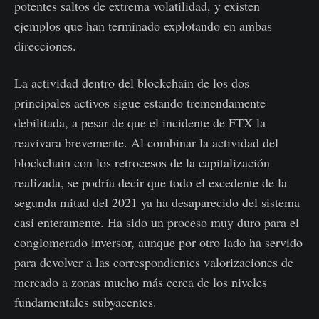
potentes saltos de extrema volatilidad, y existen
ejemplos que han terminado explotando en ambas
direcciones.
La actividad dentro del blockchain de los dos
principales activos sigue estando tremendamente
debilitada, a pesar de que el incidente de FTX la
reavivara brevemente. Al combinar la actividad del
blockchain con los retrocesos de la capitalización
realizada, se podría decir que todo el excedente de la
segunda mitad del 2021 ya ha desaparecido del sistema
casi enteramente. Ha sido un proceso muy duro para el
conglomerado inversor, aunque por otro lado ha servido
para devolver a las correspondientes valorizaciones de
mercado a zonas mucho más cerca de los niveles
fundamentales subyacentes.