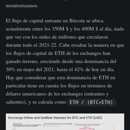
monitorizamos.
El flujo de capital entrante en Bitcoin se ubica
actualmente entre los 350M $ y los 400M $ al día, nada
que ver con los miles de millones que circularon
durante todo el 2021-22. Cabe resaltar la manera en que
los flujos de capital de ETH de los exchanges han
ganado terreno, creciendo desde una dominancia del
30% en mayo del 2021, hasta el 42% de hoy en día.
Hay que considerar que esta dominancia de ETH en
particular tiene en cuenta los flujos en términos de
dólares americanos de los exchanges (entrantes y
salientes), y se calcula como
.
ETH / (BTC+ETH)