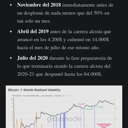
Noviembre del 2018
inmediatamente antes de
un desplome de nada menos que del 50% en
tan solo un mes.
Abril del 2019
antes de la carrera alcista que
arrancó en los 4.200$ y culminó en 14.000$
hacia el mes de julio de ese mismo año.
Julio del 2020
durante la fase preparatoria de
lo que terminaría siendo la carrera alcista del
2020-21 que despuntó hasta los 64.000$.