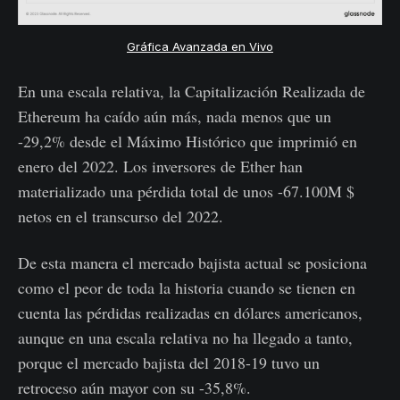
Gráfica Avanzada en Vivo
En una escala relativa, la Capitalización Realizada de
Ethereum ha caído aún más, nada menos que un
-29,2% desde el Máximo Histórico que imprimió en
enero del 2022. Los inversores de Ether han
materializado una pérdida total de unos -67.100M $
netos en el transcurso del 2022.
De esta manera el mercado bajista actual se posiciona
como el peor de toda la historia cuando se tienen en
cuenta las pérdidas realizadas en dólares americanos,
aunque en una escala relativa no ha llegado a tanto,
porque el mercado bajista del 2018-19 tuvo un
retroceso aún mayor con su -35,8%.