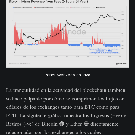
Panel Avanzado en Vivo
La tranquilidad en la actividad del blockchain también
se hace palpable por cómo se comprimen los flujos en
dólares de los exchanges tanto para BTC como para
ETH. La siguiente gráfica muestra los Ingresos (+ve) y
Retiros (-ve) de Bitcoin 🟠 y Ether 🔵 directamente
relacionados con los exchanges a los cuales