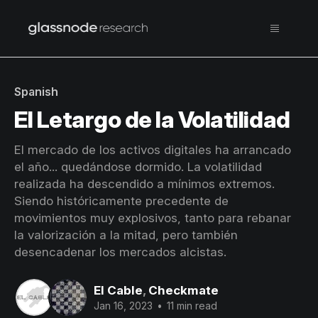
Spanish
El Letargo de la Volatilidad
El mercado de los activos digitales ha arrancado
el año... quedándose dormido. La volatilidad
realizada ha descendido a mínimos extremos.
Siendo históricamente precedente de
movimientos muy explosivos, tanto para rebanar
la valorización a la mitad, pero también
desencadenar los mercados alcistas.
El Cable
,
Checkmate
Jan 16, 2023
•
11 min read