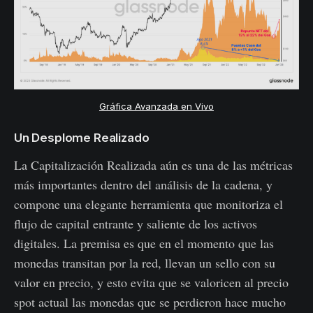
Gráfica Avanzada en Vivo
Un Desplome Realizado
La Capitalización Realizada aún es una de las métricas
más importantes dentro del análisis de la cadena, y
compone una elegante herramienta que monitoriza el
flujo de capital entrante y saliente de los activos
digitales. La premisa es que en el momento que las
monedas transitan por la red, llevan un sello con su
valor en precio, y esto evita que se valoricen al precio
spot actual las monedas que se perdieron hace mucho