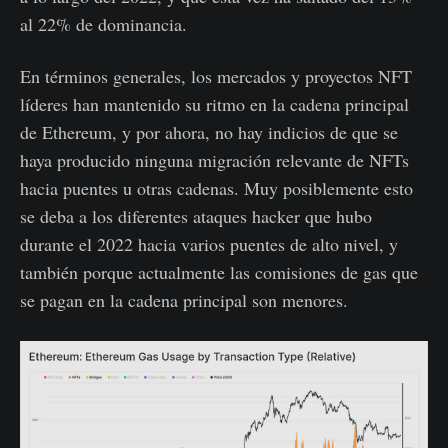
al 22% de dominancia.
En términos generales, los mercados y proyectos NFT
líderes han mantenido su ritmo en la cadena principal
de Ethereum, y por ahora, no hay indicios de que se
haya producido ninguna migración relevante de NFTs
hacia puentes u otras cadenas. Muy posiblemente esto
se deba a los diferentes ataques hacker que hubo
durante el 2022 hacia varios puentes de alto nivel, y
también porque actualmente las comisiones de gas que
se pagan en la cadena principal son menores.