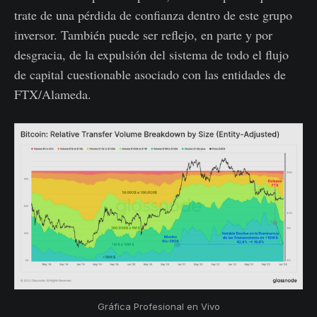
trate de una pérdida de confianza dentro de este grupo
inversor. También puede ser reflejo, en parte y por
desgracia, de la expulsión del sistema de todo el flujo
de capital cuestionable asociado con las entidades de
FTX/Alameda.
Gráfica Profesional en Vivo