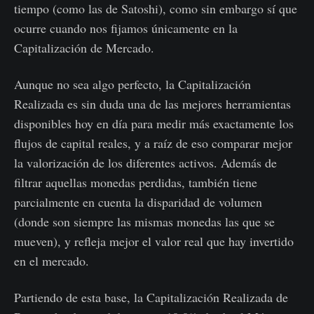
tiempo (como las de Satoshi), como sin embargo sí que
ocurre cuando nos fijamos únicamente en la
Capitalización de Mercado.
Aunque no sea algo perfecto, la Capitalización
Realizada es sin duda una de las mejores herramientas
disponibles hoy en día para medir más exactamente los
flujos de capital reales, y a raíz de eso comparar mejor
la valorización de los diferentes activos. Además de
filtrar aquellas monedas perdidas, también tiene
parcialmente en cuenta la disparidad de volumen
(donde son siempre las mismas monedas las que se
mueven), y refleja mejor el valor real que hay invertido
en el mercado.
Partiendo de esta base, la Capitalización Realizada de