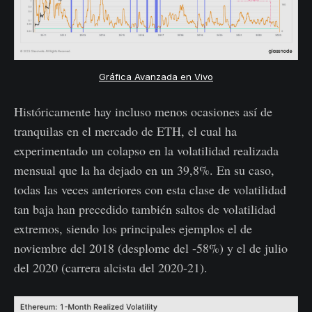
Gráfica Avanzada en Vivo
Históricamente hay incluso menos ocasiones así de
tranquilas en el mercado de ETH, el cual ha
experimentado un colapso en la volatilidad realizada
mensual que la ha dejado en un 39,8%. En su caso,
todas las veces anteriores con esta clase de volatilidad
tan baja han precedido también saltos de volatilidad
extremos, siendo los principales ejemplos el de
noviembre del 2018 (desplome del -58%) y el de julio
del 2020 (carrera alcista del 2020-21).