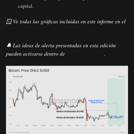
capital.
🪟 Ve todas las gráficas incluidas en este informe en el
Panel de la Semana en el Blockchain
🔔 Las ideas de alerta presentadas en esta edición
pueden activarse dentro de
Glassnode Studio
.