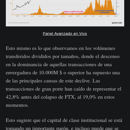
Panel Avanzado en Vivo
Esto mismo es lo que observamos en los volúmenes
transferidos divididos por tamaños, donde el descenso
en la dominancia de aquellas transacciones de una
envergadura de 10.000M $ o superior ha supuesto una
de las principales causas de este declive. Las
transacciones de gran porte han caído de representar el
42,8% antes del colapso de FTX, al 19,0% en estos
momentos.
Esto sugiere que el capital de clase institucional se está
tomando un importante parón, e incluso puede que se