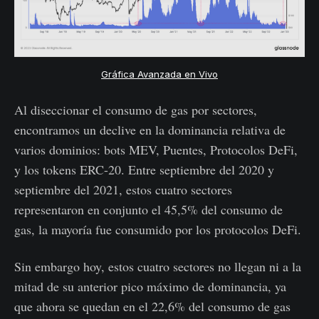
Gráfica Avanzada en Vivo
Al diseccionar el consumo de gas por sectores,
encontramos un declive en la dominancia relativa de
varios dominios: bots MEV, Puentes, Protocolos DeFi,
y los tokens ERC-20. Entre septiembre del 2020 y
septiembre del 2021, estos cuatro sectores
representaron en conjunto el 45,5% del consumo de
gas, la mayoría fue consumido por los protocolos DeFi.
Sin embargo hoy, estos cuatro sectores no llegan ni a la
mitad de su anterior pico máximo de dominancia, ya
que ahora se quedan en el 22,6% del consumo de gas