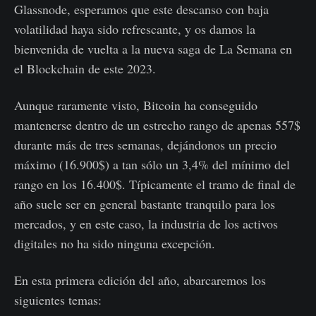
Glassnode, esperamos que este descanso con baja
volatilidad haya sido refrescante, y os damos la
bienvenida de vuelta a la nueva saga de La Semana en
el Blockchain de este 2023.
Aunque raramente visto, Bitcoin ha conseguido
mantenerse dentro de un estrecho rango de apenas 557$
durante más de tres semanas, dejándonos un precio
máximo (16.900$) a tan sólo un 3,4% del mínimo del
rango en los 16.400$. Típicamente el tramo de final de
año suele ser en general bastante tranquilo para los
mercados, y en este caso, la industria de los activos
digitales no ha sido ninguna excepción.
En esta primera edición del año, abarcaremos los
siguientes temas: