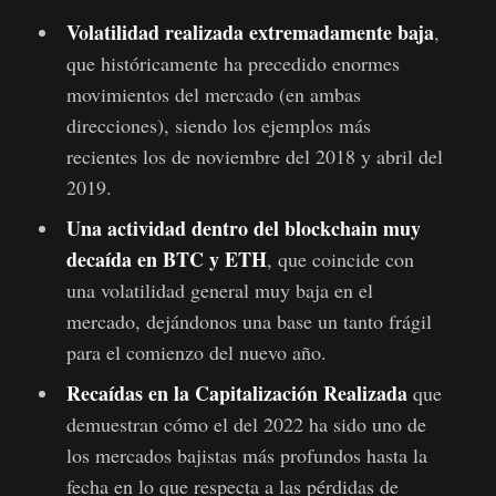
Volatilidad realizada extremadamente baja
,
que históricamente ha precedido enormes
movimientos del mercado (en ambas
direcciones), siendo los ejemplos más
recientes los de noviembre del 2018 y abril del
2019.
Una actividad dentro del blockchain muy
decaída en BTC y ETH
, que coincide con
una volatilidad general muy baja en el
mercado, dejándonos una base un tanto frágil
para el comienzo del nuevo año.
Recaídas en la Capitalización Realizada
que
demuestran cómo el del 2022 ha sido uno de
los mercados bajistas más profundos hasta la
fecha en lo que respecta a las pérdidas de