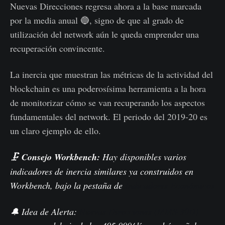
Nuevas Direcciones regresa ahora a la base marcada
por la media anual 🔵, signo de que al grado de
utilización del network aún le queda emprender una
recuperación convincente.
La inercia que muestran las métricas de la actividad del
blockchain es una poderosísima herramienta a la hora
de monitorizar cómo se van recuperando los aspectos
fundamentales del network. El periodo del 2019-20 es
un claro ejemplo de ello.
🗜️
Consejo Workbench:
Hay disponibles varios
indicadores de inercia similares ya construidos en
Workbench, bajo la pestaña de
Indicadores Económicos
🔔 Idea de Alerta:
Nuevas Direcciones (MMS-30D)