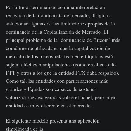
Por último, terminamos con una interpretación
renovada de la dominancia de mercado, dirigida a
solucionar algunas de las limitaciones propias de la
dominancia de la Capitalización de Mercado. El
principal problema de la ‘dominancia de Bitcoin’ más
comúnmente utilizada es que la capitalización de
mercado de los tokens relativamente ilíquidos está
sujeta a fáciles manipulaciones (como en el caso de
FTT y otros a los que la entidad FTX daba respaldo).
Como tal, las entidades con participaciones más
grandes y líquidas son capaces de sostener
valorizaciones exageradas sobre el papel, pero cuya
realidad es muy diferente en el mercado.
El siguiente modelo presenta una aplicación
simplificada de la
Dominancia de la Capitalización