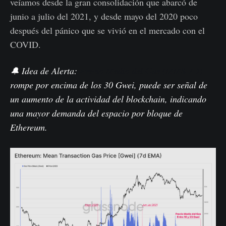
veíamos desde la gran consolidación que abarcó de
junio a julio del 2021, y desde mayo del 2020 poco
después del pánico que se vivió en el mercado con el
COVID.
🔔 Idea de Alerta:
Precio Medio del Gas (MMS-7D)
rompe por encima de los 30 Gwei, puede ser señal de
un aumento de la actividad del blockchain, indicando
una mayor demanda del espacio por bloque de
Ethereum.