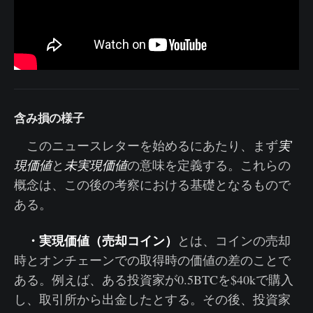
含み損の様子
このニュースレターを始めるにあたり、まず
実
現価値
と
未実現価値
の意味を定義する。これらの
概念は、この後の考察における基礎となるもので
ある。
・実現価値（売却コイン）
とは、コインの売却
時とオンチェーンでの取得時の価値の差のことで
ある。例えば、ある投資家が0.5BTCを$40kで購入
し、取引所から出金したとする。その後、投資家