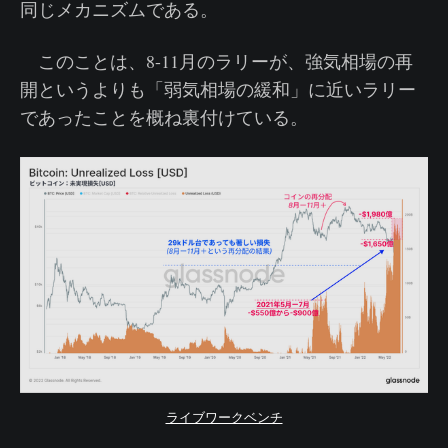
同じメカニズムである。
このことは、8-11月のラリーが、強気相場の再
開というよりも「弱気相場の緩和」に近いラリー
であったことを概ね裏付けている。
ライブワークベンチ