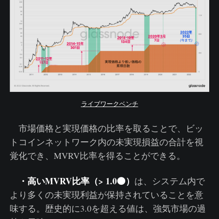
ライブワークベンチ
市場価格と実現価格の比率を取ることで、ビッ
トコインネットワーク内の未実現損益の合計を視
覚化でき、MVRV比率を得ることができる。
・高いMVRV比率（> 1.0🟠）
は、システム内で
より多くの未実現利益が保持されていることを意
味する。歴史的に3.0を超える値は、強気市場の過