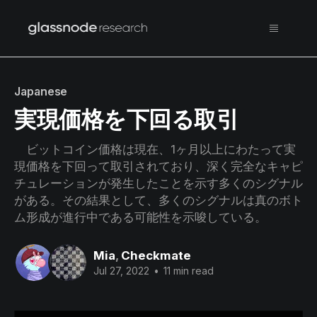
Japanese
実現価格を下回る取引
ビットコイン価格は現在、1ヶ月以上にわたって実
現価格を下回って取引されており、深く完全なキャピ
チュレーションが発生したことを示す多くのシグナル
がある。その結果として、多くのシグナルは真のボト
ム形成が進行中である可能性を示唆している。
Mia
,
Checkmate
Jul 27, 2022
•
11 min read