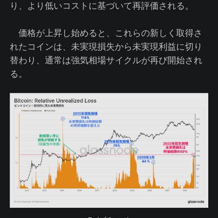
り、より低いコストに基づいて再評価される。
価格が上昇し始めると、これらの新しく取得さ
れたコインは、未実現損失から未実現利益に切り
替わり、通常は強気相場サイクルが再び開始され
る。