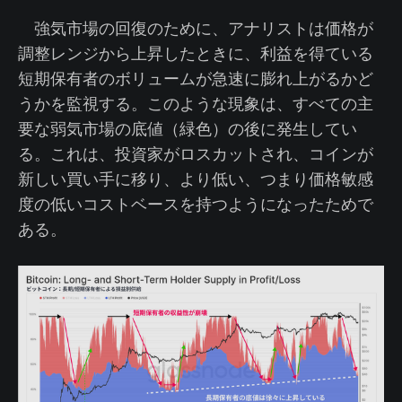
強気市場の回復のために、アナリストは価格が
調整レンジから上昇したときに、利益を得ている
短期保有者のボリュームが急速に膨れ上がるかど
うかを監視する。このような現象は、すべての主
要な弱気市場の底値（緑色）の後に発生してい
る。これは、投資家がロスカットされ、コインが
新しい買い手に移り、より低い、つまり価格敏感
度の低いコストベースを持つようになったためで
ある。