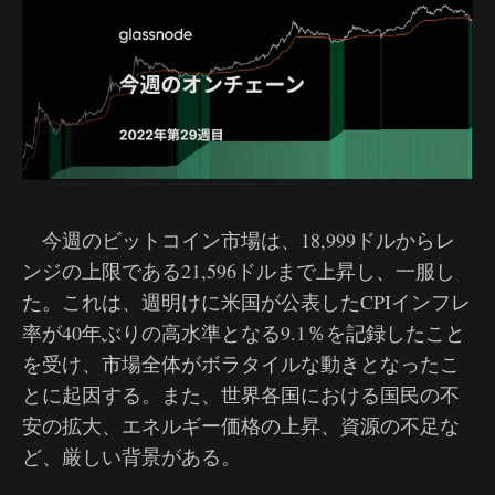
今週のビットコイン市場は、18,999ドルからレ
ンジの上限である21,596ドルまで上昇し、一服し
た。これは、週明けに米国が公表したCPIインフレ
率が40年ぶりの高水準となる9.1％を記録したこと
を受け、市場全体がボラタイルな動きとなったこ
とに起因する。また、世界各国における国民の不
安の拡大、エネルギー価格の上昇、資源の不足な
ど、厳しい背景がある。