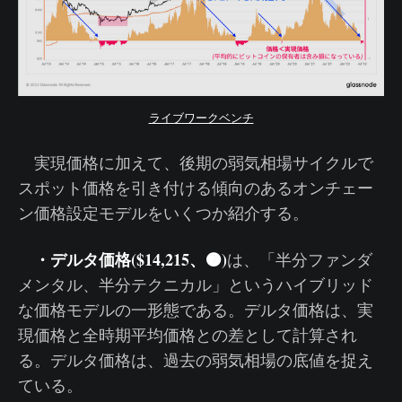
ライブワークベンチ
実現価格に加えて、後期の弱気相場サイクルで
スポット価格を引き付ける傾向のあるオンチェー
ン価格設定モデルをいくつか紹介する。
・デルタ価格($14,215、🟤)
は、「半分ファンダ
メンタル、半分テクニカル」というハイブリッド
な価格モデルの一形態である。デルタ価格は、実
現価格と全時期平均価格との差として計算され
る。デルタ価格は、過去の弱気相場の底値を捉え
ている。