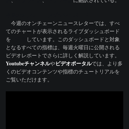
語
、
ヘブライ語
、
ギリシャ語
に翻訳されている。
今週のオンチェーンダッシュボード
今週のオンチェーンニュースレターでは、すべ
てのチャートが表示されるライブダッシュボード
ご用意
を
しています。このダッシュボードと対象
となるすべての指標は、毎週火曜日に公開される
ビデオレポートでさらに詳しく解説しています。
Youtubeチャンネル
ビデオポータル
や
では、より多
くのビデオコンテンツや指標のチュートリアルを
ご覧いただけます。