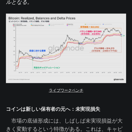
ルとなる。
ライブワークベンチ
コインは新しい保有者の元へ：未実現損失
市場の底値形成には、しばしば未実現損益が大
きく変動するという特徴がある。これは、キャピ