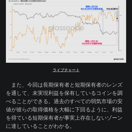
ライブチャート
また、今回は長期保有者と短期保有者のレンズ
を通して、未実現利益を保有しているコインを調
べることができる。過去のすべての弱気市場の安
値が彼らの取得価格を大幅に下回るように、利益
を得ている短期保有者が事実上存在しないゾーン
に達していることがわかる。