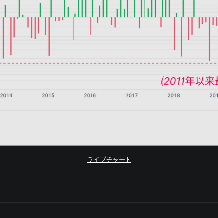
ライブチャート