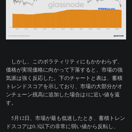
ライブチャート
しかし、このボラティリティにもかかわらず、
価格が実現価格に向かって下落すると、市場の強
気派は強く反応した。下のチャートと表は、蓄積
トレンドスコアを示しており、市場の大部分がオ
ンチェーン残高に追加した場合は1に近い値を返
す。
5月12日、市場が最も低迷したとき、蓄積トレン
ドスコアは0.3以下の非常に弱い値から反転し、