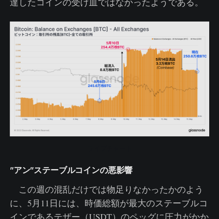
達したコインの受け皿ではなかったようである。
ライブチャート
”アン”ステーブルコインの悪影響
この週の混乱だけでは物足りなかったかのよう
に、5月11日には、時価総額が最大のステーブルコ
インであるテザー（USDT）のペッグに圧力がかか