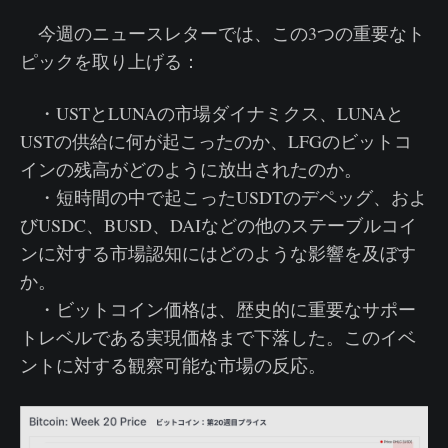
今週のニュースレターでは、この3つの重要なト
ピックを取り上げる：
・USTとLUNAの市場ダイナミクス、LUNAと
USTの供給に何が起こったのか、LFGのビットコ
インの残高がどのように放出されたのか。
・短時間の中で起こったUSDTのデペッグ、およ
びUSDC、BUSD、DAIなどの他のステーブルコイ
ンに対する市場認知にはどのような影響を及ぼす
か。
・ビットコイン価格は、歴史的に重要なサポー
トレベルである実現価格まで下落した。このイベ
ントに対する観察可能な市場の反応。