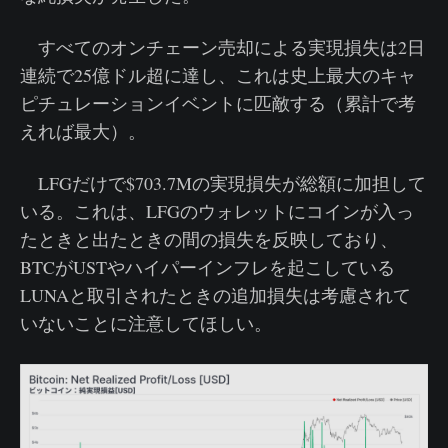
すべてのオンチェーン売却による実現損失は2日
連続で25億ドル超に達し、これは史上最大のキャ
ピチュレーションイベントに匹敵する（累計で考
えれば最大）。
LFGだけで$703.7Mの実現損失が総額に加担して
いる。これは、LFGのウォレットにコインが入っ
たときと出たときの間の損失を反映しており、
BTCがUSTやハイパーインフレを起こしている
LUNAと取引されたときの追加損失は考慮されて
いないことに注意してほしい。