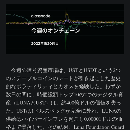
今週の暗号資産市場は、USTとUSDTという2つ
のステーブルコインのレートが引き起こした歴史
的なボラティリティとカオスを経験した。わずか
数日の間に、時価総額トップ10の2つのデジタル資
産（LUNAとUST）は、約400億ドルの価値を失っ
た。USTは1ドルのペッグが完全に外れ、LUNAの
供給はハイパーインフレを起こし0.00001ドルの価
格まで暴落した。その結果、Luna Foundation Guard