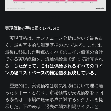
ライブチャート
実現価格が手に届くレベルに
実現価格は、オンチェーン分析において最も古
く、最も基本的な測定基準の1つである。これは、
最後に移動した時点のすべてのコイン価値の合計
である実現総額を、流通供給量で割って計算され
したがって、これは供給されるすべてのコイ
る。
ンの総コストベースの推定値を反映している。
歴史的に、実現価格は弱気相場において理に適
ったサポートとなり、市場価格が実現価格を下回
る場合は、市場の底値形成に対するシグナルを提
示した。下の表は、過去の弱気相場サイクルと、