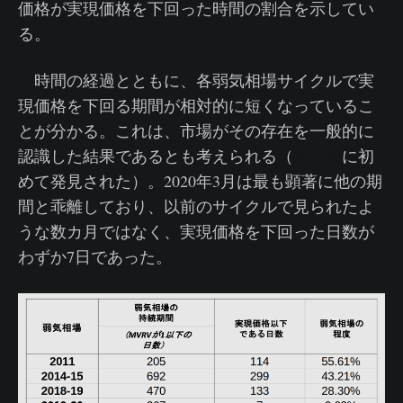
価格が実現価格を下回った時間の割合を示してい
る。
時間の経過とともに、各弱気相場サイクルで実
現価格を下回る期間が相対的に短くなっているこ
とが分かる。これは、市場がその存在を一般的に
認識した結果であるとも考えられる（
2018年
に初
めて発見された）。2020年3月は最も顕著に他の期
間と乖離しており、以前のサイクルで見られたよ
うな数カ月ではなく、実現価格を下回った日数が
わずか7日であった。