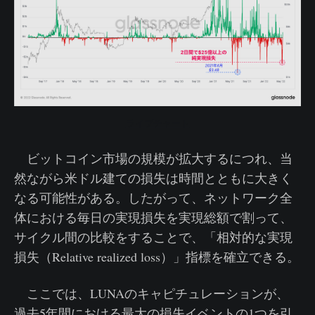
ライブチャート
ビットコイン市場の規模が拡大するにつれ、当
然ながら米ドル建ての損失は時間とともに大きく
なる可能性がある。したがって、ネットワーク全
体における毎日の実現損失を実現総額で割って、
サイクル間の比較をすることで、「相対的な実現
損失（Relative realized loss）」指標を確立できる。
ここでは、LUNAのキャピチュレーションが、
過去5年間における最大の損失イベントの1つを引