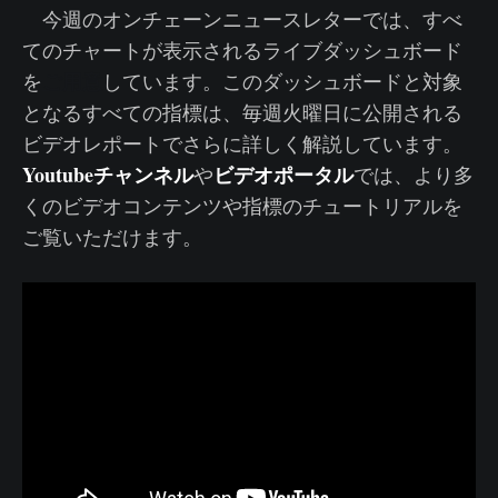
今週のオンチェーンニュースレターでは、すべ
てのチャートが表示されるライブダッシュボード
ご用意
を
しています。このダッシュボードと対象
となるすべての指標は、毎週火曜日に公開される
ビデオレポートでさらに詳しく解説しています。
Youtubeチャンネル
ビデオポータル
や
では、より多
くのビデオコンテンツや指標のチュートリアルを
ご覧いただけます。