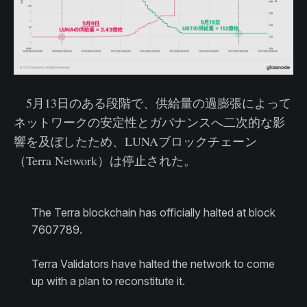
5月13日のある段階で、供給量の過膨張によって
ネットワークの安定性とガバナンスへ二次的な影
響を及ぼしたため、LUNAブロックチェーン
（Terra Network）は停止された。
The Terra blockchain has officially halted at block
7607789.
Terra Validators have halted the network to come
up with a plan to reconstitute it.