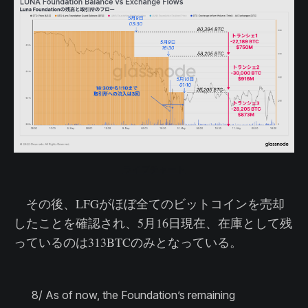
ライブチャート
その後、LFGがほぼ全てのビットコインを売却
したことを確認され、5月16日現在、在庫として残
っているのは313BTCのみとなっている。
8/ As of now, the Foundation’s remaining