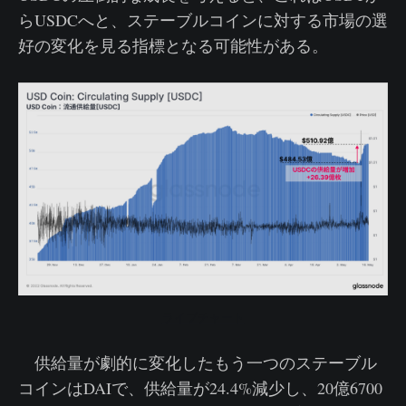
らUSDCへと、ステーブルコインに対する市場の選
好の変化を見る指標となる可能性がある。
ライブチャート
供給量が劇的に変化したもう一つのステーブル
コインはDAIで、供給量が24.4%減少し、20億6700