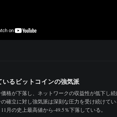
ているビットコインの強気派
価格が下落し、ネットワークの収益性が低下し続
ンの確立に対し強気派は深刻な圧力を受け続けてい
11月の史上最高値から-49.5％下落している。