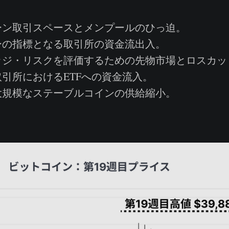
ン取引スペースとメンプールのひっ迫。
の指標となる取引所の資金流出入。
ジ・リスクを評価するための先物市場とロスカッ
引所におけるETFへの資金流入。
規模なステーブルコインの供給縮小。