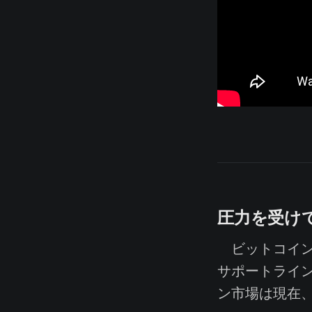
圧力を受け
ビットコイン
サポートライ
ン市場は現在、