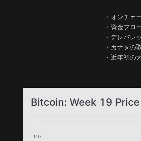
・オンチェー
・資金フロー
・デレバレッ
・カナダの取
・近年初の大