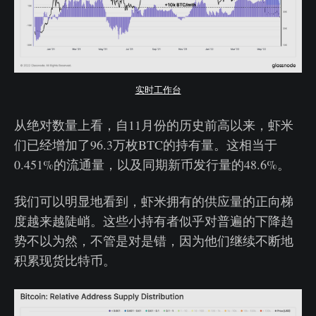
实时工作台
从绝对数量上看，自11月份的历史前高以来，虾米
们已经增加了96.3万枚BTC的持有量。这相当于
0.451%的流通量，以及同期新币发行量的48.6%。
我们可以明显地看到，虾米拥有的供应量的正向梯
度越来越陡峭。这些小持有者似乎对普遍的下降趋
势不以为然，不管是对是错，因为他们继续不断地
积累现货比特币。