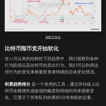
实时工作台
比特币囤币党开始软化
在11月以来的结构性下跌趋势中，我们观察到各种
行为阶段以及比特币的卖出行为。我们可以利用这
些行为的变化来衡量投资者情绪的总体变化情况。
积累趋势得分
是一个有用的工具，通过评估链上比
特币余额增长或收缩的幅度和持续时间来观察变
化。它显示了所有队列的累积/分布加权的总量。