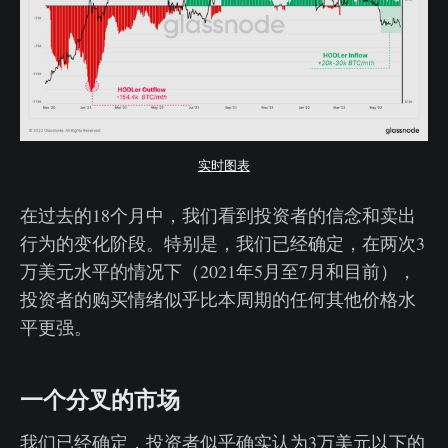
实时图表
在过去的18个月中，我们看到投资者的信念和卖出
行为的变化阶段。特别是，我们已经确定，在两次3
万美元水平的情况下（2021年5月至7月和目前），
投资者的购买情绪似乎比本周期的任何其他价格水
平更强。
一个分叉的市场
我们已经确定，投资者似乎确实认为3万美元以下的