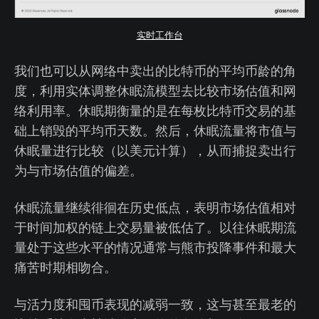
实时工作台
我们也可以从网络中卖出的比特币的平均币龄的角
度，利用实体调整休眠流模型去比较市场估值和网
络利用率。休眠期衡量的是在每枚比特币交易的基
础上销毁的平均币天数。然后，休眠流量将市值与
休眠量进行比较（以美元计算），从而捕捉卖出行
为与市场估值的偏差。
休眠流量继续徘徊在历史低点，表明市场估值相对
于时间加权的链上交易量被低估了。以往休眠期流
量处于这些水平的情况通常与熊市投降事件和最大
痛苦时期相吻合。
与活力度和囤币表现的减弱一致，这与甚至最老的