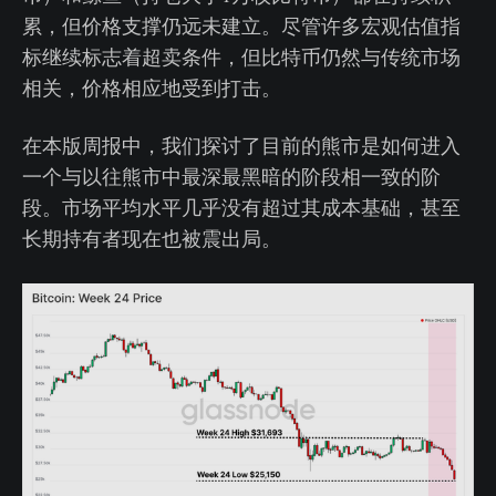
累，但价格支撑仍远未建立。尽管许多宏观估值指
标继续标志着超卖条件，但比特币仍然与传统市场
相关，价格相应地受到打击。
在本版周报中，我们探讨了目前的熊市是如何进入
一个与以往熊市中最深最黑暗的阶段相一致的阶
段。市场平均水平几乎没有超过其成本基础，甚至
长期持有者现在也被震出局。