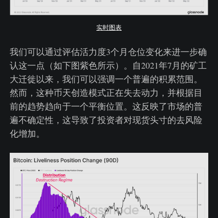
实时图表
我们可以通过评估活力度3个月仓位变化来进一步确
认这一点（如下图紫色所示）。自2021年7月的矿工
大迁徙以来，我们可以强调一个普遍的积累范围。
然而，这种币天创造模式正在失去动力，并根据目
前的趋势趋向于一个平衡位置。这反映了市场的普
遍不确定性，这导致了投资者对现货头寸的去风险
化增加。