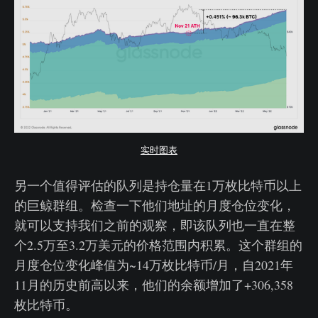
实时图表
另一个值得评估的队列是持仓量在1万枚比特币以上
的巨鲸群组。检查一下他们地址的月度仓位变化，
就可以支持我们之前的观察，即该队列也一直在整
个2.5万至3.2万美元的价格范围内积累。这个群组的
月度仓位变化峰值为~14万枚比特币/月，自2021年
11月的历史前高以来，他们的余额增加了+306,358
枚比特币。