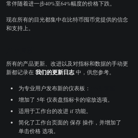
常伴随着进一步40%至64%幅度的价格下跌。
现在所有的目光都集中在比特币囤币党提供的信念
和支持上。
产品更新
所有的产品更新、改进以及对指标和数据的手动更
我们的更新日志
新都记录在
中，供您参考。
为专业用户发布新的仪表板：
GN引擎室
增加了 5年 仪表盘指标卡的缩放选项。
适用于工作台的改进 if 功能。
简化了工作台页面的 保存 操作，并增加了
单击价格 选项。