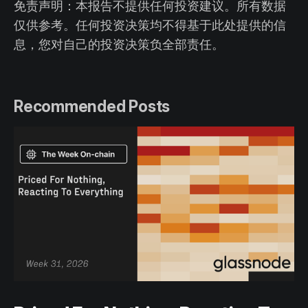
免责声明：本报告不提供任何投资建议。所有数据
仅供参考。任何投资决策均不得基于此处提供的信
息，您对自己的投资决策负全部责任。
Recommended Posts