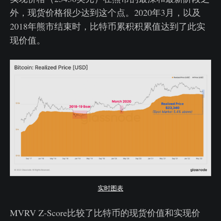
外，现货价格很少达到这个点。2020年3月，以及
2018年熊市结束时，比特币累积积累值达到了此实
现价值。
实时图表
MVRV Z-Score比较了比特币的现货价值和实现价