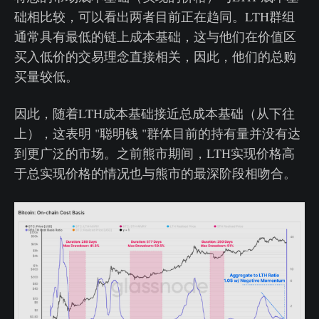
础相比较，可以看出两者目前正在趋同。LTH群组
通常具有最低的链上成本基础，这与他们在价值区
买入低价的交易理念直接相关，因此，他们的总购
买量较低。
因此，随着LTH成本基础接近总成本基础（从下往
上），这表明 "聪明钱 "群体目前的持有量并没有达
到更广泛的市场。之前熊市期间，LTH实现价格高
于总实现价格的情况也与熊市的最深阶段相吻合。