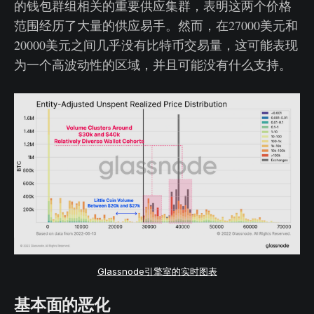
的钱包群组相关的重要供应集群，表明这两个价格
范围经历了大量的供应易手。然而，在27000美元和
20000美元之间几乎没有比特币交易量，这可能表现
为一个高波动性的区域，并且可能没有什么支持。
Glassnode引擎室的实时图表
基本面的恶化