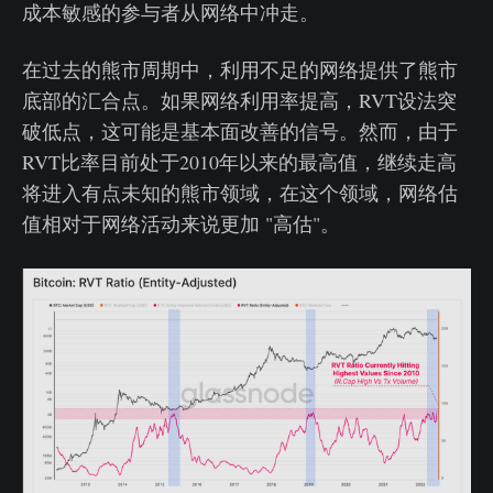
成本敏感的参与者从网络中冲走。
在过去的熊市周期中，利用不足的网络提供了熊市
底部的汇合点。如果网络利用率提高，RVT设法突
破低点，这可能是基本面改善的信号。然而，由于
RVT比率目前处于2010年以来的最高值，继续走高
将进入有点未知的熊市领域，在这个领域，网络估
值相对于网络活动来说更加 "高估"。