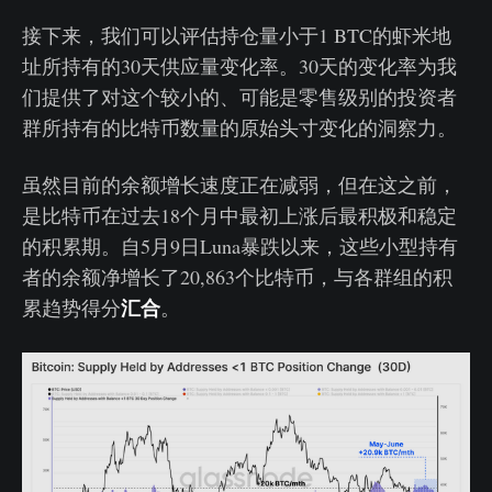
接下来，我们可以评估持仓量小于1 BTC的虾米地
址所持有的30天供应量变化率。30天的变化率为我
们提供了对这个较小的、可能是零售级别的投资者
群所持有的比特币数量的原始头寸变化的洞察力。
虽然目前的余额增长速度正在减弱，但在这之前，
是比特币在过去18个月中最初上涨后最积极和稳定
的积累期。自5月9日Luna暴跌以来，这些小型持有
者的余额净增长了20,863个比特币，与各群组的积
汇合
累趋势得分
。