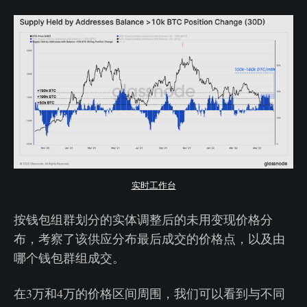
实时工作台
按钱包组群划分的实体调整后的未用变现价格分
布，考察了该供应分布最后成交的价格点，以及由
哪个钱包群组成交。
在3万和4万的价格区间周围，我们可以看到与不同