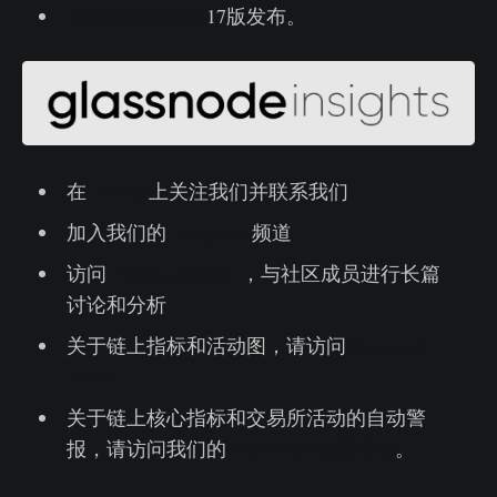
未知秘境通讯第
17版发布。
在
Twitter
上关注我们并联系我们
加入我们的
Telegram
频道
访问
Glassnode论坛
，与社区成员进行长篇
讨论和分析
关于链上指标和活动图，请访问
Glassnode
Studio
关于链上核心指标和交易所活动的自动警
报，请访问我们的
Glassnode 报警推特
。