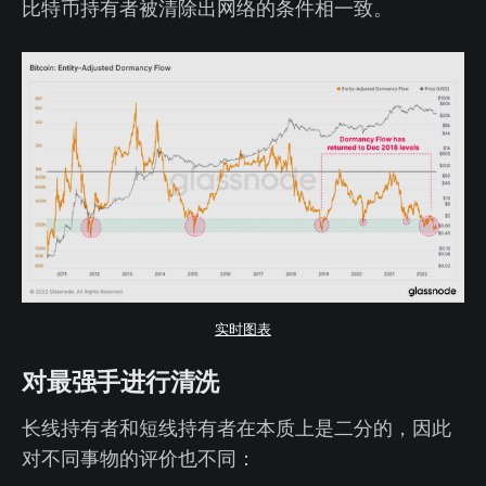
比特币持有者被清除出网络的条件相一致。
实时图表
对最强手进行清洗
长线持有者和短线持有者在本质上是二分的，因此
对不同事物的评价也不同：