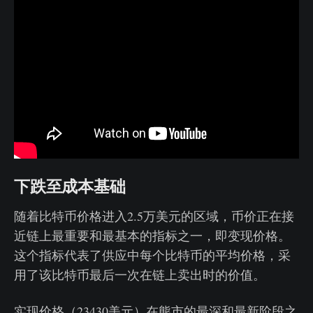
下跌至成本基础
随着比特币价格进入2.5万美元的区域，币价正在接
近链上最重要和最基本的指标之一，即变现价格。
这个指标代表了供应中每个比特币的平均价格，采
用了该比特币最后一次在链上卖出时的价值。
实现价格（23430美元）在熊市的最深和最新阶段之