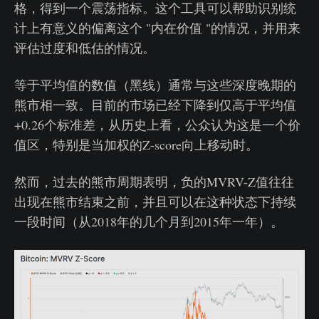
格，得到一个震荡指标。这个工具可以帮助识别统
计上有意义的偏离这个 "内在价值 "的情况，并用来
评估过度和低估的情况。
等于平均值的数值（黑线）通常与这些深度晚期的
熊市相一致。目前的市场已经下降到仅高于平均值
+0.26个标准差，从历史上看，公众认为这是一个价
值区，特别是当加权的Z-score向上移动时。
然而，过去的熊市周期表明，负的MVRV-Z值往往
出现在熊市结束之前，并且可以在这种状态下持续
一段时间（从2018年的几个月到2015年一年）。