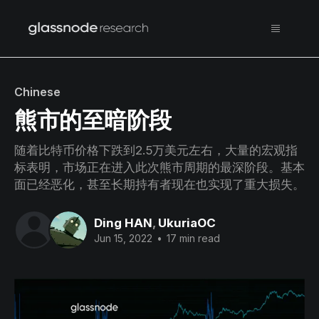
Chinese
熊市的至暗阶段
随着比特币价格下跌到2.5万美元左右，大量的宏观指
标表明，市场正在进入此次熊市周期的最深阶段。基本
面已经恶化，甚至长期持有者现在也实现了重大损失。
Ding HAN
,
UkuriaOC
Jun 15, 2022
•
17 min read