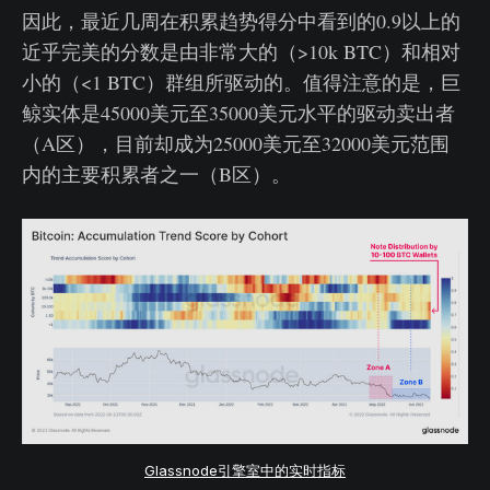
因此，最近几周在积累趋势得分中看到的0.9以上的
近乎完美的分数是由非常大的（>10k BTC）和相对
小的（<1 BTC）群组所驱动的。值得注意的是，巨
鲸实体是45000美元至35000美元水平的驱动卖出者
（A区），目前却成为25000美元至32000美元范围
内的主要积累者之一（B区）。
Glassnode引擎室中的实时指标