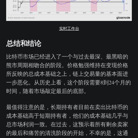
实时工作台
总结和结论
比特币市场已经进入了一个与过去最深、最黑暗的
熊市周期相吻合的阶段。价格勉强维持在变现价格
所反映的总成本基础之上，链上交易量的基本面进
一步恶化。从历史上看，这个阶段需要8到24个月的
时间，随着市场敲定最后的底部。
最值得注意的是，长期持有者目前在卖出比特币的
成本基础高于短期持有者，他们的成本基础几乎与
总市场利润一致。在过去，这预示着所有剩余卖家
的最后和痛苦的清洗阶段的开始，不幸的是，这通