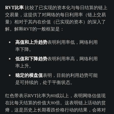
RVT比率
比较了已实现的资本化与每日结算的链上
交易量，这提供了对网络的每日利用率（链上交易
量）相对于其内在价值（已实现的资本）的深入了
解。解释RVT的一般框架是：
高值和上升趋势
表明利用率低，网络利用
率下降。
低值和下降趋势
表明利用率高，网络利用
率上升。
稳定的横盘值
表明，目前的利用趋势可能
是可持续的，处于平衡状态。
红色带表示RVT比率为80或以上，表明网络估值现
在比每天结算的价值大80倍。这表明链上活动的贫
瘠，这是历史上长期看跌价格行动的结果，会将对