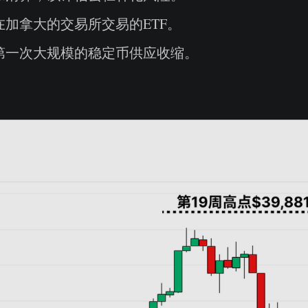
在加拿大的交易所交易的ETF。
第一次大规模的稳定币供应收缩。