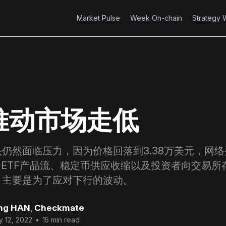
Market Pulse
Week On-chain
Strategy 
推动市场走低
仍然面临压力，因为价格回落到3.38万美元，网
个ETF产品流、稳定币供应收缩以及投资者向交易所
，主要是为了应对下行的波动。
ng HAN
,
Checkmate
 12, 2022
•
15 min read