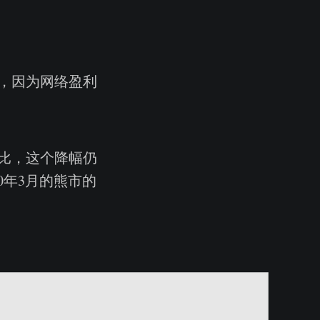
，因为网络盈利
比，这个降幅仍
020年3月的熊市的