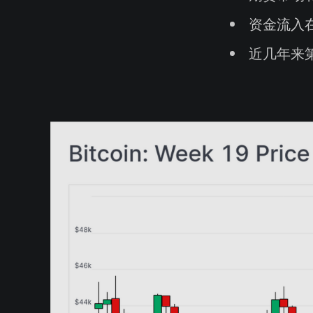
资金流入
近几年来