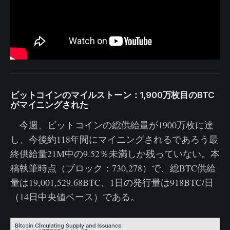
ビットコインのマイルストーン：1,900万枚目のBTC
がマイニングされた
今週、ビットコインの総供給量が1900万枚に達
し、今後約118年間にマイニングされるであろう最
終供給量21M中の9.52％未満しか残っていない。本
稿執筆時点（ブロック：730,278）で、総BTC供給
量は19,001,529.68BTC、1日の発行量は918BTC/日
（14日中央値ベース）である。