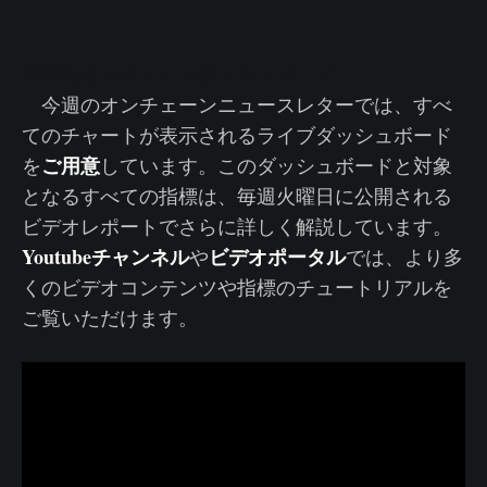
今週のオンチェーンダッシュボード
今週のオンチェーンニュースレターでは、すべ
てのチャートが表示されるライブダッシュボード
ご用意
を
しています。このダッシュボードと対象
となるすべての指標は、毎週火曜日に公開される
ビデオレポートでさらに詳しく解説しています。
Youtubeチャンネル
ビデオポータル
や
では、より多
くのビデオコンテンツや指標のチュートリアルを
ご覧いただけます。