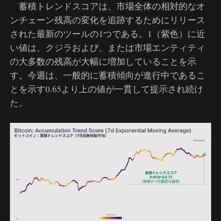
蓄積トレンドスコアは、市場全体の相対的なオ
ンチェーン残高の変化を追跡するためにリリース
された最新のツールの1つである。1（紫色）に近
い値は、クジラおよび、または市場エンティティ
の大多数の残高が大幅に増加していることを示
す。今週は、一般的に蓄積傾向が進行中であるこ
とを示す0.65より上の値が一貫して提示され続け
た。