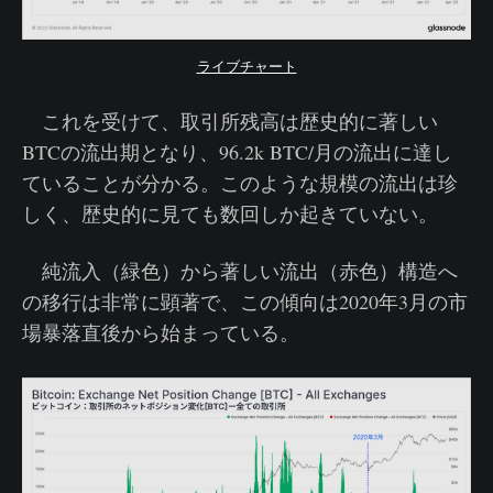
ライブチャート
これを受けて、取引所残高は歴史的に著しい
BTCの流出期となり、96.2k BTC/月の流出に達し
ていることが分かる。このような規模の流出は珍
しく、歴史的に見ても数回しか起きていない。
純流入（緑色）から著しい流出（赤色）構造へ
の移行は非常に顕著で、この傾向は2020年3月の市
場暴落直後から始まっている。