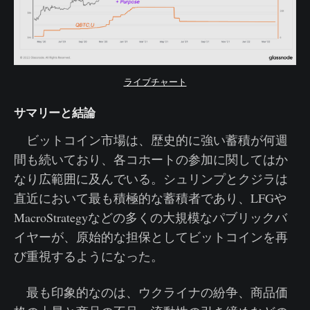
ライブチャート
サマリーと結論
ビットコイン市場は、歴史的に強い蓄積が何週
間も続いており、各コホートの参加に関してはか
なり広範囲に及んでいる。シュリンプとクジラは
直近において最も積極的な蓄積者であり、LFGや
MacroStrategyなどの多くの大規模なパブリックバ
イヤーが、原始的な担保としてビットコインを再
び重視するようになった。
最も印象的なのは、ウクライナの紛争、商品価