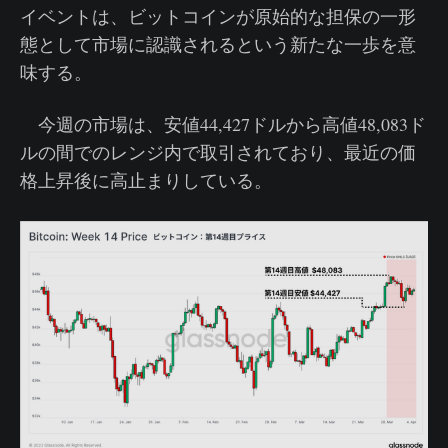
イベントは、ビットコインが原始的な担保の一形
態として市場に認識されるという新たな一歩を意
味する。
今週の市場は、安値44,427ドルから高値48,083ド
ルの間でのレンジ内で取引されており、最近の価
格上昇後に高止まりしている。