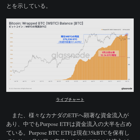
とを示している。
ライブチャート
また、様々なカナダのETFへ顕著な資金流入が
あり、中でもPurpose ETFは資金流入の大半を占め
ている。Purpose BTC ETFは現在35kBTCを保有し