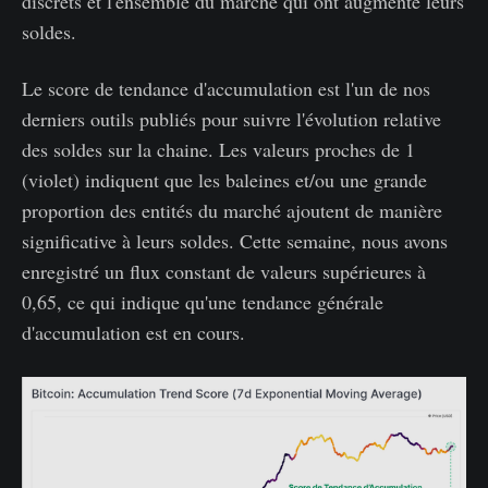
discrets et l'ensemble du marché qui ont augmenté leurs
soldes.
Le score de tendance d'accumulation est l'un de nos
derniers outils publiés pour suivre l'évolution relative
des soldes sur la chaine. Les valeurs proches de 1
(violet) indiquent que les baleines et/ou une grande
proportion des entités du marché ajoutent de manière
significative à leurs soldes. Cette semaine, nous avons
enregistré un flux constant de valeurs supérieures à
0,65, ce qui indique qu'une tendance générale
d'accumulation est en cours.