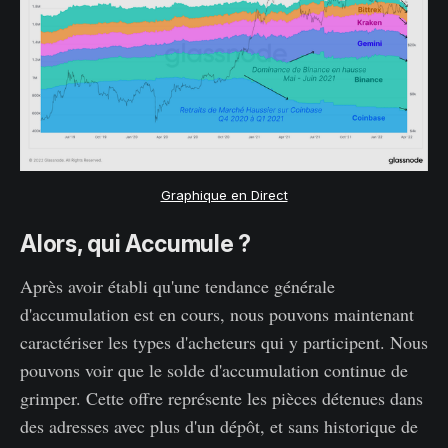
Graphique en Direct
Alors, qui Accumule ?
Après avoir établi qu'une tendance générale
d'accumulation est en cours, nous pouvons maintenant
caractériser les types d'acheteurs qui y participent. Nous
pouvons voir que le solde d'accumulation continue de
grimper. Cette offre représente les pièces détenues dans
des adresses avec plus d'un dépôt, et sans historique de