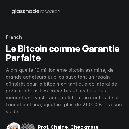
French
Le Bitcoin comme Garantie
Parfaite
Alors que le 19 millionième bitcoin est miné, de
grands acheteurs publics suscitent un regain
d'intérêt pour le bitcoin en tant que collatéral de
premier choix. Les crevettes et les baleines
mènent une vaste accumulation, aux côtés de la
Fondation Luna, ajoutant plus de 21 000 BTC à son
solde.
Prof. Chaine
,
Checkmate