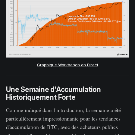
Graphique Workbench en Direct
Une Semaine d'Accumulation
Historiquement Forte
Comme indiqué dans l'introduction, la semaine a été
particulièrement impressionnante pour les tendances
d'accumulation de BTC, avec des acheteurs publics