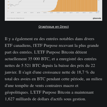
Graphique en Direct
Il y a également eu des entrées notables dans divers
ETF canadiens, l'ETF Purpose recevant la plus grande
part des entrées. L'ETF Purpose Bitcoin détient
actuellement 35 000 BTC, et a enregistré des entrées
nettes de 5 521 BTC depuis la baisse des prix du 22
janvier. Il s'agit d'une croissance nette de 18,7 % du
total des avoirs en BTC pendant cette période, au milieu
d'une tempête de vents contraires macro et
géopolitiques. L'ETF Purpose Bitcoin a maintenant
1,627 milliards de dollars d'actifs sous gestion.