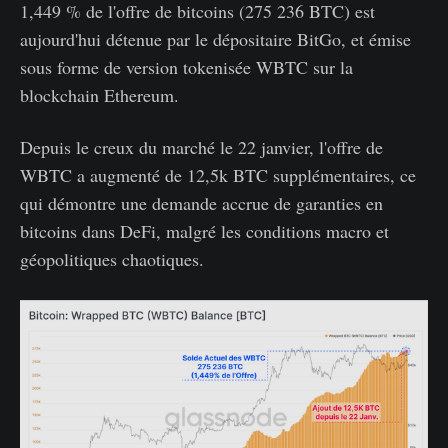
1,449 % de l'offre de bitcoins (275 236 BTC) est
aujourd'hui détenue par le dépositaire BitGo, et émise
sous forme de version tokenisée WBTC sur la
blockchain Ethereum.
Depuis le creux du marché le 22 janvier, l'offre de
WBTC a augmenté de 12,5k BTC supplémentaires, ce
qui démontre une demande accrue de garanties en
bitcoins dans DeFi, malgré les conditions macro et
géopolitiques chaotiques.