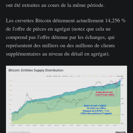
ont été extraites au cours de la même période.
Les crevettes Bitcoin détiennent actuellement 14,256 %
de l'offre de pièces en agrégat (notez que cela ne
comprend pas l'offre détenue par les échanges, qui
représentent des milliers ou des millions de clients
supplémentaires au niveau du détail en agrégat).