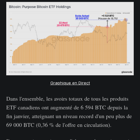
Graphique en Direct
Dans l'ensemble, les avoirs totaux de tous les produits
ETF canadiens ont augmenté de 6 594 BTC depuis la
fin janvier, atteignant un niveau record d'un peu plus de
69 000 BTC (0,36 % de l'offre en circulation).