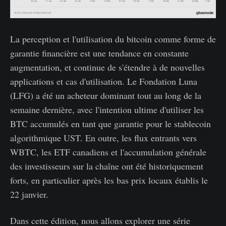
La perception et l'utilisation du bitcoin comme forme de
garantie financière est une tendance en constante
augmentation, et continue de s'étendre à de nouvelles
applications et cas d'utilisation. Le Fondation Luna
(LFG) a été un acheteur dominant tout au long de la
semaine dernière, avec l'intention ultime d'utiliser les
BTC accumulés en tant que garantie pour le stablecoin
algorithmique UST. En outre, les flux entrants vers
WBTC, les ETF canadiens et l'accumulation générale
des investisseurs sur la chaîne ont été historiquement
forts, en particulier après les bas prix locaux établis le
22 janvier.
Dans cette édition, nous allons explorer une série