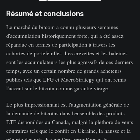
Résumé et conclusions
Le marché du bitcoin a connu plusieurs semaines
d'accumulation historiquement forte, qui a été assez
répandue en termes de participation à travers les
cohortes de portefeuilles. Les crevettes et les baleines
sont les accumulateurs les plus agressifs de ces derniers
temps, avec un certain nombre de grands acheteurs
publics tels que LFG et MacroStrategy qui ont remis
l'accent sur le bitcoin comme garantie vierge.
Le plus impressionnant est l'augmentation générale de
la demande de bitcoins dans l'ensemble des produits
ETF disponibles au Canada, malgré la pléthore de vents
contraires tels que le conflit en Ukraine, la hausse et la
pénurie des prix des matières premières et le