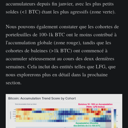
accumulateurs depuis fin janvier, avec les plus petits
soldes (<1 BTC) étant les plus agressifs (zone verte).
Nous pouvons également constater que les cohortes de
portefeuilles de 100-1k BTC ont le moins contribué à
l'accumulation globale (zone rouge), tandis que les
cohortes de baleines (>1k BTC) ont commencé à
accumuler sérieusement au cours des deux dernières
semaines. Cela inclut des entités telles que LFG, que
nous explorerons plus en détail dans la prochaine
section.