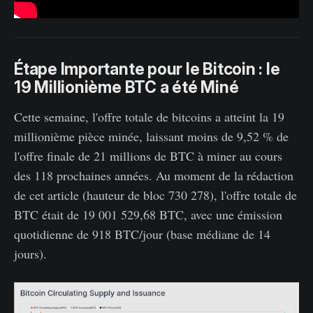
Étape Importante pour le Bitcoin : le
19 Millionième BTC a été Miné
Cette semaine, l'offre totale de bitcoins a atteint la 19
millionième pièce minée, laissant moins de 9,52 % de
l'offre finale de 21 millions de BTC à miner au cours
des 118 prochaines années. Au moment de la rédaction
de cet article (hauteur de bloc 730 278), l'offre totale de
BTC était de 19 001 529,68 BTC, avec une émission
quotidienne de 918 BTC/jour (base médiane de 14
jours).