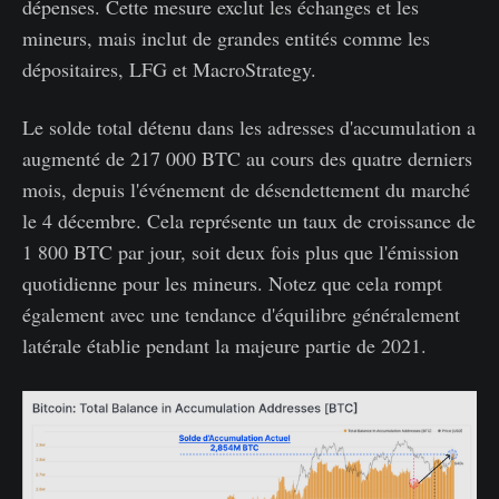
dépenses. Cette mesure exclut les échanges et les
mineurs, mais inclut de grandes entités comme les
dépositaires, LFG et MacroStrategy.
Le solde total détenu dans les adresses d'accumulation a
augmenté de 217 000 BTC au cours des quatre derniers
mois, depuis l'événement de désendettement du marché
le 4 décembre. Cela représente un taux de croissance de
1 800 BTC par jour, soit deux fois plus que l'émission
quotidienne pour les mineurs. Notez que cela rompt
également avec une tendance d'équilibre généralement
latérale établie pendant la majeure partie de 2021.