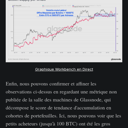
Graphique Workbench en Direct
Enfin, nous pouvons confirmer et affiner les
observations ci-dessus en regardant une métrique non
publiée de la salle des machines de Glassnode, qui
décompose le score de tendance d'accumulation en
cohortes de portefeuilles. Ici, nous pouvons voir que les
petits acheteurs (jusqu'à 100 BTC) ont été les gros