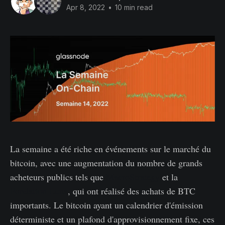
Apr 8, 2022
•
10 min read
La semaine a été riche en événements sur le marché du
bitcoin, avec une augmentation du nombre de grands
acheteurs publics tels que
MacroStrategy
et la
Fondation Luna
, qui ont réalisé des achats de BTC
importants. Le bitcoin ayant un calendrier d'émission
déterministe et un plafond d'approvisionnement fixe, ces