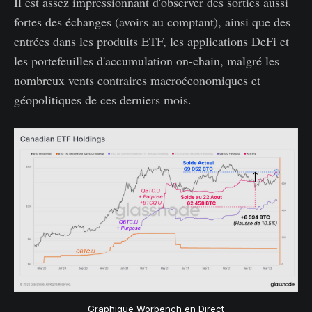
Il est assez impressionnant d'observer des sorties aussi
fortes des échanges (avoirs au comptant), ainsi que des
entrées dans les produits ETF, les applications DeFi et
les portefeuilles d'accumulation on-chain, malgré les
nombreux vents contraires macroéconomiques et
géopolitiques de ces derniers mois.
Graphique Worbench en Direct