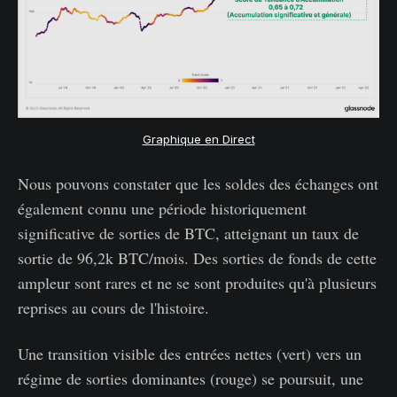
Graphique en Direct
Nous pouvons constater que les soldes des échanges ont
également connu une période historiquement
significative de sorties de BTC, atteignant un taux de
sortie de 96,2k BTC/mois. Des sorties de fonds de cette
ampleur sont rares et ne se sont produites qu'à plusieurs
reprises au cours de l'histoire.
Une transition visible des entrées nettes (vert) vers un
régime de sorties dominantes (rouge) se poursuit, une