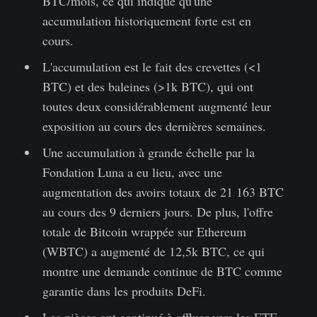
BTC/mois, ce qui indique qu'une
accumulation historiquement forte est en
cours.
L'accumulation est le fait des crevettes (<1
BTC) et des baleines (>1k BTC), qui ont
toutes deux considérablement augmenté leur
exposition au cours des dernières semaines.
Une accumulation à grande échelle par la
Fondation Luna a eu lieu, avec une
augmentation des avoirs totaux de 21 163 BTC
au cours des 9 derniers jours. De plus, l'offre
totale de Bitcoin wrappée sur Ethereum
(WBTC) a augmenté de 12,5k BTC, ce qui
montre une demande continue de BTC comme
garantie dans les produits DeFi.