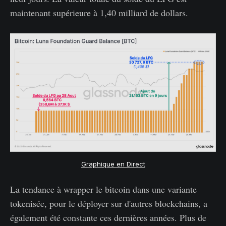
maintenant supérieure à 1,40 milliard de dollars.
Graphique en Direct
La tendance à wrapper le bitcoin dans une variante
tokenisée, pour le déployer sur d'autres blockchains, a
également été constante ces dernières années. Plus de