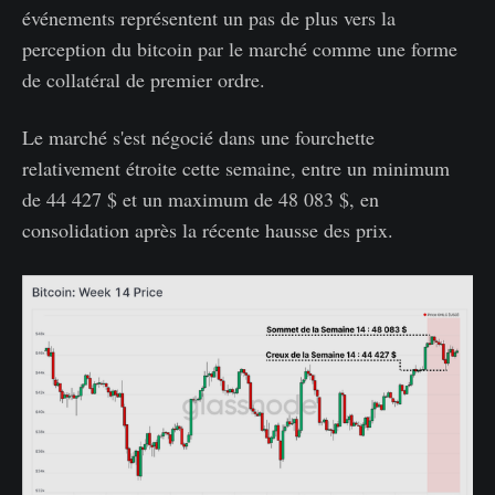
événements représentent un pas de plus vers la
perception du bitcoin par le marché comme une forme
de collatéral de premier ordre.
Le marché s'est négocié dans une fourchette
relativement étroite cette semaine, entre un minimum
de 44 427 $ et un maximum de 48 083 $, en
consolidation après la récente hausse des prix.