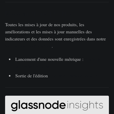
Mises à jour des produits
Toutes les mises à jour de nos produits, les
améliorations et les mises à jour manuelles des
indicateurs et des données sont enregistrées dans notre
journal des modifications
.
Lancement d'une nouvelle métrique :
Solde de
la Fondation Luna
Sortie de l'édition
Uncharted Newsletter #12.