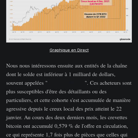
Graphique en Direct
Nous nous intéressons ensuite aux entités de la chaîne
dont le solde est inférieur à 1 milliard de dollars,
souvent appelées "
crevettes Bitcoin
". Ces acheteurs sont
plus susceptibles d'être des détaillants ou des
particuliers, et cette cohorte s'est accumulée de manière
agressive depuis le creux local des prix atteint le 22
janvier. Au cours des deux derniers mois, les crevettes
bitcoin ont accumulé 0,579 % de l'offre en circulation,
ce qui représente 1,7 fois plus de pièces que celles qui