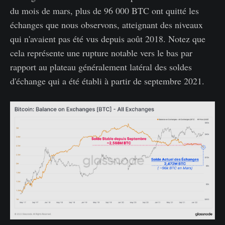
du mois de mars, plus de 96 000 BTC ont quitté les
échanges que nous observons, atteignant des niveaux
qui n'avaient pas été vus depuis août 2018. Notez que
cela représente une rupture notable vers le bas par
rapport au plateau généralement latéral des soldes
d'échange qui a été établi à partir de septembre 2021.