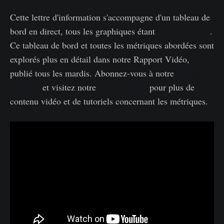
Cette lettre d'information s'accompagne d'un tableau de
bord en direct, tous les graphiques étant
disponibles ici
.
Ce tableau de bord et toutes les métriques abordées sont
explorés plus en détail dans notre Rapport Vidéo,
publié tous les mardis. Abonnez-vous à notre
Chaîne
Youtube
et visitez notre
Portail Vidéo
pour plus de
contenu vidéo et de tutoriels concernant les métriques.