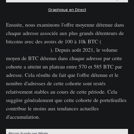
Graphique en Direct
Ensuite, nous examinons l'offre moyenne détenue dans
chaque adresse associée aux plus grands détenteurs de
bitcoins avec des avoirs de 100 à 10k BTC (
allant des
requins aux baleines
). Depuis août 2021, le volume
moyen de BTC détenus dans chaque adresse par cette
cohorte a atteint un plateau entre 570 et 585 BTC par
adresse. Cela résulte du fait que l'offre détenue et le
nombre d'adresses de cette cohorte sont restés
relativement stables au cours de cette période. Cela
suggère généralement que cette cohorte de portefeuilles
contribue le moins aux tendances actuelles
d'accumulation.