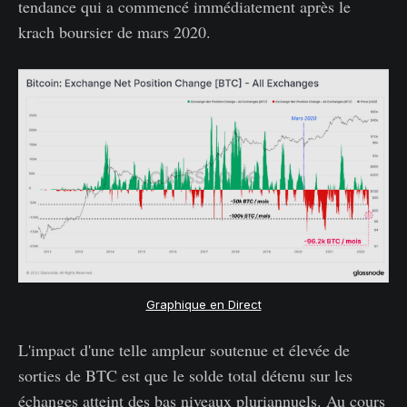
tendance qui a commencé immédiatement après le
krach boursier de mars 2020.
Graphique en Direct
L'impact d'une telle ampleur soutenue et élevée de
sorties de BTC est que le solde total détenu sur les
échanges atteint des bas niveaux pluriannuels. Au cours