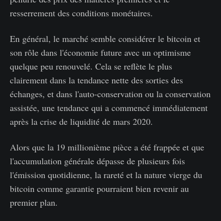
resserrement des conditions monétaires.
En général, le marché semble considérer le bitcoin et
son rôle dans l'économie future avec un optimisme
quelque peu renouvelé. Cela se reflète le plus
clairement dans la tendance nette des sorties des
échanges, et dans l'auto-conservation ou la conservation
assistée, une tendance qui a commencé immédiatement
après la crise de liquidité de mars 2020.
Alors que la 19 millionième pièce a été frappée et que
l'accumulation générale dépasse de plusieurs fois
l'émission quotidienne, la rareté et la nature vierge du
bitcoin comme garantie pourraient bien revenir au
premier plan.