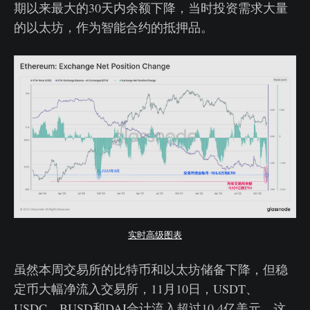
期以来最大的30天内余额下降，当时投资需求大量
的以太坊，作为智能合约的抵押品。
实时高级图表
虽然本周交易所的比特币和以太坊储备下降，但稳
定币大幅净流入交易所，11月10日，USDT、
USDC、BUSD和DAI合计流入超过10.4亿美元，这