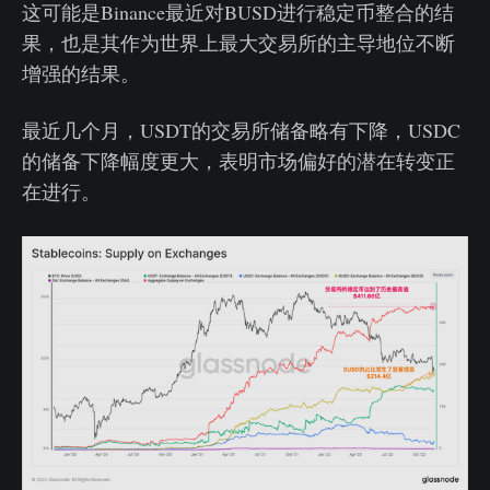
这可能是Binance最近对BUSD进行稳定币整合的结
果，也是其作为世界上最大交易所的主导地位不断
增强的结果。
最近几个月，USDT的交易所储备略有下降，USDC
的储备下降幅度更大，表明市场偏好的潜在转变正
在进行。