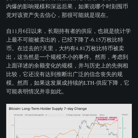
内爆的影响规模和深远后果，如果说哪个时刻囤币
党对该资产失去信心，那很可能就是现在。
自11月6日以来，长期持有者的供应，也就是统计学
上最不可能被卖出的，已经下降了-6.15万枚比特
币。在过去的7天里，大约有4.81万枚比特币被卖
出，这当然是一个规模不小的事件。然而，考虑到
上面详述的余额变化的规模，并与历史上的先例相
比较，它还没有达到推断出广泛的信念丧失的规
模。然而，如果这发展成持续的LTH-供应下降，它
可能表明情况并非如此。