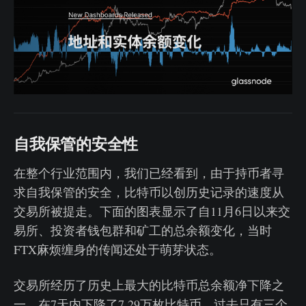
自我保管的安全性
在整个行业范围内，我们已经看到，由于持币者寻
求自我保管的安全，比特币以创历史记录的速度从
交易所被提走。下面的图表显示了自11月6日以来交
易所、投资者钱包群和矿工的总余额变化，当时
FTX麻烦缠身的传闻还处于萌芽状态。
交易所经历了历史上最大的比特币总余额净下降之
一，在7天内下降了7.29万枚比特币。过去只有三个