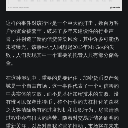
这样的事件对该行业是一个巨大的打击，数百万客
户的资金被套牢，破坏了多年来建设性的行业声
誉，并创造了新的信贷传染风险，其中许多可能仍
未被曝光。该事件让人回想起2013年Mt Gox的失
败，人们发现其中一个重要的托管人只有部分储备
金。
在这种混乱中，重要的是要记住，加密货币资产领
域是一个自由市场，这一事件代表了一个可信赖的
中央实体的失败，而不是基础加密技术的失败。没
有谁可以保释比特币，整个行业的去杠杆化的森林
之火将清除所有的过度投机和渎职行为，尽管清除
过程中会有很大的痛苦。随着对交易所储备证明的
重新关注，以及对自我监管的推动，市场将在未来