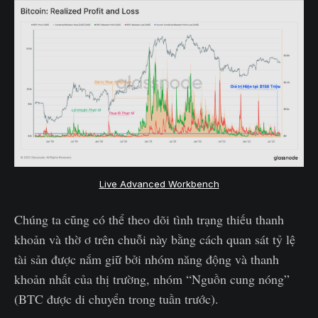
Live Advanced Workbench
Chúng ta cũng có thể theo dõi tình trạng thiếu thanh
khoản và thờ ơ trên chuỗi này bằng cách quan sát tỷ lệ
tài sản được nắm giữ bởi nhóm năng động và thanh
khoản nhất của thị trường, nhóm “Nguồn cung nóng”
(BTC được di chuyển trong tuần trước).