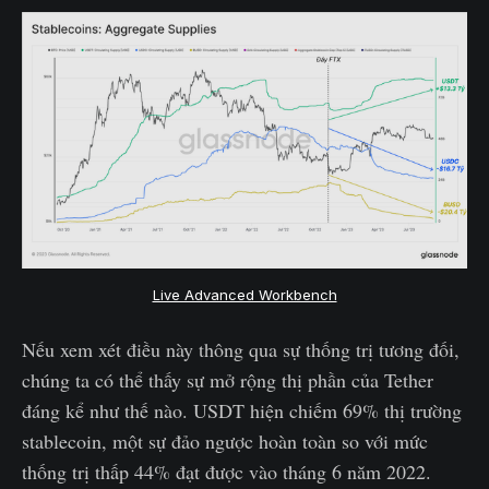
Live Advanced Workbench
Nếu xem xét điều này thông qua sự thống trị tương đối,
chúng ta có thể thấy sự mở rộng thị phần của Tether
đáng kể như thế nào. USDT hiện chiếm 69% thị trường
stablecoin, một sự đảo ngược hoàn toàn so với mức
thống trị thấp 44% đạt được vào tháng 6 năm 2022.