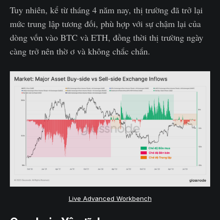
Tuy nhiên, kể từ tháng 4 năm nay, thị trường đã trở lại
mức trung lập tương đối, phù hợp với sự chậm lại của
dòng vốn vào BTC và ETH, đồng thời thị trường ngày
càng trở nên thờ ơ và không chắc chắn.
Live Advanced Workbench