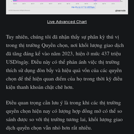
Live Advanced Chart
Tuy nhiên, chúng tôi đã nhận thấy sự phân kỳ thú vị
trong thị trường Quyền chọn, nơi khối lượng giao dịch
đã tăng đáng kể vào năm 2023, hiện ở mức 437 triệu
USD/ngày. Điều này có thể phản ánh việc thị trường
thích sử dụng đòn bẩy và hiệu quả vốn của các quyền
chọn để thể hiện quan điểm của họ trong thời kỳ điều
kiện thanh khoản chặt chẽ hơn.
Điều quan trọng cần lưu ý là trong khi các thị trường
quyền chọn hiện nay có lượng hợp đồng mở có thể so
sánh được so với thị trường tương lai, khối lượng giao
dịch quyền chọn vẫn nhỏ hơn rất nhiều.