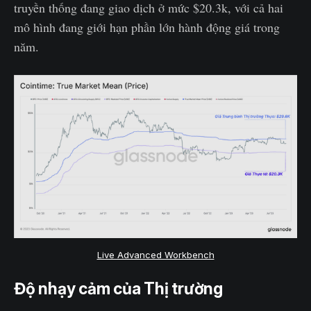
truyền thống đang giao dịch ở mức $20.3k, với cả hai
mô hình đang giới hạn phần lớn hành động giá trong
năm.
Live Advanced Workbench
Độ nhạy cảm của Thị trường