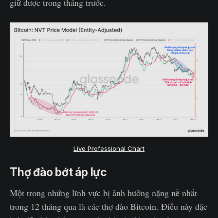
giữ được trong tháng trước.
Live Professional Chart
Thợ đào bớt áp lực
Một trong những lĩnh vực bị ảnh hưởng nặng nề nhất
trong 12 tháng qua là các thợ đào Bitcoin. Điều này đặc