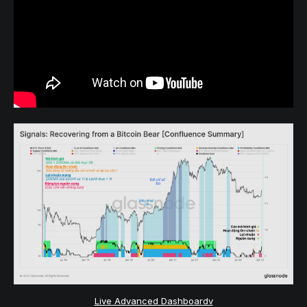
Live Advanced Dashboardv