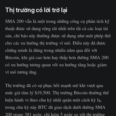
Thị trường có lời trở lại
SMA 200 vẫn là một trong những công cụ phân tích kỹ
thuật được sử dụng rộng rãi nhất trên tất cả các loại tài
sản, chỉ báo này thường được sử dụng như một phép thử
cho các xu hướng thị trường vĩ mô. Điều này đã được
chứng minh là đúng trong nhiều năm qua đối với
Bitcoin, khi giá cao hơn hay thấp hơn đường SMA 200
có xu hướng tương quan với xu hướng tăng hoặc giảm
vĩ mô tương ứng.
Thị trường đã có sự phục hồi mạnh mẽ khi vượt qua
mức giá tâm lý $19,500. Thị trường Bitcoin thường thể
hiện hành vi theo chu kỳ nhất quán một cách kỳ lạ,
trong chu kỳ này BTC đã giao dịch dưới đường SMA
200 trong 381 ngày, chỉ kém 5 ngày so với thị trường