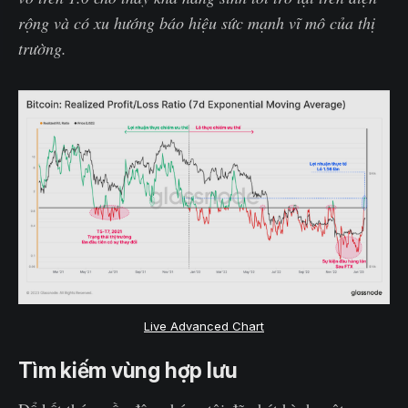
rộng và có xu hướng báo hiệu sức mạnh vĩ mô của thị
trường.
Live Advanced Chart
Tìm kiếm vùng hợp lưu