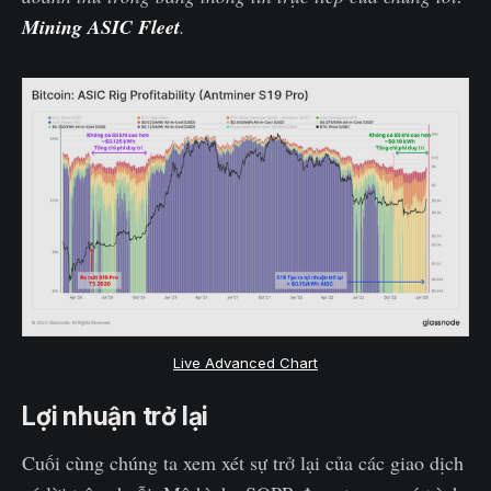
Mining ASIC Fleet
.
Live Advanced Chart
Lợi nhuận trở lại
Cuối cùng chúng ta xem xét sự trở lại của các giao dịch