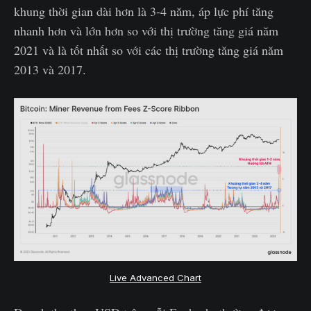
khung thời gian dài hơn là 3-4 năm, áp lực phí tăng
nhanh hơn và lớn hơn so với thị trường tăng giá năm
2021 và là tốt nhất so với các thị trường tăng giá năm
2013 và 2017.
Live Advanced Chart