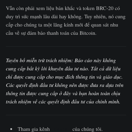
Vẫn còn phải xem liệu bản khắc và token BRC-20 có
duy trì sức mạnh lâu dài hay không. Tuy nhiên, nó cung
cấp cho chúng ta một lăng kính mới để quan sát nhu
cầu về sự đảm bảo thanh toán của Bitcoin.
Tuyên bố miễn trừ trách nhiệm: Báo cáo này không
cung cấp bất kỳ lời khuyên đầu tư nào. Tất cả dữ liệu
chỉ được cung cấp cho mục đích thông tin và giáo dục.
Các quyết định đầu tư không nên được đưa ra dựa trên
thông tin được cung cấp ở đây và bạn hoàn toàn chịu
trách nhiệm về các quyết định đầu tư của chính mình.
Tham gia kênh
Telegram
của chúng tôi.