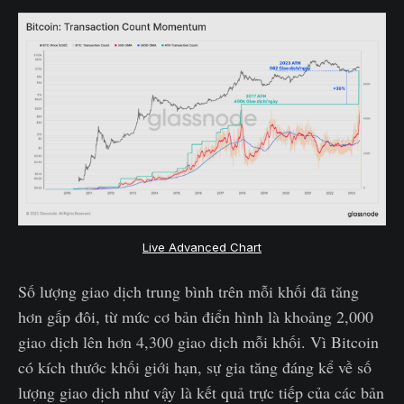
Live Advanced Chart
Số lượng giao dịch trung bình trên mỗi khối đã tăng
hơn gấp đôi, từ mức cơ bản điển hình là khoảng 2,000
giao dịch lên hơn 4,300 giao dịch mỗi khối. Vì Bitcoin
có kích thước khối giới hạn, sự gia tăng đáng kể về số
lượng giao dịch như vậy là kết quả trực tiếp của các bản