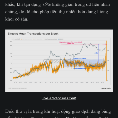
khắc, khi tận dụng 75% không gian trong dữ liệu nhân
chứng, do đó cho phép tiêu thụ nhiều hơn dung lượng
khối có sẵn.
Live Advanced Chart
Điều thú vị là trong khi hoạt động giao dịch đang bùng