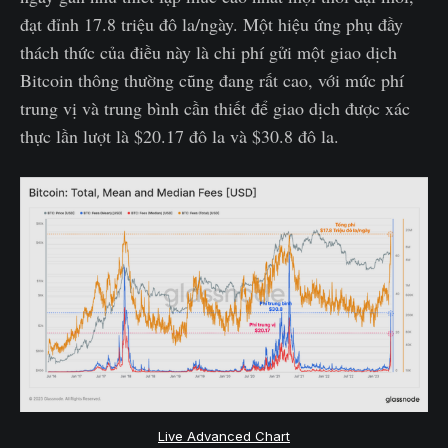
đạt đỉnh 17.8 triệu đô la/ngày. Một hiệu ứng phụ đầy
thách thức của điều này là chi phí gửi một giao dịch
Bitcoin thông thường cũng đang rất cao, với mức phí
trung vị và trung bình cần thiết để giao dịch được xác
thực lần lượt là $20.17 đô la và $30.8 đô la.
Live Advanced Chart