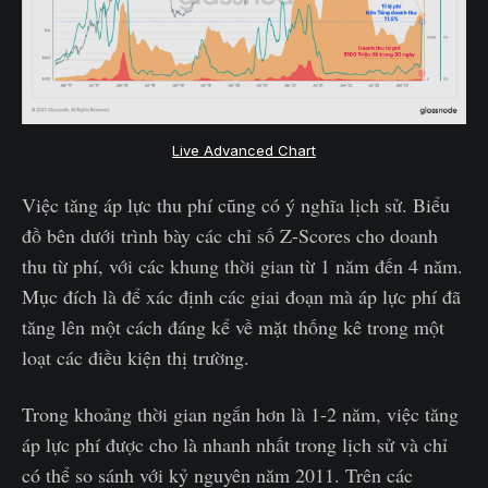
Live Advanced Chart
Việc tăng áp lực thu phí cũng có ý nghĩa lịch sử. Biểu
đồ bên dưới trình bày các chỉ số Z-Scores cho doanh
thu từ phí, với các khung thời gian từ 1 năm đến 4 năm.
Mục đích là để xác định các giai đoạn mà áp lực phí đã
tăng lên một cách đáng kể về mặt thống kê trong một
loạt các điều kiện thị trường.
Trong khoảng thời gian ngắn hơn là 1-2 năm, việc tăng
áp lực phí được cho là nhanh nhất trong lịch sử và chỉ
có thể so sánh với kỷ nguyên năm 2011. Trên các