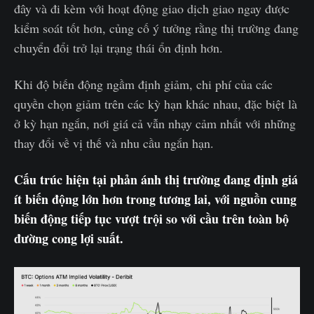
đây và đi kèm với hoạt động giao dịch giao ngay được
kiểm soát tốt hơn, củng cố ý tưởng rằng thị trường đang
chuyển đổi trở lại trạng thái ổn định hơn.
Khi độ biến động ngầm định giảm, chi phí của các
quyền chọn giảm trên các kỳ hạn khác nhau, đặc biệt là
ở kỳ hạn ngắn, nơi giá cả vẫn nhạy cảm nhất với những
thay đổi về vị thế và nhu cầu ngắn hạn.
Cấu trúc hiện tại phản ánh thị trường đang định giá
ít biến động lớn hơn trong tương lai, với nguồn cung
biến động tiếp tục vượt trội so với cầu trên toàn bộ
đường cong lợi suất.