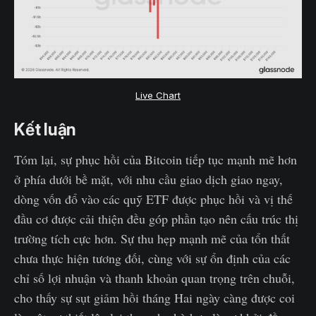
Live Chart
Kết luận
Tóm lại, sự phục hồi của Bitcoin tiếp tục mạnh mẽ hơn
ở phía dưới bề mặt, với nhu cầu giao dịch giao ngay,
dòng vốn đổ vào các quỹ ETF được phục hồi và vị thế
đầu cơ được cải thiện đều góp phần tạo nên cấu trúc thị
trường tích cực hơn. Sự thu hẹp mạnh mẽ của tổn thất
chưa thực hiện tương đối, cùng với sự ổn định của các
chỉ số lợi nhuận và thanh khoản quan trọng trên chuỗi,
cho thấy sự sụt giảm hồi tháng Hai ngày càng được coi