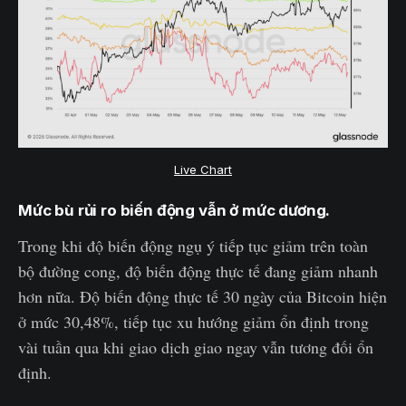
Live Chart
Mức bù rủi ro biến động vẫn ở mức dương.
Trong khi độ biến động ngụ ý tiếp tục giảm trên toàn
bộ đường cong, độ biến động thực tế đang giảm nhanh
hơn nữa. Độ biến động thực tế 30 ngày của Bitcoin hiện
ở mức 30,48%, tiếp tục xu hướng giảm ổn định trong
vài tuần qua khi giao dịch giao ngay vẫn tương đối ổn
định.