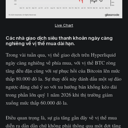
Live Chart
Các nhà giao dịch siêu thanh khoản ngày càng
nghiêng về vị thế mua dài hạn.
Trong vài tuần qua, vị thế giao dịch trên Hyperliquid
ngày càng nghiêng về phía mua, với vị thế BTC ròng
tăng đều đặn cùng với sự phục hồi của Bitcoin lên mức
thấp 80.000 đô la. Sự thay đổi này đánh dấu một sự đảo
ngược đáng chú ý so với xu hướng bán khống kéo dài
trong phần lớn quý 1 năm 2026 khi thị trường giảm
xuống mức thấp 60.000 đô la.
Điều quan trọng là, sự gia tăng gần đây về vị thế mua
diễn ra dần dần chứ không phải thông qua một đợt tăng