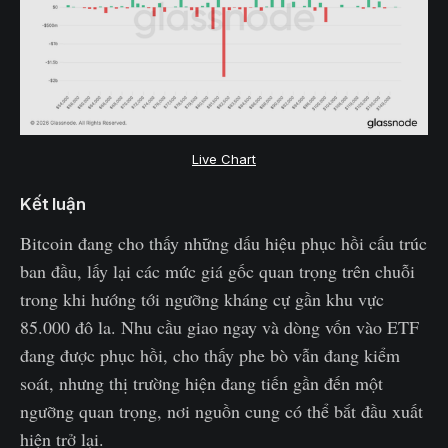
Live Chart
Kết luận
Bitcoin đang cho thấy những dấu hiệu phục hồi cấu trúc
ban đầu, lấy lại các mức giá gốc quan trọng trên chuỗi
trong khi hướng tới ngưỡng kháng cự gần khu vực
85.000 đô la. Nhu cầu giao ngay và dòng vốn vào ETF
đang được phục hồi, cho thấy phe bò vẫn đang kiểm
soát, nhưng thị trường hiện đang tiến gần đến một
ngưỡng quan trọng, nơi nguồn cung có thể bắt đầu xuất
hiện trở lại.