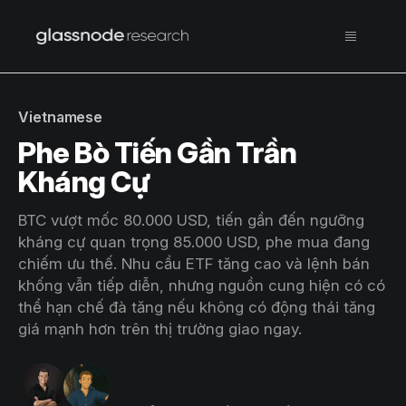
Vietnamese
Phe Bò Tiến Gần Trần
Kháng Cự
BTC vượt mốc 80.000 USD, tiến gần đến ngưỡng
kháng cự quan trọng 85.000 USD, phe mua đang
chiếm ưu thế. Nhu cầu ETF tăng cao và lệnh bán
khống vẫn tiếp diễn, nhưng nguồn cung hiện có có
thể hạn chế đà tăng nếu không có động thái tăng
giá mạnh hơn trên thị trường giao ngay.