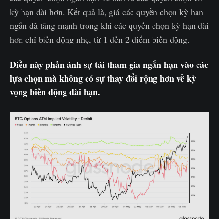
kỳ hạn dài hơn. Kết quả là, giá các quyền chọn kỳ hạn
ngắn đã tăng mạnh trong khi các quyền chọn kỳ hạn dài
hơn chỉ biến động nhẹ, từ 1 đến 2 điểm biến động.
Điều này phản ánh sự tái tham gia ngắn hạn vào các
lựa chọn mà không có sự thay đổi rộng hơn về kỳ
vọng biến động dài hạn.