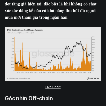
đợt tăng giá hiện tại, đặc biệt là khi không có chất
xúc tác đáng kể nào có khả năng thu hút đủ người
mua mới tham gia trong ngắn hạn.
Live Chart
Góc nhìn Off-chain