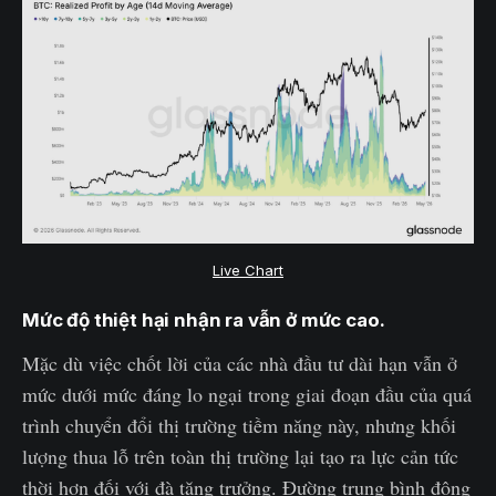
Live Chart
Mức độ thiệt hại nhận ra vẫn ở mức cao.
Mặc dù việc chốt lời của các nhà đầu tư dài hạn vẫn ở
mức dưới mức đáng lo ngại trong giai đoạn đầu của quá
trình chuyển đổi thị trường tiềm năng này, nhưng khối
lượng thua lỗ trên toàn thị trường lại tạo ra lực cản tức
thời hơn đối với đà tăng trưởng. Đường trung bình động