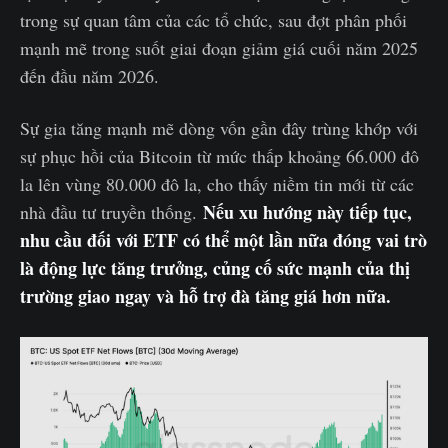
trong sự quan tâm của các tổ chức, sau đợt phân phối
mạnh mẽ trong suốt giai đoạn giảm giá cuối năm 2025
đến đầu năm 2026.
Sự gia tăng mạnh mẽ dòng vốn gần đây trùng khớp với
sự phục hồi của Bitcoin từ mức thấp khoảng 66.000 đô
la lên vùng 80.000 đô la, cho thấy niềm tin mới từ các
Nếu xu hướng này tiếp tục,
nhà đầu tư truyền thống.
nhu cầu đối với ETF có thể một lần nữa đóng vai trò
là động lực tăng trưởng, củng cố sức mạnh của thị
trường giao ngay và hỗ trợ đà tăng giá hơn nữa.