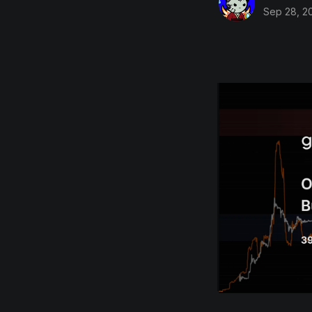
Sep 28, 2