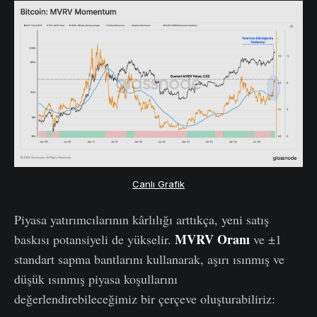
Canlı Grafik
Piyasa yatırımcılarının kârlılığı arttıkça, yeni satış
MVRV Oranı
baskısı potansiyeli de yükselir.
ve ±1
standart sapma bantlarını kullanarak, aşırı ısınmış ve
düşük ısınmış piyasa koşullarını
değerlendirebileceğimiz bir çerçeve oluşturabiliriz: