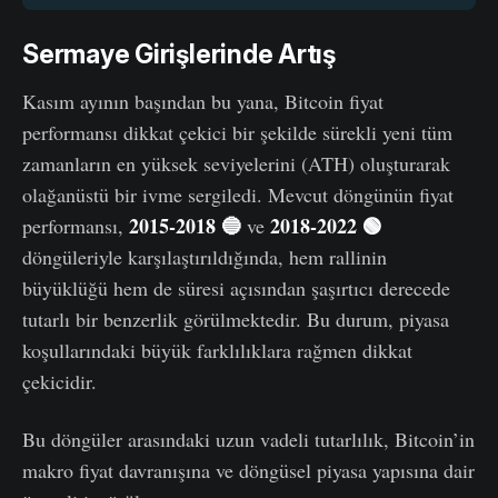
Sermaye Girişlerinde Artış
Kasım ayının başından bu yana, Bitcoin fiyat
performansı dikkat çekici bir şekilde sürekli yeni tüm
zamanların en yüksek seviyelerini (ATH) oluşturarak
olağanüstü bir ivme sergiledi. Mevcut döngünün fiyat
2015-2018 🔵
2018-2022 🟢
performansı,
ve
döngüleriyle karşılaştırıldığında, hem rallinin
büyüklüğü hem de süresi açısından şaşırtıcı derecede
tutarlı bir benzerlik görülmektedir. Bu durum, piyasa
koşullarındaki büyük farklılıklara rağmen dikkat
çekicidir.
Bu döngüler arasındaki uzun vadeli tutarlılık, Bitcoin’in
makro fiyat davranışına ve döngüsel piyasa yapısına dair