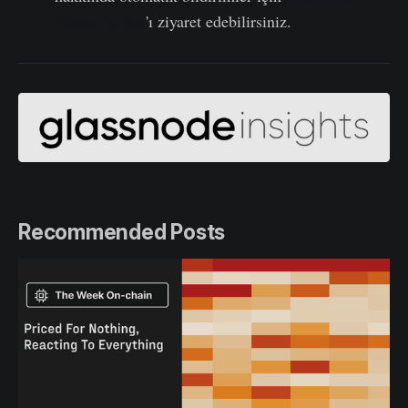
Alerts Twitter
'ı ziyaret edebilirsiniz.
Recommended Posts