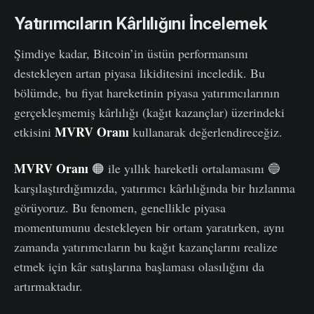
Yatırımcıların Kârlılığını İncelemek
Şimdiye kadar, Bitcoin’in üstün performansını
destekleyen artan piyasa likiditesini inceledik. Bu
bölümde, bu fiyat hareketinin piyasa yatırımcılarının
gerçekleşmemiş kârlılığı (kağıt kazançlar) üzerindeki
MVRV Oranı
etkisini
kullanarak değerlendireceğiz.
MVRV Oranı
🟠 ile yıllık hareketli ortalamasını 🔵
karşılaştırdığımızda, yatırımcı kârlılığında bir hızlanma
görüyoruz. Bu fenomen, genellikle piyasa
momentumunu destekleyen bir ortam yaratırken, aynı
zamanda yatırımcıların bu kağıt kazançlarını realize
etmek için kâr satışlarına başlaması olasılığını da
artırmaktadır.