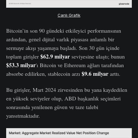
Canlı Grafik
Bitcoin’in son 90 gündeki etkileyici performansının
ardından, genel dijital varlık piyasası anlamlı bir
sermaye akışı yaşamaya başladı. Son 30 gün içinde
$62.9 milyar
toplam girişler
seviyesine ulaştı; bunun
$53.3 milyar
'ı Bitcoin ve Ethereum ağları tarafından
$9.6 milyar
absorbe edilirken, stablecoin arzı
arttı.
Bu girişler, Mart 2024 zirvesinden bu yana kaydedilen
en yüksek seviyeler olup, ABD başkanlık seçimleri
sonrasında yenilenen güven ve taze talebi
yansıtmaktadır.