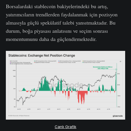
Borsalardaki stablecoin bakiyelerindeki bu artış,
yatırımcıların trendlerden faydalanmak için pozisyon
almasıyla güçlü spekülatif talebi yansıtmaktadır. Bu
durum, boğa piyasası anlatısını ve seçim sonrası
momentumunu daha da güçlendirmektedir.
Canlı Grafik