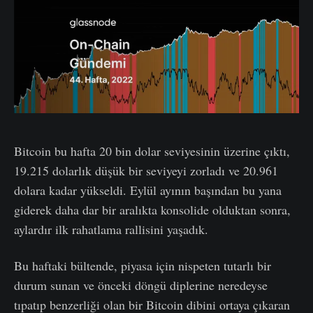
Bitcoin bu hafta 20 bin dolar seviyesinin üzerine çıktı,
19.215 dolarlık düşük bir seviyeyi zorladı ve 20.961
dolara kadar yükseldi. Eylül ayının başından bu yana
giderek daha dar bir aralıkta konsolide olduktan sonra,
aylardır ilk rahatlama rallisini yaşadık.
Bu haftaki bültende, piyasa için nispeten tutarlı bir
durum sunan ve önceki döngü diplerine neredeyse
tıpatıp benzerliği olan bir Bitcoin dibini ortaya çıkaran