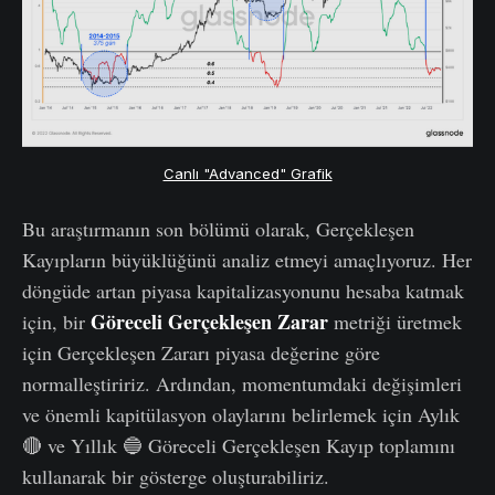
Canlı "Advanced" Grafik
Bu araştırmanın son bölümü olarak, Gerçekleşen
Kayıpların büyüklüğünü analiz etmeyi amaçlıyoruz. Her
döngüde artan piyasa kapitalizasyonunu hesaba katmak
Göreceli Gerçekleşen Zarar
için, bir
metriği üretmek
için Gerçekleşen Zararı piyasa değerine göre
normalleştiririz. Ardından, momentumdaki değişimleri
ve önemli kapitülasyon olaylarını belirlemek için Aylık
🔴 ve Yıllık 🔵 Göreceli Gerçekleşen Kayıp toplamını
kullanarak bir gösterge oluşturabiliriz.