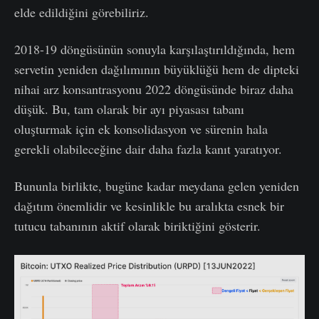
elde edildiğini görebiliriz.
2018-19 döngüsünün sonuyla karşılaştırıldığında, hem
servetin yeniden dağılımının büyüklüğü hem de dipteki
nihai arz konsantrasyonu 2022 döngüsünde biraz daha
düşük. Bu, tam olarak bir ayı piyasası tabanı
oluşturmak için ek konsolidasyon ve sürenin hala
gerekli olabileceğine dair daha fazla kanıt yaratıyor.
Bununla birlikte, bugüne kadar meydana gelen yeniden
dağıtım önemlidir ve kesinlikle bu aralıkta esnek bir
tutucu tabanının aktif olarak biriktiğini gösterir.