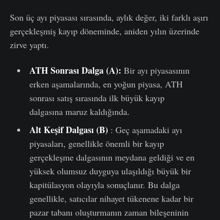
Son üç ayı piyasası sırasında, aylık değer, iki farklı aşırı
gerçekleşmiş kayıp döneminde, aniden yılın üzerinde
zirve yaptı.
ATH Sonrası Dalga (A):
Bir ayı piyasasının
erken aşamalarında, en yoğun piyasa, ATH
sonrası satış sırasında ilk büyük kayıp
dalgasına maruz kaldığında.
Alt Keşif Dalgası (B)
: Geç aşamadaki ayı
piyasaları, genellikle önemli bir kayıp
gerçekleşme dalgasının meydana geldiği ve en
yüksek olumsuz duyguya ulaşıldığı büyük bir
kapitülasyon olayıyla sonuçlanır. Bu dalga
genellikle, satıcılar nihayet tükenene kadar bir
pazar tabanı oluşturmanın zaman bileşeninin