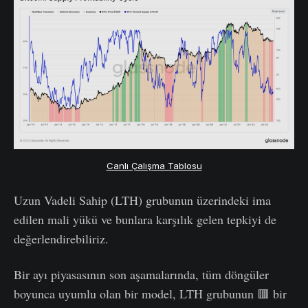
Canlı Çalışma Tablosu
Uzun Vadeli Sahip (LTH) grubunun üzerindeki ima
edilen mali yükü ve bunlara karşılık gelen tepkiyi de
değerlendirebiliriz.
Bir ayı piyasasının son aşamalarında, tüm döngüler
boyunca uyumlu olan bir model, LTH grubunun 🟥 bir