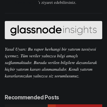
Alerts Twitter
'ı ziyaret edebilirsiniz.
Yasal Uyarı: Bu rapor herhangi bir yatırım tavsiyesi
içermez. Tüm veriler yalnızca bilgi amaçlı
sağlanmaktadır. Burada verilen bilgilere dayanılarak
hiçbir yatırım kararı alınmamalıdır. Kendi yatırım
kararlarınızdan yalnızca siz sorumlusunuz.
Recommended Posts