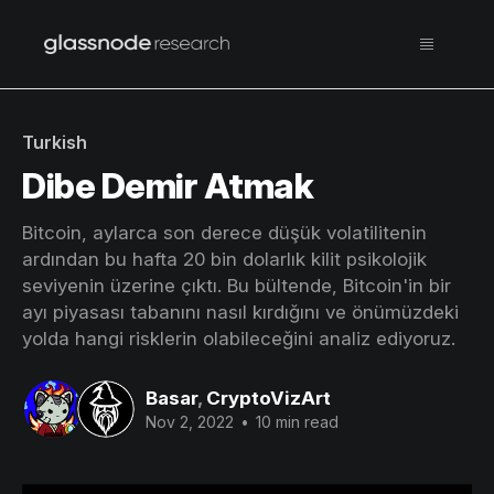
Turkish
Dibe Demir Atmak
Bitcoin, aylarca son derece düşük volatilitenin
ardından bu hafta 20 bin dolarlık kilit psikolojik
seviyenin üzerine çıktı. Bu bültende, Bitcoin'in bir
ayı piyasası tabanını nasıl kırdığını ve önümüzdeki
yolda hangi risklerin olabileceğini analiz ediyoruz.
Basar
,
CryptoVizArt
Nov 2, 2022
•
10 min read