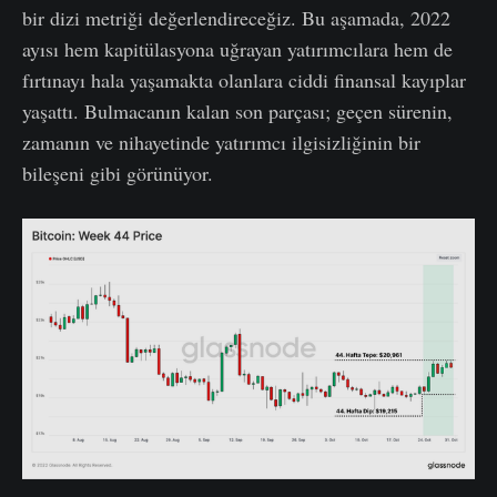
bir dizi metriği değerlendireceğiz. Bu aşamada, 2022
ayısı hem kapitülasyona uğrayan yatırımcılara hem de
fırtınayı hala yaşamakta olanlara ciddi finansal kayıplar
yaşattı. Bulmacanın kalan son parçası; geçen sürenin,
zamanın ve nihayetinde yatırımcı ilgisizliğinin bir
bileşeni gibi görünüyor.