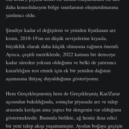
daha konsolidasyon bölge sınırlarının oluşturulmasına
yardımcı oldu.
Şimdiye kadar el değiştiren ve yeniden fiyatlanan arz
kısmı, 2018-19'un en düşük seviyelerine kıyasla,
büyüklük olarak daha küçük olmasına rağmen önemli.
Ayrıca, çeşitli metriklerde, 2022 katının bir dereceye
kadar süreden yoksun olduğunu ve belki de yatırımcı
kararlılığını test etmek için ek bir yeniden dağıtım
aşamasına ihtiyaç duyulduğunu gösteriyoruz.
Hem Gerçekleşmemiş hem de Gerçekleşmiş Kar/Zarar
açısından bakıldığında, sonuçlar piyasada arz ve talep
arasında kırılgan ama yapıcı bir dengenin var olduğunu
göstermektedir. Bununla birlikte, ağ henüz ikna edici
bir yeni talep akışı yaşamamıştır. Ayıdan boğaya geçişin