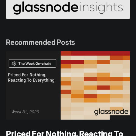
Recommended Posts
Priced For Nothing, Reacting To