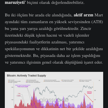
maruziyeti'
biçimi olarak değerlendirebiliriz.
aktif arzın
Bu iki ölçüm bir arada ele alındığında,
Mart
ayındaki tüm zamanların en yüksek seviyesinden (ATH)
bu yana yarı yarıya azaldığı görülmektedir. Zincir
üzerindeki düşük işlem hacmi ve vadeli işlemler
piyasasındaki faaliyetlerin azalması, yatırımcı
spekülasyonunun ve dikkatinin net bir şekilde azaldığını
göstermektedir. Bu, piyasada daha az işlem yapıldığını
ve yatırımcı ilgisinin genel olarak düştüğünü işaret eder.