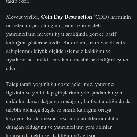
takip eder.
Coin Day Destruction
Mevcut veriler,
(CDD) hacminin
nispeten düşük olduğunu, yani uzun vadeli
yatırımcıların mevcut fiyat aralığında görece pasif
kaldığını göstermektedir. Bu durum, uzun vadeli coin
sahiplerinin büyük ölçüde işlemsiz kaldığını ve
fiyatların bu aralıkta hareket etmesini beklediğini işaret
eder.
Talep tarafı yoğunluğu göstergelerimiz, yatırımcı
ilgisinin ve yeni talep girişlerinin yılbaşından bu yana
ciddi bir ikinci dalga görmediğini, bu fiyat aralığında da
talebin oldukça düşük ve sınırlı kaldığını ortaya
koyuyor. Bu da mevcut piyasa dinamiklerinin daha
durağan olduğunu ve yatırımcıların yeni alımlar
konusunda çekimser kaldığını gösteriyor.