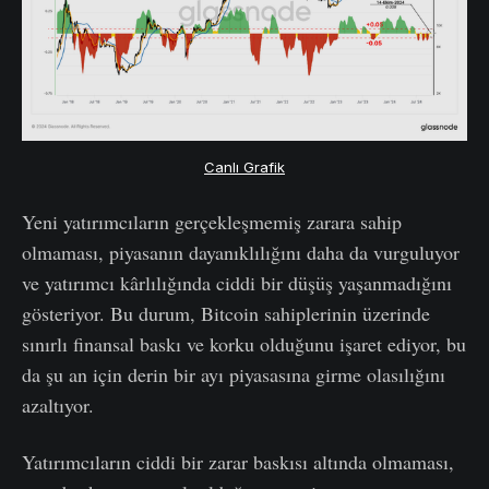
Canlı Grafik
Yeni yatırımcıların gerçekleşmemiş zarara sahip
olmaması, piyasanın dayanıklılığını daha da vurguluyor
ve yatırımcı kârlılığında ciddi bir düşüş yaşanmadığını
gösteriyor. Bu durum, Bitcoin sahiplerinin üzerinde
sınırlı finansal baskı ve korku olduğunu işaret ediyor, bu
da şu an için derin bir ayı piyasasına girme olasılığını
azaltıyor.
Yatırımcıların ciddi bir zarar baskısı altında olmaması,