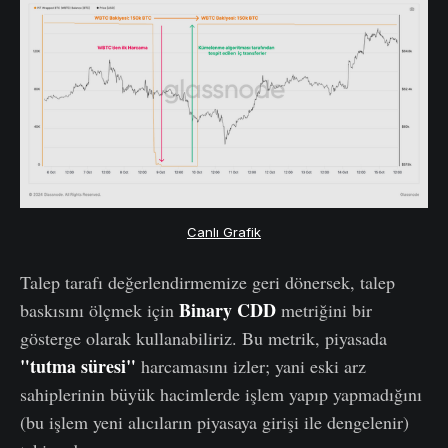
Canlı Grafik
Talep tarafı değerlendirmemize geri dönersek, talep
Binary CDD
baskısını ölçmek için
metriğini bir
gösterge olarak kullanabiliriz. Bu metrik, piyasada
"tutma süresi"
harcamasını izler; yani eski arz
sahiplerinin büyük hacimlerde işlem yapıp yapmadığını
(bu işlem yeni alıcıların piyasaya girişi ile dengelenir)