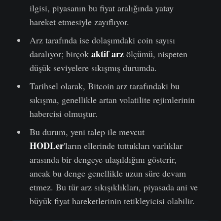
ilgisi, piyasanın bu fiyat aralığında yatay
hareket etmesiyle zayıflıyor.
Arz tarafında ise dolaşımdaki coin sayısı
aktif arz
daralıyor; birçok
ölçümü, nispeten
düşük seviyelere sıkışmış durumda.
Tarihsel olarak, Bitcoin arz tarafındaki bu
sıkışma, genellikle artan volatilite rejimlerinin
habercisi olmuştur.
Bu durum, yeni talep ile mevcut
HODLer
'ların ellerinde tuttukları varlıklar
arasında bir dengeye ulaşıldığını gösterir,
ancak bu denge genellikle uzun süre devam
etmez. Bu tür arz sıkışıklıkları, piyasada ani ve
büyük fiyat hareketlerinin tetikleyicisi olabilir.