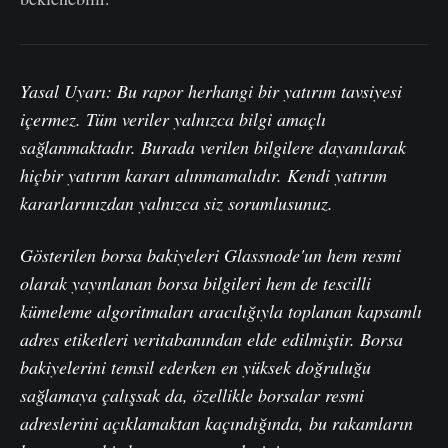
Yasal Uyarı: Bu rapor herhangi bir yatırım tavsiyesi
içermez. Tüm veriler yalnızca bilgi amaçlı
sağlanmaktadır. Burada verilen bilgilere dayanılarak
hiçbir yatırım kararı alınmamalıdır. Kendi yatırım
kararlarınızdan yalnızca siz sorumlusunuz.
Gösterilen borsa bakiyeleri Glassnode'un hem resmi
olarak yayınlanan borsa bilgileri hem de tescilli
kümeleme algoritmaları aracılığıyla toplanan kapsamlı
adres etiketleri veritabanından elde edilmiştir. Borsa
bakiyelerini temsil ederken en yüksek doğruluğu
sağlamaya çalışsak da, özellikle borsalar resmi
adreslerini açıklamaktan kaçındığında, bu rakamların