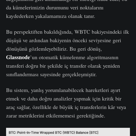
da kümelerimizin durumunu veri noktalarını
kaydederken yakalamamıza olanak tanır.
Bu perspektiften bakıldığında, WBTC bakiyesindeki ilk
düşüşü ve ardından bakiyenin önceki seviyesine geri
dönüşünü gözlemleyebiliriz. Bu geri dönüş,
Glassnode
’un otomatik kümelenme algoritmasının
transferi doğru bir şekilde iç transfer olarak yeniden
sınıflandırması sayesinde gerçekleşmiştir.
Bu sistem, yanlış yorumlanabilecek hareketleri ayırt
etmek ve daha doğru analizler yapmak için kritik bir
araç sağlar, özellikle de büyük iç transferlerin kâr veya
zarar metriklerini etkilememesi gerektiğinde.