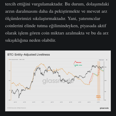
tercih ettiğini vurgulamaktadır. Bu durum, dolaşımdaki
arzın daralmasını daha da pekiştirmekte ve mevcut arz
ölçümlerimizi sıkılaştırmaktadır. Yani, yatırımcılar
coinlerini elinde tutma eğilimindeyken, piyasada aktif
olarak işlem gören coin miktarı azalmakta ve bu da arz
sıkışıklığına neden olabilir.