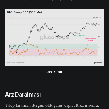
Canlı Grafik
Arz Daralması
Talep tarafının durgun olduğunu tespit ettikten sonra,