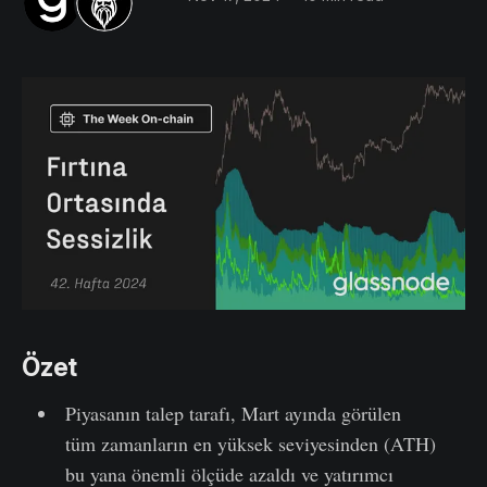
Özet
Piyasanın talep tarafı, Mart ayında görülen
tüm zamanların en yüksek seviyesinden (ATH)
bu yana önemli ölçüde azaldı ve yatırımcı