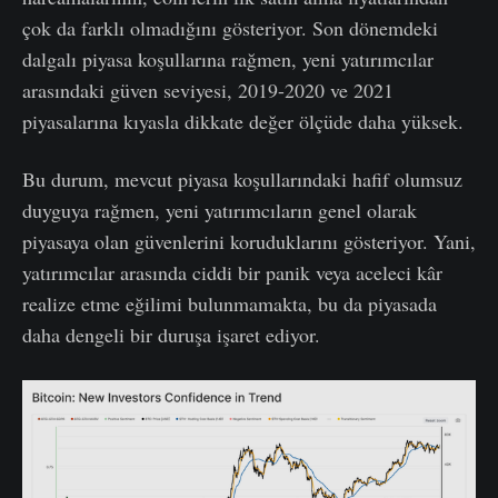
çok da farklı olmadığını gösteriyor. Son dönemdeki
dalgalı piyasa koşullarına rağmen, yeni yatırımcılar
arasındaki güven seviyesi, 2019-2020 ve 2021
piyasalarına kıyasla dikkate değer ölçüde daha yüksek.
Bu durum, mevcut piyasa koşullarındaki hafif olumsuz
duyguya rağmen, yeni yatırımcıların genel olarak
piyasaya olan güvenlerini koruduklarını gösteriyor. Yani,
yatırımcılar arasında ciddi bir panik veya aceleci kâr
realize etme eğilimi bulunmamakta, bu da piyasada
daha dengeli bir duruşa işaret ediyor.