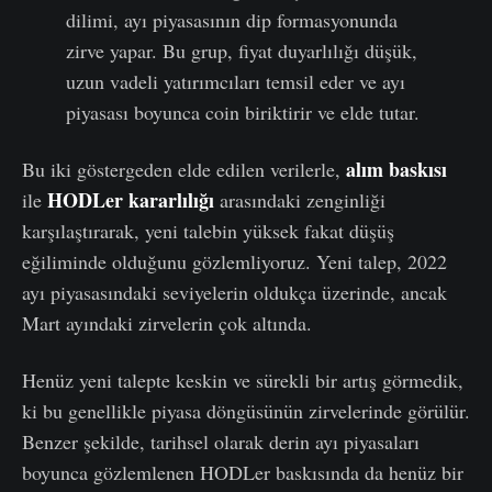
dilimi, ayı piyasasının dip formasyonunda
zirve yapar. Bu grup, fiyat duyarlılığı düşük,
uzun vadeli yatırımcıları temsil eder ve ayı
piyasası boyunca coin biriktirir ve elde tutar.
alım baskısı
Bu iki göstergeden elde edilen verilerle,
HODLer kararlılığı
ile
arasındaki zenginliği
karşılaştırarak, yeni talebin yüksek fakat düşüş
eğiliminde olduğunu gözlemliyoruz. Yeni talep, 2022
ayı piyasasındaki seviyelerin oldukça üzerinde, ancak
Mart ayındaki zirvelerin çok altında.
Henüz yeni talepte keskin ve sürekli bir artış görmedik,
ki bu genellikle piyasa döngüsünün zirvelerinde görülür.
Benzer şekilde, tarihsel olarak derin ayı piyasaları
boyunca gözlemlenen HODLer baskısında da henüz bir