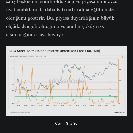
satış baskısının sınırlı olduğunu ve piyasanın mevcut
fiyat aralıklarında daha istikrarlı kalma eğiliminde
olduğunu gösterir. Bu, piyasa duyarlılığının büyük
ölçüde dengeli olduğunu ve ani bir çöküş riski
taşımadığını ortaya koyuyor.
Canlı Grafik 