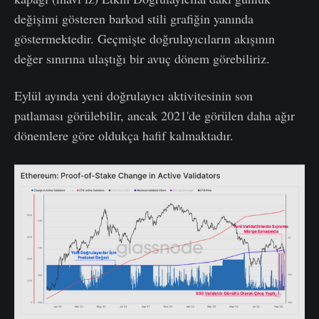
değişimi gösteren barkod stili grafiğin yanında
göstermektedir. Geçmişte doğrulayıcıların akışının
değer sınırına ulaştığı bir avuç dönem görebiliriz.
Eylül ayında yeni doğrulayıcı aktivitesinin son
patlaması görülebilir, ancak 2021'de görülen daha ağır
dönemlere göre oldukça hafif kalmaktadır.