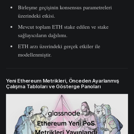
Birleşme geçişinin konsensus parametreleri
üzerindeki etkisi.
Mevcut toplam ETH stake edilen ve stake
sağlayıcıların dağılımı.
ETH arzı üzerindeki gerçek etkiler ile
modellenmiştir.
Yeni Ethereum Metrikleri, Önceden Ayarlanmış
Çalışma Tabloları ve Gösterge Panoları