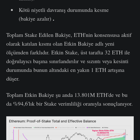
Kötü niyetli davranış durumunda kesme
.
(bakiye azalır)
Toplam Stake Edilen Bakiye, ETH'nin konsensusa aktif
olarak katılan kısmı olan Etkin Bakiye adlı yeni
ölçümden farklıdır. Etkin Stake, üst tarafta 32 ETH ile
doğrulayıcı başına sınırlandırılır ve sızıntı veya kesinti
durumunda bunun altındaki en yakın 1 ETH artışına
düşer.
Toplam Etkin Bakiye şu anda 13.801M ETH'de ve bu
da %94,6'lık bir Stake verimliliği oranıyla sonuçlanıyor.