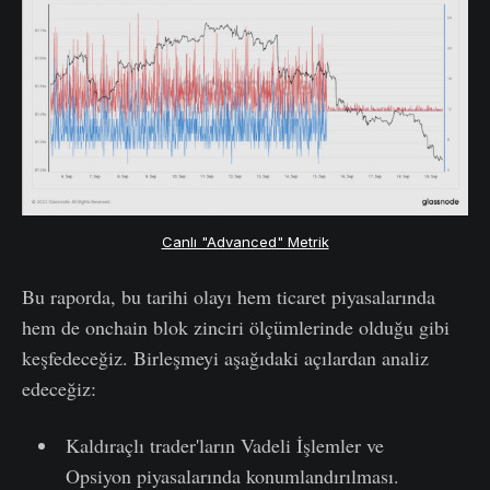
Canlı "Advanced" Metrik
Bu raporda, bu tarihi olayı hem ticaret piyasalarında
hem de onchain blok zinciri ölçümlerinde olduğu gibi
keşfedeceğiz. Birleşmeyi aşağıdaki açılardan analiz
edeceğiz:
Kaldıraçlı trader'ların Vadeli İşlemler ve
Opsiyon piyasalarında konumlandırılması.