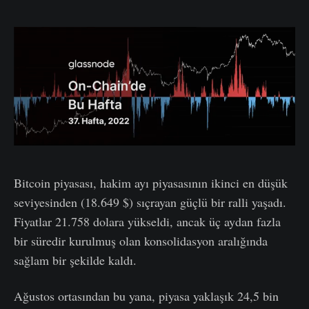
Bitcoin piyasası, hakim ayı piyasasının ikinci en düşük
seviyesinden (18.649 $) sıçrayan güçlü bir ralli yaşadı.
Fiyatlar 21.758 dolara yükseldi, ancak üç aydan fazla
bir süredir kurulmuş olan konsolidasyon aralığında
sağlam bir şekilde kaldı.
Ağustos ortasından bu yana, piyasa yaklaşık 24,5 bin