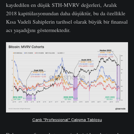
kaydedilen en düşük STH-MVRV değerleri, Aralık
2018 kapitülasyonundan daha düşüktür, bu da özellikle
Kısa Vadeli Sahiplerin tarihsel olarak büyük bir finansal
acı yaşadığını göstermektedir.
Canlı "Professional" Çalışma Tablosu