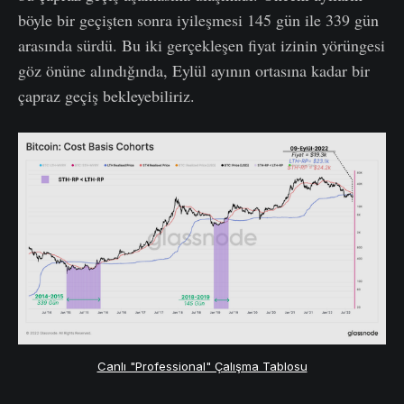
böyle bir geçişten sonra iyileşmesi 145 gün ile 339 gün
arasında sürdü. Bu iki gerçekleşen fiyat izinin yörüngesi
göz önüne alındığında, Eylül ayının ortasına kadar bir
çapraz geçiş bekleyebiliriz.
Canlı "Professional" Çalışma Tablosu