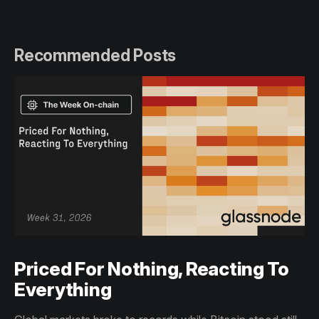
Recommended Posts
Priced For Nothing, Reacting To
Everything