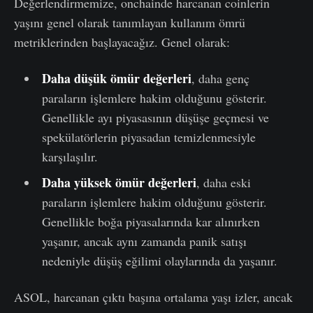
Değerlendirmemize, onchainde harcanan coinlerin
yaşını genel olarak tanımlayan kullanım ömrü
metriklerinden başlayacağız. Genel olarak:
Daha düşük ömür değerleri
, daha genç
paraların işlemlere hakim olduğunu gösterir.
Genellikle ayı piyasasının düşüşe geçmesi ve
spekülatörlerin piyasadan temizlenmesiyle
karşılaşılır.
Daha yüksek ömür değerleri
, daha eski
paraların işlemlere hakim olduğunu gösterir.
Genellikle boğa piyasalarında kar alınırken
yaşanır, ancak aynı zamanda panik satışı
nedeniyle düşüş eğilimi olaylarında da yaşanır.
ASOL, harcanan çıktı başına ortalama yaşı izler, ancak