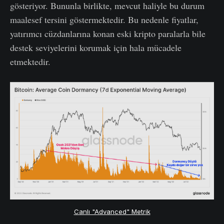
gösteriyor. Bununla birlikte, mevcut haliyle bu durum
maalesef tersini göstermektedir. Bu nedenle fiyatlar,
yatırımcı cüzdanlarına konan eski kripto paralarla bile
destek seviyelerini korumak için hala mücadele
etmektedir.
Canlı "Advanced" Metrik