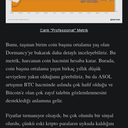
Canlı "Professional" Metrik
Bunu, taşınan birim coin başına ortalama yaş olan
Dormancy'ye bakarak daha detaylı inceleyebiliriz. Bu
metrik, harcanan coin hacmini hesaba katar. Burada,
coin başına ortalama yaşın birkaç yıllık düşük
seviyelere yakın olduğunu görebiliriz, bu da ASOL
artışının BTC hacminde aslında çok hafif olduğu ve
Bitcoin'e olan çok zayıf talebin gözlemlenmesini
desteklediği anlamına gelir.
Fiyatlar tırmanıyor olsaydı, bu çok olumlu bir sinyal
olurdu, çünkü eski kripto paraların uykuda kaldığını