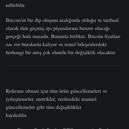
edilebilir.
Bitcoin'in bir dip oluşum aralığında olduğu ve tarihsel
olarak tüm geçmiş ayı piyasalarına benzer olacağı
gerçeği hala masada. Bununla birlikte, Bitcoin fiyatları
zar zor buralarda kalıyor ve temel bileşenlerdeki
herhangi bir artış çok olumlu bir değişiklik olacaktır.
Ürün Güncelleştirmeleri
Referans olması için tüm ürün güncellemeleri ve
iyileştirmeler, metrikler, verilerdeki manuel
güncellemeler gibi tüm değişiklikler
günlüğümüze
kaydedilir.