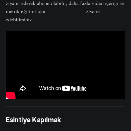
ziyaret ederek abone olabilir, daha fazla video içeriği ve
metrik eğitimi için
Video Portalımızı
ziyaret
edebilirsiniz.
Esintiye Kapılmak