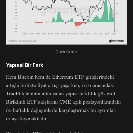
Canlı Grafik
Yapısal Bir Fark
Hem Bitcoin hem de Ethereum ETF girişlerindeki
artışla birlikte fiyat artışı yaşarken, ikisi arasındaki
TradFi talebinin altta yatan yapısı farklılık gösterdi.
Birikimli ETF akışlarını CME açık pozisyonlarındaki
iki haftalık değişimlerle karşılaştırmak bu ayrımları
ortaya koymaktadır.