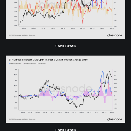
Canlı Grafik
Canlı Grafik