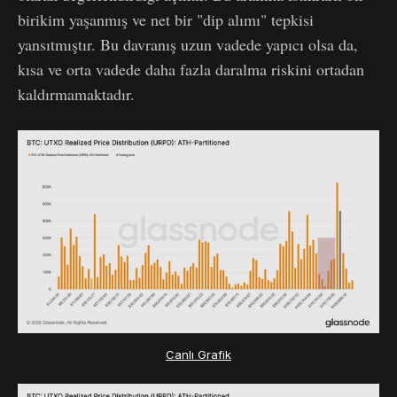
birikim yaşanmış ve net bir "dip alımı" tepkisi
yansıtmıştır. Bu davranış uzun vadede yapıcı olsa da,
kısa ve orta vadede daha fazla daralma riskini ortadan
kaldırmamaktadır.
Canlı Grafik