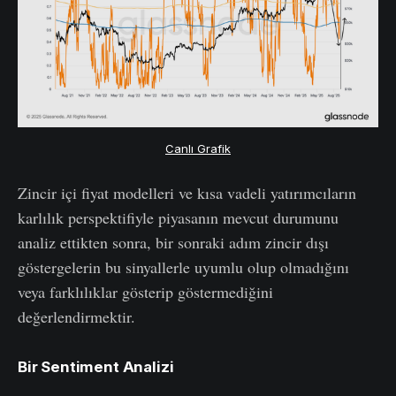
Canlı Grafik
Zincir içi fiyat modelleri ve kısa vadeli yatırımcıların
karlılık perspektifiyle piyasanın mevcut durumunu
analiz ettikten sonra, bir sonraki adım zincir dışı
göstergelerin bu sinyallerle uyumlu olup olmadığını
veya farklılıklar gösterip göstermediğini
değerlendirmektir.
Bir Sentiment Analizi