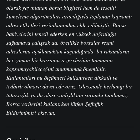
olarak yayınlanan borsa bilgileri hem de tescilli
kümeleme algoritmaları aracılığıyla toplanan kapsamlı
adres etiketleri veritabanından elde edilmiştir. Borsa
bakiyelerini temsil ederken en yüksek doğruluğu
sağlamaya çalışsak da, özellikle borsalar resmi
adreslerini açıklamaktan kaçındığında, bu rakamların
her zaman bir borsanın rezervlerinin tamamını
kapsamayabileceğini unutmamak önemlidir.
Kullanıcıları bu ölçümleri kullanırken dikkatli ve
tedbirli olmaya davet ediyoruz. Glassnode herhangi bir
tutarsızlık ya da olası yanlışlıktan sorumlu tutulamaz.
Borsa verilerini kullanırken lütfen
Şeffaflık
Bildirimimizi
okuyun.