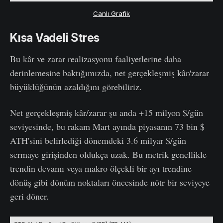
Canlı Grafik
Kısa Vadeli Stres
Bu kâr ve zarar realizasyonu faaliyetlerine daha
derinlemesine baktığımızda, net gerçekleşmiş kâr/zarar
büyüklüğünün azaldığını görebiliriz.
Net gerçekleşmiş kâr/zarar şu anda +15 milyon $/gün
seviyesinde, bu rakam Mart ayında piyasanın 73 bin $
ATH'sini belirlediği dönemdeki 3.6 milyar $/gün
sermaye girişinden oldukça uzak. Bu metrik genellikle
trendin devamı veya makro ölçekli bir ayı trendine
dönüş gibi dönüm noktaları öncesinde nötr bir seviyeye
geri döner.