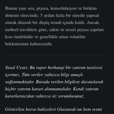
Bunun yanı sıra, piyasa, konsolidasyon ve birikim
dönemi sürecinde, 5 aydan fazla bir süredir yapısal
olarak düzenli bir düşüş trendi içinde kaldı. Ancak,
tarihsel tercihlere göre, sakin ve sessiz piyasa yapıları
kısa ömürlüdür ve genellikle artan volatilite
beklentisinin habercisidir.
Yasal Uyarı: Bu rapor herhangi bir yatırım tavsiyesi
içermez. Tüm veriler yalnızca bilgi amaçlı
sağlanmaktadır. Burada verilen bilgilere dayanılarak
hiçbir yatırım kararı alınmamalıdır. Kendi yatırım
kararlarınızdan yalnızca siz sorumlusunuz.
Gösterilen borsa bakiyeleri Glassnode'un hem resmi