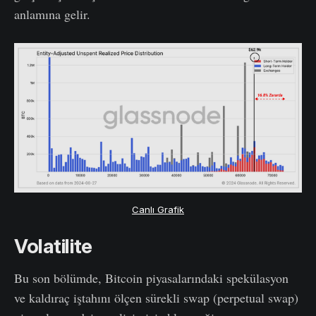
anlamına gelir.
Canlı Grafik
Volatilite
Bu son bölümde, Bitcoin piyasalarındaki spekülasyon
ve kaldıraç iştahını ölçen sürekli swap (perpetual swap)