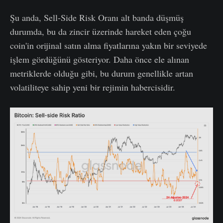
Şu anda, Sell-Side Risk Oranı alt banda düşmüş
durumda, bu da zincir üzerinde hareket eden çoğu
coin'in orijinal satın alma fiyatlarına yakın bir seviyede
işlem gördüğünü gösteriyor. Daha önce ele alınan
metriklerde olduğu gibi, bu durum genellikle artan
volatiliteye sahip yeni bir rejimin habercisidir.