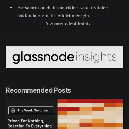
Borsaların onchain metrikleri ve aktiviteleri
hakkında otomatik bildirimler için
Glassnode
Alerts Twitter
'ı ziyaret edebilirsiniz.
Recommended Posts