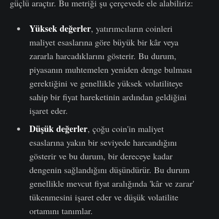
güçlü araçtır. Bu metriği şu çerçevede ele alabiliriz:
Yüksek değerler
, yatırımcıların coinleri
maliyet esaslarına göre büyük bir kâr veya
zararla harcadıklarını gösterir. Bu durum,
piyasanın muhtemelen yeniden denge bulması
gerektiğini ve genellikle yüksek volatiliteye
sahip bir fiyat hareketinin ardından geldiğini
işaret eder.
Düşük değerler
, çoğu coin'in maliyet
esaslarına yakın bir seviyede harcandığını
gösterir ve bu durum, bir dereceye kadar
dengenin sağlandığını düşündürür. Bu durum
genellikle mevcut fiyat aralığında 'kâr ve zarar'
tükenmesini işaret eder ve düşük volatilite
ortamını tanımlar.