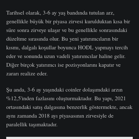
Tarihsel olarak, 3-6 ay yaş bandında tutulan arz,
genellikle büyük bir piyasa zirvesi kurulduktan kısa bir
süre sonra zirveye ulaşır ve bu genellikle sonrasındaki
düzeltme sırasında olur. Bu yeni yatırımcıların bir
kısmı, dalgalı koşullar boyunca HODL yapmayı tercih
eder ve sonunda uzun vadeli yatırımcılar haline gelir.
Diğer birçok yatırımcı ise pozisyonlarını kapatır ve
zararı realize eder.
Şu anda, 3-6 ay yaşındaki coinler dolaşımdaki arzın
%12,5'inden fazlasını oluşturmaktadır. Bu yapı, 2021
ortasındaki satış dalgasına benzerlik göstermekte, ancak
aynı zamanda 2018 ayı piyasasının zirvesiyle de
paralellik taşımaktadır.