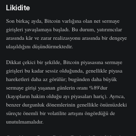
Likidite
Son birkaç ayda, Bitcoin varlığına olan net sermaye
girişleri yavaşlamaya başladı. Bu durum, yatırımcılar
arasında kâr ve zarar realizasyonu arasında bir dengeye
ulaşıldığını düşündürmektedir.
Dikkat çekici bir şekilde, Bitcoin piyasasına sermaye
girişleri bu kadar sessiz olduğunda, genellikle piyasa
hareketleri daha az görülür; bugünden daha büyük
sermaye girişi yaşanan günlerin oranı %89'dur
(kayıpların hakim olduğu ayı piyasaları hariç). Ayrıca,
benzer durgunluk dönemlerinin genellikle önümüzdeki
süreçte önemli bir volatilite artışını öngördüğü de
unutulmamalıdır.