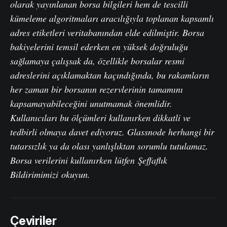
olarak yayınlanan borsa bilgileri hem de tescilli
kümeleme algoritmaları aracılığıyla toplanan kapsamlı
adres etiketleri veritabanından elde edilmiştir. Borsa
bakiyelerini temsil ederken en yüksek doğruluğu
sağlamaya çalışsak da, özellikle borsalar resmi
adreslerini açıklamaktan kaçındığında, bu rakamların
her zaman bir borsanın rezervlerinin tamamını
kapsamayabileceğini unutmamak önemlidir.
Kullanıcıları bu ölçümleri kullanırken dikkatli ve
tedbirli olmaya davet ediyoruz. Glassnode herhangi bir
tutarsızlık ya da olası yanlışlıktan sorumlu tutulamaz.
Borsa verilerini kullanırken lütfen
Şeffaflık
Bildirimimizi
okuyun.
Çeviriler