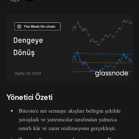
Yönetici Özeti
Bitcoin'e net sermaye akışları belirgin şekilde
yavaşladı ve yatırımcılar tarafından yalnızca
sınırlı kâr ve zarar realizasyonu gerçekleşti.