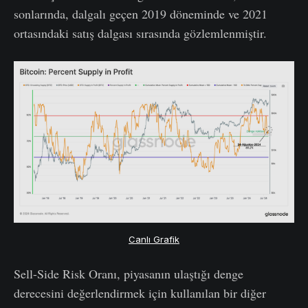
sonlarında, dalgalı geçen 2019 döneminde ve 2021
ortasındaki satış dalgası sırasında gözlemlenmiştir.
Canlı Grafik
Sell-Side Risk Oranı, piyasanın ulaştığı denge
derecesini değerlendirmek için kullanılan bir diğer