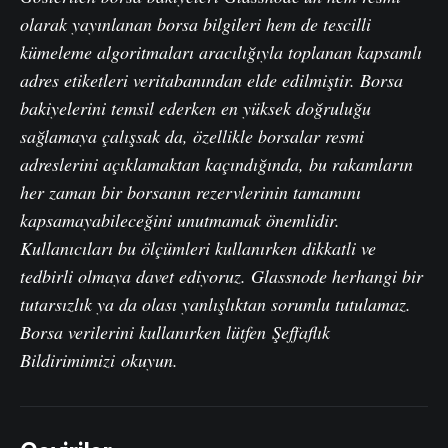
olarak yayınlanan borsa bilgileri hem de tescilli
kümeleme algoritmaları aracılığıyla toplanan kapsamlı
adres etiketleri veritabanından elde edilmiştir. Borsa
bakiyelerini temsil ederken en yüksek doğruluğu
sağlamaya çalışsak da, özellikle borsalar resmi
adreslerini açıklamaktan kaçındığında, bu rakamların
her zaman bir borsanın rezervlerinin tamamını
kapsamayabileceğini unutmamak önemlidir.
Kullanıcıları bu ölçümleri kullanırken dikkatli ve
tedbirli olmaya davet ediyoruz. Glassnode herhangi bir
tutarsızlık ya da olası yanlışlıktan sorumlu tutulamaz.
Borsa verilerini kullanırken lütfen
Şeffaflık
Bildirimimizi
okuyun.