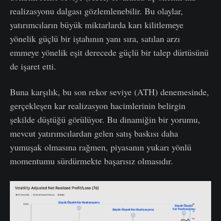
realizasyonu dalgası gözlemlenebilir. Bu olaylar,
yatırımcıların büyük miktarlarda karı kilitlemeye
yönelik güçlü bir iştahının yanı sıra, satılan arzı
emmeye yönelik eşit derecede güçlü bir talep dürtüsünü
de işaret etti.
Buna karşılık, bu son rekor seviye (ATH) denemesinde,
gerçekleşen kar realizasyon hacimlerinin belirgin
şekilde düştüğü görülüyor. Bu dinamiğin bir yorumu,
mevcut yatırımcılardan gelen satış baskısı daha
yumuşak olmasına rağmen, piyasanın yukarı yönlü
momentumu sürdürmekte başarısız olmasıdır.