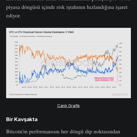
piyasa döngüsü içinde risk iştahının hızlandığına işaret
ediyor.
Canlı Grafik
Bir Kavşakta
Bitcoin'in performansını her döngü dip noktasından