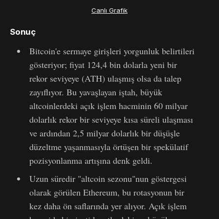
Canlı Grafik
Sonuç
Bitcoin'e sermaye girişleri yorgunluk belirtileri
gösteriyor; fiyat 124,4 bin dolarla yeni bir
rekor seviyeye (ATH) ulaşmış olsa da talep
zayıflıyor. Bu yavaşlayan iştah, büyük
altcoinlerdeki açık işlem hacminin 60 milyar
dolarlık rekor bir seviyeye kısa süreli ulaşması
ve ardından 2,5 milyar dolarlık bir düşüşle
düzeltme yaşanmasıyla örtüşen bir spekülatif
pozisyonlanma artışına denk geldi.
Uzun süredir "altcoin sezonu"nun göstergesi
olarak görülen Ethereum, bu rotasyonun bir
kez daha ön saflarında yer alıyor. Açık işlem