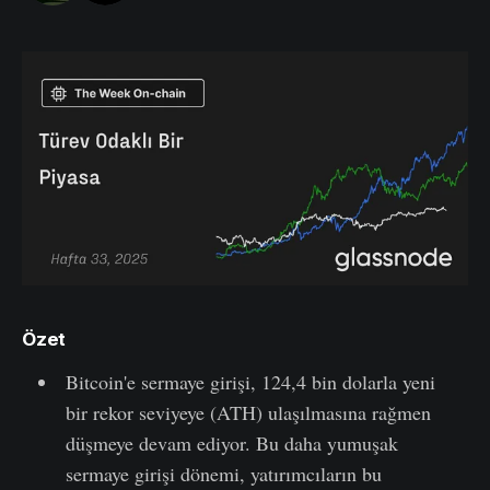
Özet
Bitcoin'e sermaye girişi, 124,4 bin dolarla yeni
bir rekor seviyeye (ATH) ulaşılmasına rağmen
düşmeye devam ediyor. Bu daha yumuşak
sermaye girişi dönemi, yatırımcıların bu