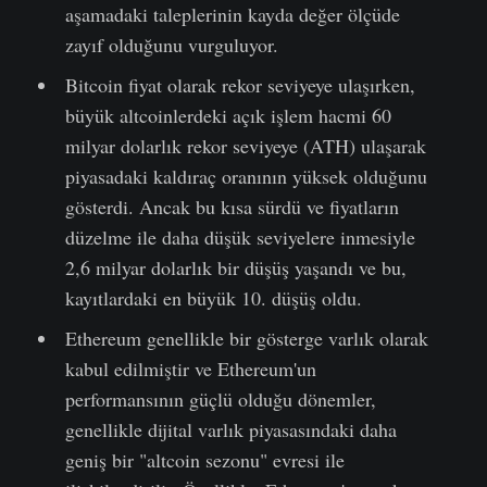
aşamadaki taleplerinin kayda değer ölçüde
zayıf olduğunu vurguluyor.
Bitcoin fiyat olarak rekor seviyeye ulaşırken,
büyük altcoinlerdeki açık işlem hacmi 60
milyar dolarlık rekor seviyeye (ATH) ulaşarak
piyasadaki kaldıraç oranının yüksek olduğunu
gösterdi. Ancak bu kısa sürdü ve fiyatların
düzelme ile daha düşük seviyelere inmesiyle
2,6 milyar dolarlık bir düşüş yaşandı ve bu,
kayıtlardaki en büyük 10. düşüş oldu.
Ethereum genellikle bir gösterge varlık olarak
kabul edilmiştir ve Ethereum'un
performansının güçlü olduğu dönemler,
genellikle dijital varlık piyasasındaki daha
geniş bir "altcoin sezonu" evresi ile