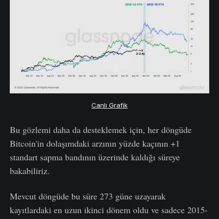
Canlı Grafik
Bu gözlemi daha da desteklemek için, her döngüde
Bitcoin'in dolaşımdaki arzının yüzde kaçının +1
standart sapma bandının üzerinde kaldığı süreye
bakabiliriz.
Mevcut döngüde bu süre 273 güne uzayarak
kayıtlardaki en uzun ikinci dönem oldu ve sadece 2015-