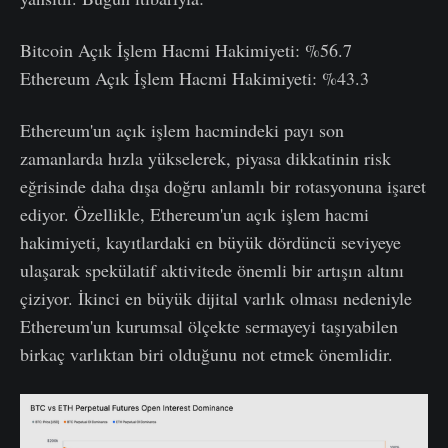
Bitcoin Açık İşlem Hacmi Hakimiyeti: %56.7
Ethereum Açık İşlem Hacmi Hakimiyeti: %43.3
Ethereum'un açık işlem hacmindeki payı son
zamanlarda hızla yükselerek, piyasa dikkatinin risk
eğrisinde daha dışa doğru anlamlı bir rotasyonuna işaret
ediyor. Özellikle, Ethereum'un açık işlem hacmi
hakimiyeti, kayıtlardaki en büyük dördüncü seviyeye
ulaşarak spekülatif aktivitede önemli bir artışın altını
çiziyor. İkinci en büyük dijital varlık olması nedeniyle
Ethereum'un kurumsal ölçekte sermayeyi taşıyabilen
birkaç varlıktan biri olduğunu not etmek önemlidir.