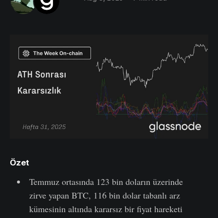
Özet
Temmuz ortasında 123 bin doların üzerinde
zirve yapan BTC, 116 bin dolar tabanlı arz
kümesinin altında kararsız bir fiyat hareketi