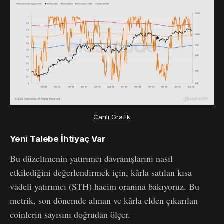
Canlı Grafik
Yeni Talebe İhtiyaç Var
Bu düzeltmenin yatırımcı davranışlarını nasıl
etkilediğini değerlendirmek için, kârla satılan kısa
vadeli yatırımcı (STH) hacim oranına bakıyoruz. Bu
metrik, son dönemde alınan ve kârla elden çıkarılan
coinlerin sayısını doğrudan ölçer.