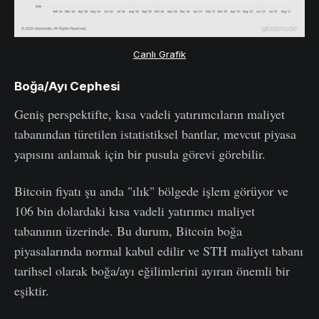
Canlı Grafik
Boğa/Ayı Cephesi
Geniş perspektifte, kısa vadeli yatırımcıların maliyet
tabanından türetilen istatistiksel bantlar, mevcut piyasa
yapısını anlamak için bir pusula görevi görebilir.
Bitcoin fiyatı şu anda "ılık" bölgede işlem görüyor ve
106 bin dolardaki kısa vadeli yatırımcı maliyet
tabanının üzerinde. Bu durum, Bitcoin boğa
piyasalarında normal kabul edilir ve STH maliyet tabanı
tarihsel olarak boğa/ayı eğilimlerini ayıran önemli bir
eşiktir.