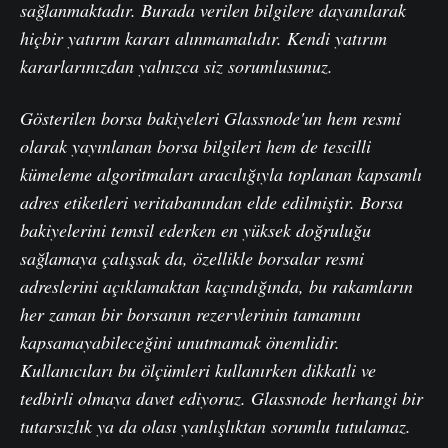
sağlanmaktadır. Burada verilen bilgilere dayanılarak
hiçbir yatırım kararı alınmamalıdır. Kendi yatırım
kararlarınızdan yalnızca siz sorumlusunuz.
Gösterilen borsa bakiyeleri Glassnode'un hem resmi
olarak yayınlanan borsa bilgileri hem de tescilli
kümeleme algoritmaları aracılığıyla toplanan kapsamlı
adres etiketleri veritabanından elde edilmiştir. Borsa
bakiyelerini temsil ederken en yüksek doğruluğu
sağlamaya çalışsak da, özellikle borsalar resmi
adreslerini açıklamaktan kaçındığında, bu rakamların
her zaman bir borsanın rezervlerinin tamamını
kapsamayabileceğini unutmamak önemlidir.
Kullanıcıları bu ölçümleri kullanırken dikkatli ve
tedbirli olmaya davet ediyoruz. Glassnode herhangi bir
tutarsızlık ya da olası yanlışlıktan sorumlu tutulamaz.