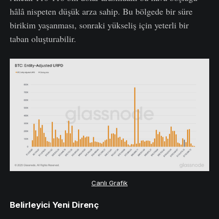
hâlâ nispeten düşük arza sahip. Bu bölgede bir süre
birikim yaşanması, sonraki yükseliş için yeterli bir
taban oluşturabilir.
Canlı Grafik
Belirleyici Yeni Direnç