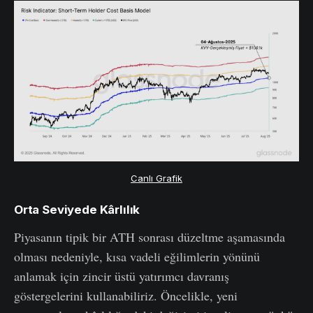
Canlı Grafik
Orta Seviyede Kârlılık
Piyasanın tipik bir ATH sonrası düzeltme aşamasında
olması nedeniyle, kısa vadeli eğilimlerin yönünü
anlamak için zincir üstü yatırımcı davranış
göstergelerini kullanabiliriz. Öncelikle, yeni