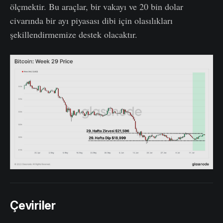
ölçmektir. Bu araçlar, bir vakayı ve 20 bin dolar
civarında bir ayı piyasası dibi için olasılıkları
şekillendirmemize destek olacaktır.
Çeviriler