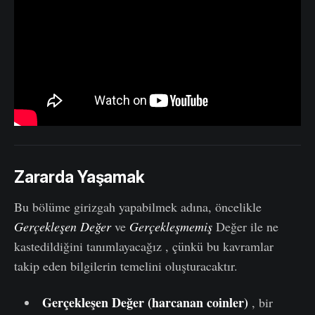
Zararda Yaşamak
Bu bölüme girizgah yapabilmek adına, öncelikle
Gerçekleşen Değer
ve
Gerçekleşmemiş
Değer ile ne
kastedildiğini tanımlayacağız , çünkü bu kavramlar
takip eden bilgilerin temelini oluşturacaktır.
Gerçekleşen Değer (harcanan
coinler
)
, bir