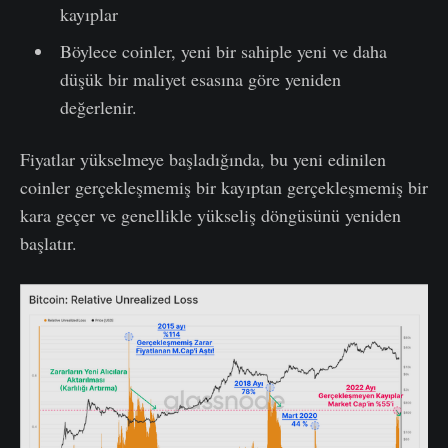
kayıplar
Böylece coinler, yeni bir sahiple yeni ve daha
düşük bir maliyet esasına göre yeniden
değerlenir.
Fiyatlar yükselmeye başladığında, bu yeni edinilen
coinler gerçekleşmemiş bir kayıptan gerçekleşmemiş bir
kara geçer ve genellikle yükseliş döngüsünü yeniden
başlatır.