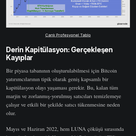
Canlı Profesyonel Tablo
Derin Kapitülasyon: Gerçekleşen
Kayıplar
Bir piyasa tabanının oluşturulabilmesi için Bitcoin
yatırımcılarının tipik olarak geniş kapsamlı bir
kapitülasyon olayı yaşaması gerekir. Bu, kalan tüm
marjin ve zorlanmış-yorulmuş satıcıları temizlemeye
çalışır ve etkili bir şekilde satıcı tükenmesine neden
olur.
Mayıs ve Haziran 2022, hem LUNA çöküşü sırasında