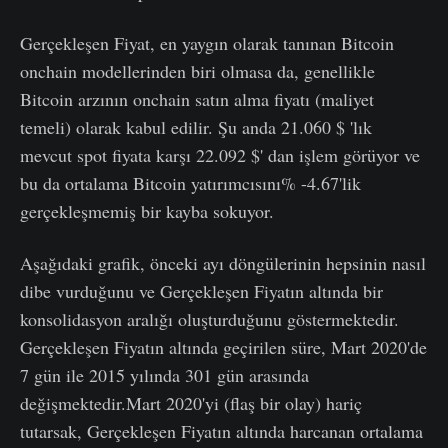
Gerçekleşen Fiyat, en yaygın olarak tanınan Bitcoin
onchain modellerinden biri olmasa da, genellikle
Bitcoin arzının onchain satın alma fiyatı (maliyet
temeli) olarak kabul edilir. Şu anda 21.060 $ 'lık
mevcut spot fiyata karşı 22.092 $' dan işlem görüyor ve
bu da ortalama Bitcoin yatırımcısını% -4.67'lik
gerçekleşmemiş bir kayba sokuyor.
Aşağıdaki grafik, önceki ayı döngülerinin hepsinin nasıl
dibe vurduğunu ve Gerçekleşen Fiyatın altında bir
konsolidasyon aralığı oluşturduğunu göstermektedir.
Gerçekleşen Fiyatın altında geçirilen süre, Mart 2020'de
7 gün ile 2015 yılında 301 gün arasında
değişmektedir.Mart 2020'yi (flaş bir olay) hariç
tutarsak, Gerçekleşen Fiyatın altında harcanan ortalama