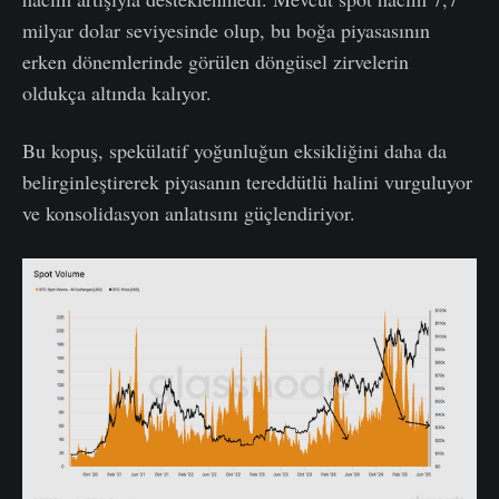
milyar dolar seviyesinde olup, bu boğa piyasasının
erken dönemlerinde görülen döngüsel zirvelerin
oldukça altında kalıyor.
Bu kopuş, spekülatif yoğunluğun eksikliğini daha da
belirginleştirerek piyasanın tereddütlü halini vurguluyor
ve konsolidasyon anlatısını güçlendiriyor.