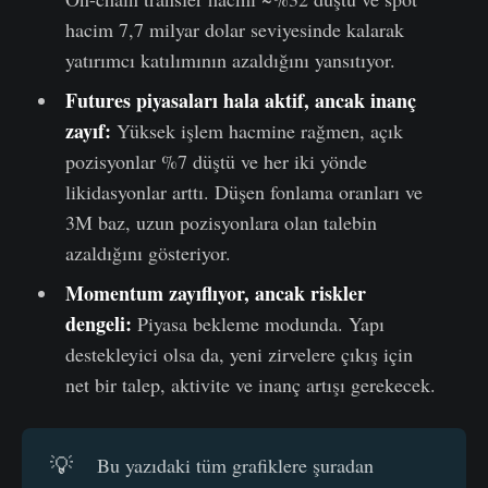
hacim 7,7 milyar dolar seviyesinde kalarak
yatırımcı katılımının azaldığını yansıtıyor.
Futures piyasaları hala aktif, ancak inanç
zayıf:
Yüksek işlem hacmine rağmen, açık
pozisyonlar %7 düştü ve her iki yönde
likidasyonlar arttı. Düşen fonlama oranları ve
3M baz, uzun pozisyonlara olan talebin
azaldığını gösteriyor.
Momentum zayıflıyor, ancak riskler
dengeli:
Piyasa bekleme modunda. Yapı
destekleyici olsa da, yeni zirvelere çıkış için
net bir talep, aktivite ve inanç artışı gerekecek.
💡
Bu yazıdaki tüm grafiklere şuradan