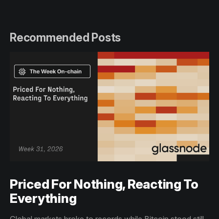
Recommended Posts
Priced For Nothing, Reacting To
Everything