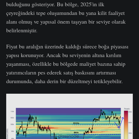
bulduğunu gösteriyor. Bu bölge, 2025'in ilk
çeyreğindeki tepe oluşumundan bu yana kilit faaliyet
alanı olmuş ve yapısal önem taşıyan bir seviye olarak
belirlenmiştir.
Fiyat bu aralığın üzerinde kaldığı sürece boğa piyasası
yapısı korunuyor. Ancak bu seviyenin altına kırılım
yaşanması, özellikle bu bölgede maliyet bazına sahip
yatırımcıların pes ederek satış baskısını artırması
durumunda, daha derin bir düzeltmeyi tetikleyebilir.