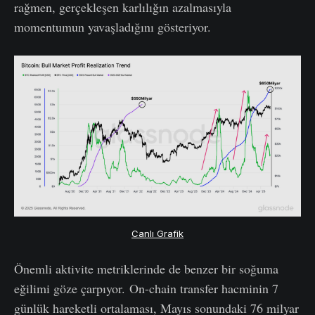
rağmen, gerçekleşen karlılığın azalmasıyla
momentumun yavaşladığını gösteriyor.
Canlı Grafik
Önemli aktivite metriklerinde de benzer bir soğuma
eğilimi göze çarpıyor. On-chain transfer hacminin 7
günlük hareketli ortalaması, Mayıs sonundaki 76 milyar