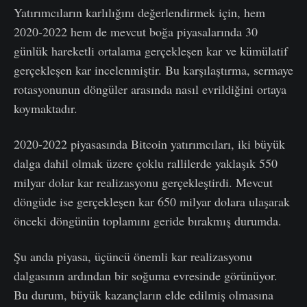
Yatırımcıların karlılığını değerlendirmek için, hem
2020-2022 hem de mevcut boğa piyasalarında 30
günlük hareketli ortalama gerçekleşen kar ve kümülatif
gerçekleşen kar incelenmiştir. Bu karşılaştırma, sermaye
rotasyonunun döngüler arasında nasıl evrildiğini ortaya
koymaktadır.
2020-2022 piyasasında Bitcoin yatırımcıları, iki büyük
dalga dahil olmak üzere çoklu rallilerde yaklaşık 550
milyar dolar kar realizasyonu gerçekleştirdi. Mevcut
döngüde ise gerçekleşen kar 650 milyar dolara ulaşarak
önceki döngünün toplamını geride bırakmış durumda.
Şu anda piyasa, üçüncü önemli kar realizasyonu
dalgasının ardından bir soğuma evresinde görünüyor.
Bu durum, büyük kazançların elde edilmiş olmasına