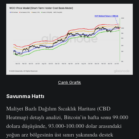
Canlı Grafik
Savunma Hattı
Maliyet Bazlı Dağılım Sıcaklık Haritası (CBD
Heatmap) detaylı analizi, Bitcoin’in hafta sonu 99.000
dolara düşüşünde, 93.000-100.000 dolar arasındaki
yoğun arz bölgesinin üst sınırı yakınında destek