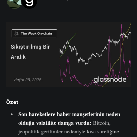
Özet
Son hareketlere haber manşetlerinin neden
olduğu volatilite damga vurdu:
Bitcoin,
jeopolitik gerilimler nedeniyle kısa süreliğine