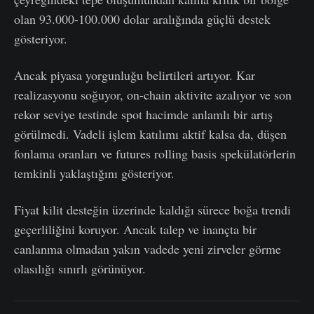
olan 93.000-100.000 dolar aralığında güçlü destek
gösteriyor.
Ancak piyasa yorgunluğu belirtileri artıyor. Kar
realizasyonu soğuyor, on-chain aktivite azalıyor ve son
rekor seviye testinde spot hacimde anlamlı bir artış
görülmedi. Vadeli işlem katılımı aktif kalsa da, düşen
fonlama oranları ve futures rolling basis spekülatörlerin
temkinli yaklaştığını gösteriyor.
Fiyat kilit desteğin üzerinde kaldığı sürece boğa trendi
geçerliliğini koruyor. Ancak talep ve inançta bir
canlanma olmadan yakın vadede yeni zirveler görme
olasılığı sınırlı görünüyor.