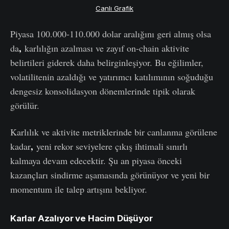
Canlı Grafik
Piyasa 100.000-110.000 dolar aralığını geri almış olsa
,
da
karlılığın azalması ve zayıf on-chain aktivite
belirtileri giderek daha belirginleşiyor. Bu eğilimler,
volatilitenin azaldığı ve yatırımcı katılımının soğuduğu
dengesiz konsolidasyon dönemlerinde tipik olarak
görülür.
Karlılık ve aktivite metriklerinde bir canlanma görülene
,
kadar
yeni rekor seviyelere çıkış ihtimali sınırlı
kalmaya devam edecektir. Şu an piyasa önceki
kazançları sindirme aşamasında görünüyor ve yeni bir
momentum ile talep artışını bekliyor.
Karlar Azalıyor ve Hacim Düşüyor