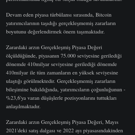
Devam eden piyasa türbülansı sırasında, Bitcoin
yatırımcılarının taşıdığı gerçekleşmemiş zararların
boyutunu değerlendirmek önem taşımaktadır.
Zarardaki arzın Gerçekleşmiş Piyasa Değeri
ölçüldüğünde, piyasanın 75.000 seviyesine gerilediği
dönemde 410milyar seviyesine gerilediği dönemde
410milyar ile tüm zamanların en yüksek seviyesine
ulaştığı görülmektedir. Gerçekleşmemiş zararların
bileşimine bakıldığında, yatırımcıların çoğunluğunun -
%23,6'ya varan düşüşlerle pozisyonlarını tuttukları
anlaşılmaktadır.
Zarardaki arzın Gerçekleşmiş Piyasa Değeri, Mayıs
2021'deki satış dalgası ve 2022 ayı piyasasındakinden