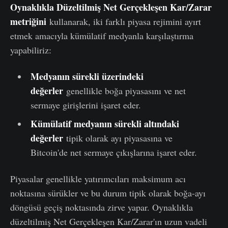
Oynaklıkla Düzeltilmiş Net Gerçekleşen Kar/Zarar
metriğini
kullanarak, iki farklı piyasa rejimini ayırt
etmek amacıyla kümülatif medyanla karşılaştırma
yapabiliriz:
Medyanın sürekli üzerindeki
değerler
genellikle boğa piyasasını ve net
sermaye girişlerini işaret eder.
Kümülatif medyanın sürekli altındaki
değerler
tipik olarak ayı piyasasına ve
Bitcoin'de net sermaye çıkışlarına işaret eder.
Piyasalar genellikle yatırımcıları maksimum acı
noktasına sürükler ve bu durum tipik olarak boğa-ayı
döngüsü geçiş noktasında zirve yapar. Oynaklıkla
düzeltilmiş Net Gerçekleşen Kar/Zarar'ın uzun vadeli