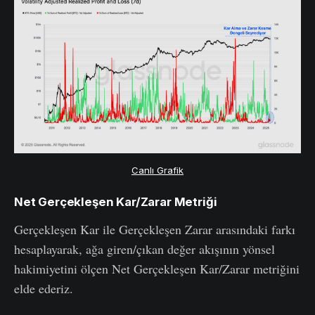
Canlı Grafik
Net Gerçekleşen Kar/Zarar Metriği
Gerçekleşen Kar ile Gerçekleşen Zarar arasındaki farkı
hesaplayarak, ağa giren/çıkan değer akışının yönsel
hakimiyetini ölçen Net Gerçekleşen Kar/Zarar metriğini
elde ederiz.