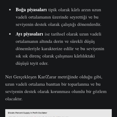
Boğa piyasaları
tipik olarak kârlı arzın uzun
vadeli ortalamanın üzerinde seyrettiği ve bu
seviyenin destek olarak çalıştığı dönemlerdir.
Ayı piyasaları
ise tarihsel olarak uzun vadeli
ortalamanın altında derin ve sürekli düşüş
dönemleriyle karakterize edilir ve bu seviyenin
sık sık direnç olarak çalışması kârlılıktaki
düşüşü teyit eder.
Net Gerçekleşen Kar/Zarar metriğinde olduğu gibi,
uzun vadeli ortalama banttan bir toparlanma ve bu
seviyenin destek olarak korunması olumlu bir gözlem
olacaktır.