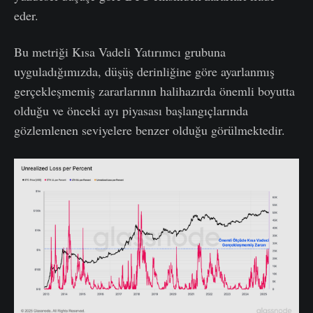
eder.
Bu metriği Kısa Vadeli Yatırımcı grubuna
uyguladığımızda, düşüş derinliğine göre ayarlanmış
gerçekleşmemiş zararlarının halihazırda önemli boyutta
olduğu ve önceki ayı piyasası başlangıçlarında
gözlemlenen seviyelere benzer olduğu görülmektedir.