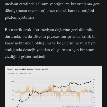
medyan etrafında salınım yaptığını ve bir ortalama geri
dönüş (mean reversion) aracı olarak hareket ettiğini
gözlemleyebiliriz.
Bu metrik artık nötr medyan değerine geri dönmüş
durumda, bu da Bitcoin piyasasının şu anda kritik bir
karar noktasında olduğunu ve boğaların mevcut fiyat
aralığında desteği yeniden oluşturması için bir sınır
çizdiğini göstermektedir.