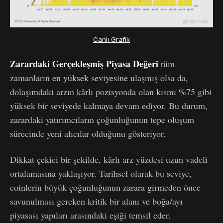
Canlı Grafik
Zarardaki Gerçekleşmiş Piyasa Değeri
tüm
zamanların en yüksek seviyesine ulaşmış olsa da,
dolaşımdaki arzın kârlı pozisyonda olan kısmı %75 gibi
yüksek bir seviyede kalmaya devam ediyor. Bu durum,
zarardaki yatırımcıların çoğunluğunun tepe oluşum
sürecinde yeni alıcılar olduğunu gösteriyor.
Dikkat çekici bir şekilde, kârlı arz yüzdesi uzun vadeli
ortalamasına yaklaşıyor. Tarihsel olarak bu seviye,
coinlerin büyük çoğunluğunun zarara girmeden önce
savunulması gereken kritik bir alanı ve boğa/ayı
piyasası yapıları arasındaki eşiği temsil eder.