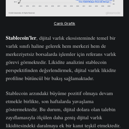
Canlı Grafik
Stablecoin'ler
, dijital varlık ekosisteminde temel bir
varlık sınıfı haline gelerek hem merkezi hem de
merkeziyetsiz borsalarda işlemler için referans varlık
görevi görmektedir. Likidite analizini stablecoin
perspektifinden değerlendirmek, dijital varlık likidite
profiline bütüncül bir bakış sağlamaktadır.
Stablecoin arzındaki büyüme pozitif olmaya devam
etmekle birlikte, son haftalarda yavaşlama
göstermektedir. Bu durum, dijital dolara olan talebin
zayıflamasıyla ölçülen daha geniş dijital varlık
likiditesindeki daralmaya ek bir kanıt teşkil etmektedir.