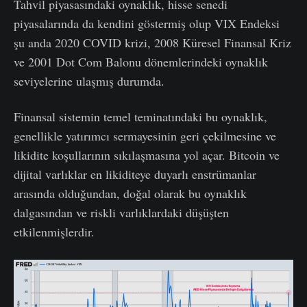
Tahvil piyasasındaki oynaklık, hisse senedi
piyasalarında da kendini göstermiş olup VIX Endeksi
şu anda 2020 COVID krizi, 2008 Küresel Finansal Kriz
ve 2001 Dot Com Balonu dönemlerindeki oynaklık
seviyelerine ulaşmış durumda.
Finansal sistemin temel teminatındaki bu oynaklık,
genellikle yatırımcı sermayesinin geri çekilmesine ve
likidite koşullarının sıkılaşmasına yol açar. Bitcoin ve
dijital varlıklar en likiditeye duyarlı enstrümanlar
arasında olduğundan, doğal olarak bu oynaklık
dalgasından ve riskli varlıklardaki düşüşten
etkilenmişlerdir.