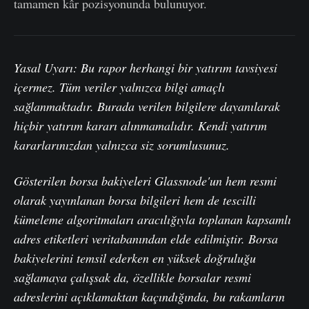
tamamen kâr pozisyonunda bulunuyor.
Yasal Uyarı: Bu rapor herhangi bir yatırım tavsiyesi
içermez. Tüm veriler yalnızca bilgi amaçlı
sağlanmaktadır. Burada verilen bilgilere dayanılarak
hiçbir yatırım kararı alınmamalıdır. Kendi yatırım
kararlarınızdan yalnızca siz sorumlusunuz.
Gösterilen borsa bakiyeleri Glassnode'un hem resmi
olarak yayınlanan borsa bilgileri hem de tescilli
kümeleme algoritmaları aracılığıyla toplanan kapsamlı
adres etiketleri veritabanından elde edilmiştir. Borsa
bakiyelerini temsil ederken en yüksek doğruluğu
sağlamaya çalışsak da, özellikle borsalar resmi
adreslerini açıklamaktan kaçındığında, bu rakamların