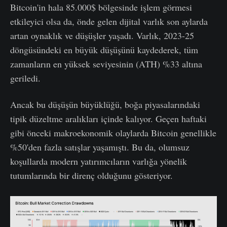
Bitcoin'in hala 85.000$ bölgesinde işlem görmesi
etkileyici olsa da, önde gelen dijital varlık son aylarda
artan oynaklık ve düşüşler yaşadı. Varlık, 2023-25
döngüsündeki en büyük düşüşünü kaydederek, tüm
zamanların en yüksek seviyesinin (ATH) %33 altına
geriledi.
Ancak bu düşüşün büyüklüğü, boğa piyasalarındaki
tipik düzeltme aralıkları içinde kalıyor. Geçen haftaki
gibi önceki makroekonomik olaylarda Bitcoin genellikle
%50'den fazla satışlar yaşamıştı. Bu da, olumsuz
koşullarda modern yatırımcıların varlığa yönelik
tutumlarında bir direnç olduğunu gösteriyor.