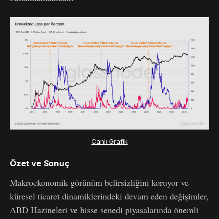
Canlı Grafik
Özet ve Sonuç
Makroekonomik görünüm belirsizliğini koruyor ve
küresel ticaret dinamiklerindeki devam eden değişimler,
ABD Hazineleri ve hisse senedi piyasalarında önemli