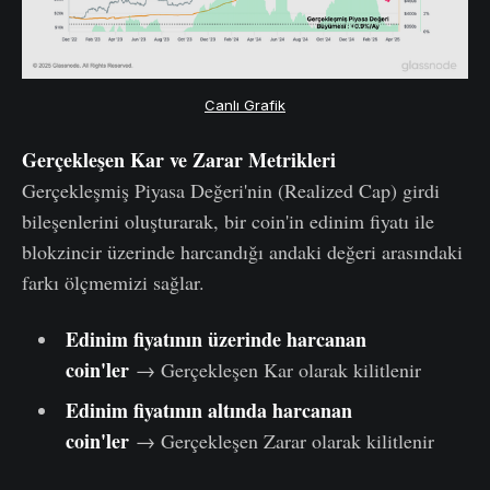
Canlı Grafik
Gerçekleşen Kar ve Zarar Metrikleri
Gerçekleşmiş Piyasa Değeri'nin (Realized Cap) girdi
bileşenlerini oluşturarak, bir coin'in edinim fiyatı ile
blokzincir üzerinde harcandığı andaki değeri arasındaki
farkı ölçmemizi sağlar.
Edinim fiyatının üzerinde harcanan
coin'ler
→ Gerçekleşen Kar olarak kilitlenir
Edinim fiyatının altında harcanan
coin'ler
→ Gerçekleşen Zarar olarak kilitlenir