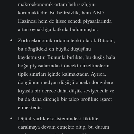
makroekonomik ortam belirsizliğini
korumaktadır. Bu belirsizlik, hem ABD
Hazinesi hem de hisse senedi piyasalarında
artan oynaklığa katkıda bulunmuştur.
Zorlu ekonomik ortama tepki olarak Bitcoin,
bu döngüdeki en büyük düşüşünü
kaydetmiştir. Bununla birlikte, bu düşüş hala
boğa piyasalarındaki önceki düzeltmelerin
tipik sınırları içinde kalmaktadır. Ayrıca,
döngünün medyan düşüşü önceki döngülere
kıyasla bir derece daha düşük seviyededir ve
bu da daha dirençli bir talep profiline işaret
etmektedir.
Dijital varlık ekosistemindeki likidite
daralmaya devam etmekte olup, bu durum