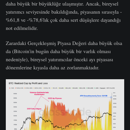
daha büyük bir büyüklüğe ulaşmıştır. Ancak, bireysel
yatırımcı seviyesinde bakıldığında, piyasanın sırasıyla -
%61,8 ve -%78,6'lık çok daha sert düşüşlere dayandığı
not edilmelidir.
Zarardaki Gerçekleşmiş Piyasa Değeri daha büyük olsa
da (Bitcoin'in bugün daha büyük bir varlık olması
nedeniyle), bireysel yatırımcılar önceki ayı piyasası
dönemlerine kıyasla daha az zorlanmaktadır.