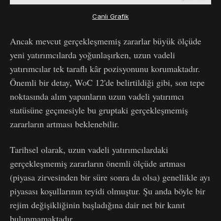
Canlı Grafik
Ancak mevcut gerçekleşmemiş zararlar büyük ölçüde
yeni yatırımcılarda yoğunlaşırken, uzun vadeli
yatırımcılar tek taraflı kâr pozisyonunu korumaktadır.
Önemli bir detay, WoC 12'de belirtildiği gibi, son tepe
noktasında alım yapanların uzun vadeli yatırımcı
statüsüne geçmesiyle bu gruptaki gerçekleşmemiş
zararların artması beklenebilir.
Tarihsel olarak, uzun vadeli yatırımcılardaki
gerçekleşmemiş zararların önemli ölçüde artması
(piyasa zirvesinden bir süre sonra da olsa) genellikle ayı
piyasası koşullarının teyidi olmuştur. Şu anda böyle bir
rejim değişikliğinin başladığına dair net bir kanıt
bulunmamaktadır.