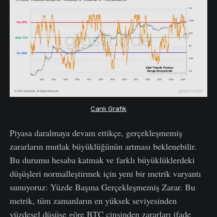
Canlı Grafik
Piyasa daralmaya devam ettikçe, gerçekleşmemiş
zararların mutlak büyüklüğünün artması beklenebilir.
Bu durumu hesaba katmak ve farklı büyüklüklerdeki
düşüşleri normalleştirmek için yeni bir metrik varyantı
sunuyoruz: Yüzde Başına Gerçekleşmemiş Zarar. Bu
metrik, tüm zamanların en yüksek seviyesinden
yüzdesel düşüşe göre BTC cinsinden zararları ifade