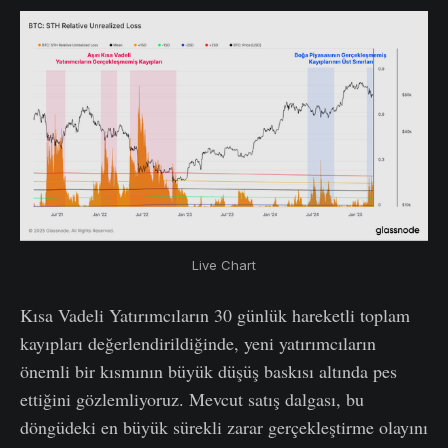
Live Chart
Kısa Vadeli Yatırımcıların 30 günlük hareketli toplam
kayıpları değerlendirildiğinde, yeni yatırımcıların
önemli bir kısmının büyük düşüş baskısı altında pes
ettiğini gözlemliyoruz. Mevcut satış dalgası, bu
döngüdeki en büyük sürekli zarar gerçekleştirme olayını