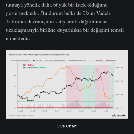
tutmaya yönelik daha büyük bir istek olduğunu
göstermektedir. Bu durum belki de Uzun Vadeli
Yatırımcı davranışının satış tarafı dağıtımından
uzaklaşmasıyla birlikte duyarlılıkta bir değişimi temsil
etmektedir.
Live Chart