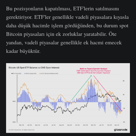
Bu pozisyonların kapatılması, ETF'lerin satılmasını
gerektiriyor. ETF'ler genellikle vadeli piyasalara kıyasla
daha düşük hacimle işlem gördüğünden, bu durum spot
Bitcoin piyasaları için ek zorluklar yaratabilir. Öte
yandan, vadeli piyasalar genellikle ek hacmi emecek
kadar büyüktür.