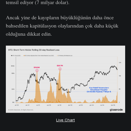
temsil ediyor (7 milyar dolar).
Ancak yine de kayıpların büyüklüğünün daha önce
bahsedilen kapitülasyon olaylarından çok daha küçük
olduğuna dikkat edin.
Live Chart