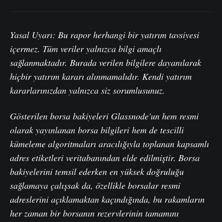
Yasal Uyarı: Bu rapor herhangi bir yatırım tavsiyesi
içermez. Tüm veriler yalnızca bilgi amaçlı
sağlanmaktadır. Burada verilen bilgilere dayanılarak
hiçbir yatırım kararı alınmamalıdır. Kendi yatırım
kararlarınızdan yalnızca siz sorumlusunuz.
Gösterilen borsa bakiyeleri Glassnode'un hem resmi
olarak yayınlanan borsa bilgileri hem de tescilli
kümeleme algoritmaları aracılığıyla toplanan kapsamlı
adres etiketleri veritabanından elde edilmiştir. Borsa
bakiyelerini temsil ederken en yüksek doğruluğu
sağlamaya çalışsak da, özellikle borsalar resmi
adreslerini açıklamaktan kaçındığında, bu rakamların
her zaman bir borsanın rezervlerinin tamamını