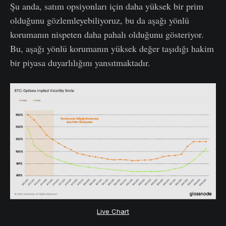
Şu anda, satım opsiyonları için daha yüksek bir prim
olduğunu gözlemleyebiliyoruz, bu da aşağı yönlü
korumanın nispeten daha pahalı olduğunu gösteriyor.
Bu, aşağı yönlü korumanın yüksek değer taşıdığı hakim
bir piyasa duyarlılığını yansıtmaktadır.
Live Chart