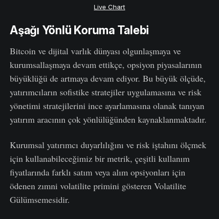
Live Chart
Aşağı Yönlü Koruma Talebi
Bitcoin ve dijital varlık dünyası olgunlaşmaya ve
kurumsallaşmaya devam ettikçe, opsiyon piyasalarının
büyüklüğü de artmaya devam ediyor. Bu büyük ölçüde,
yatırımcıların sofistike stratejiler uygulamasına ve risk
yönetimi stratejilerini ince ayarlamasına olanak tanıyan
yatırım aracının çok yönlülüğünden kaynaklanmaktadır.
Kurumsal yatırımcı duyarlılığını ve risk iştahını ölçmek
için kullanabileceğimiz bir metrik, çeşitli kullanım
fiyatlarında farklı satım veya alım opsiyonları için
ödenen zımni volatilite primini gösteren Volatilite
Gülümsemesidir.