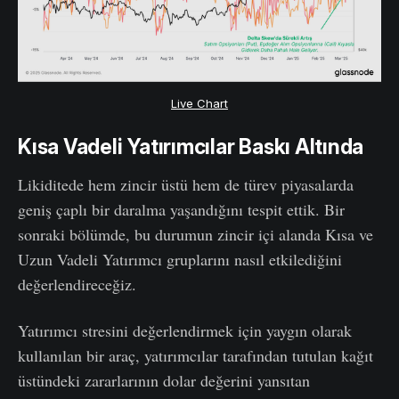
Live Chart
Kısa Vadeli Yatırımcılar Baskı Altında
Likiditede hem zincir üstü hem de türev piyasalarda
geniş çaplı bir daralma yaşandığını tespit ettik. Bir
sonraki bölümde, bu durumun zincir içi alanda Kısa ve
Uzun Vadeli Yatırımcı gruplarını nasıl etkilediğini
değerlendireceğiz.
Yatırımcı stresini değerlendirmek için yaygın olarak
kullanılan bir araç, yatırımcılar tarafından tutulan kağıt
üstündeki zararlarının dolar değerini yansıtan