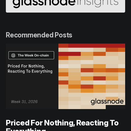
Recommended Posts
Priced For Nothing, Reacting To