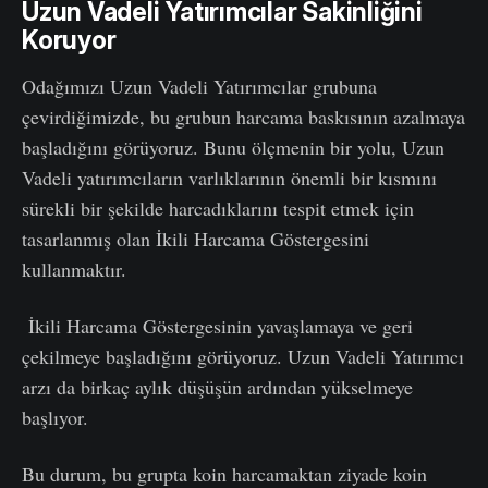
Uzun Vadeli Yatırımcılar Sakinliğini
Koruyor
Odağımızı Uzun Vadeli Yatırımcılar grubuna
çevirdiğimizde, bu grubun harcama baskısının azalmaya
başladığını görüyoruz. Bunu ölçmenin bir yolu, Uzun
Vadeli yatırımcıların varlıklarının önemli bir kısmını
sürekli bir şekilde harcadıklarını tespit etmek için
tasarlanmış olan İkili Harcama Göstergesini
kullanmaktır.
İkili Harcama Göstergesinin yavaşlamaya ve geri
çekilmeye başladığını görüyoruz. Uzun Vadeli Yatırımcı
arzı da birkaç aylık düşüşün ardından yükselmeye
başlıyor.
Bu durum, bu grupta koin harcamaktan ziyade koin