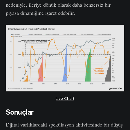
nedeniyle, ileriye dönük olarak daha benzersiz bir
piyasa dinamiğine işaret edebilir.
Live Chart
Sonuçlar
Dijital varlıklardaki spekülasyon aktivitesinde bir düşüş