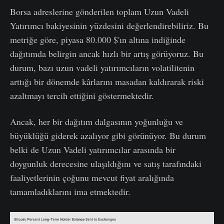
Borsa adreslerine gönderilen toplam Uzun Vadeli
Yatırımcı bakiyesinin yüzdesini değerlendirebiliriz. Bu
metriğe göre, piyasa 80.000 $'ın altına indiğinde
dağıtımda belirgin ancak hızlı bir artış görüyoruz. Bu
durum, bazı uzun vadeli yatırımcıların volatilitenin
arttığı bir dönemde kârlarını masadan kaldırarak riski
azaltmayı tercih ettiğini göstermektedir.
Ancak, her bir dağıtım dalgasının yoğunluğu ve
büyüklüğü giderek azalıyor gibi görünüyor. Bu durum
belki de Uzun Vadeli yatırımcılar arasında bir
doygunluk derecesine ulaşıldığını ve satış tarafındaki
faaliyetlerinin çoğunu mevcut fiyat aralığında
tamamladıklarını ima etmektedir.