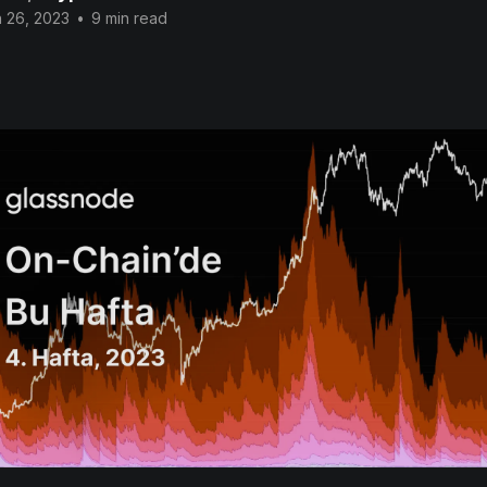
 26, 2023
•
9 min read