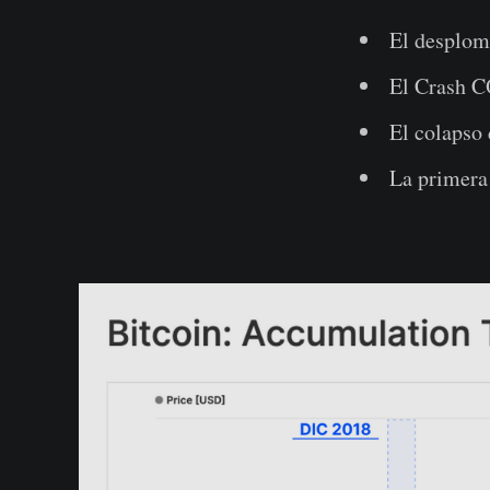
El desplom
El Crash C
El colapso
La primera 