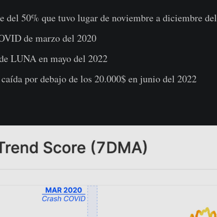
e del 50% que tuvo lugar de noviembre a diciembre de
OVID de marzo del 2020
 de LUNA en mayo del 2022
caída por debajo de los 20.000$ en junio del 2022