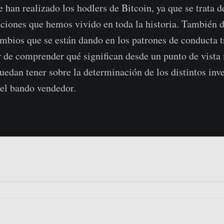
 han realizado los hodlers de Bitcoin, ya que se trata d
ciones que hemos vivido en toda la historia. También 
ambios que se están dando en los patrones de conducta t
ar de comprender qué significan desde un punto de vista
puedan tener sobre la determinación de los distintos inv
el bando vendedor.