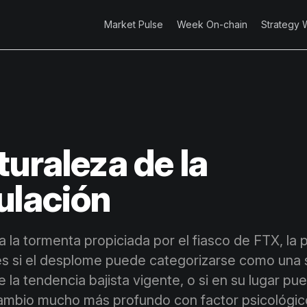
Market Pulse
Week On-chain
Strategy 
turaleza de la
ulación
 la tormenta propiciada por el fiasco de FTX, la
s si el desplome puede categorizarse como una 
 la tendencia bajista vigente, o si en su lugar p
ambio mucho más profundo con factor psicológico