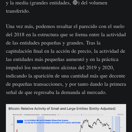
y la media (grandes entidades, 🔴) del volumen
transferido.
Una vez más, podemos resaltar el parecido con el suelo
del 2018 en la estructura que se forma entre la actividad
de las entidades pequeñas y grandes. Tras la
capitulación final en la acción de precio, la actividad de
las entidades más pequeñas aumentó y en la práctica
impulsó los movimientos alcistas del 2019 y 2020,
indicando la aparición de una cantidad más que decente
de pequeñas transacciones, y por tanto dando la primera
señal de que regresaba la demanda al mercado.