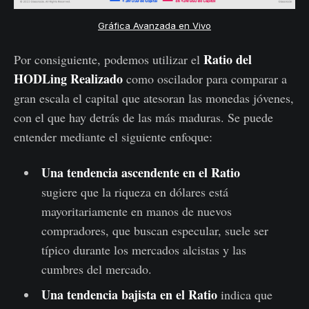
Gráfica Avanzada en Vivo
Ratio del
Por consiguiente, podemos utilizar el
HODLing Realizado
como oscilador para comparar a
gran escala el capital que atesoran las monedas jóvenes,
con el que hay detrás de las más maduras. Se puede
entender mediante el siguiente enfoque:
Una tendencia ascendente en el Ratio
sugiere que la riqueza en dólares está
mayoritariamente en manos de nuevos
compradores, que buscan especular, suele ser
típico durante los mercados alcistas y las
cumbres del mercado.
Una tendencia bajista en el Ratio
indica que