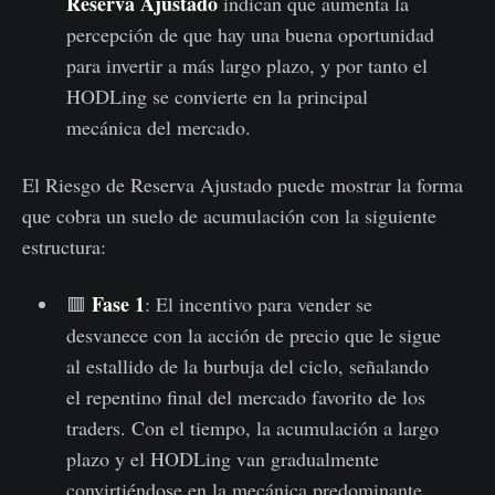
Reserva Ajustado
indican que aumenta la
percepción de que hay una buena oportunidad
para invertir a más largo plazo, y por tanto el
HODLing se convierte en la principal
mecánica del mercado.
El Riesgo de Reserva Ajustado puede mostrar la forma
que cobra un suelo de acumulación con la siguiente
estructura:
Fase 1
🟥
: El incentivo para vender se
desvanece con la acción de precio que le sigue
al estallido de la burbuja del ciclo, señalando
el repentino final del mercado favorito de los
traders. Con el tiempo, la acumulación a largo
plazo y el HODLing van gradualmente
convirtiéndose en la mecánica predominante.