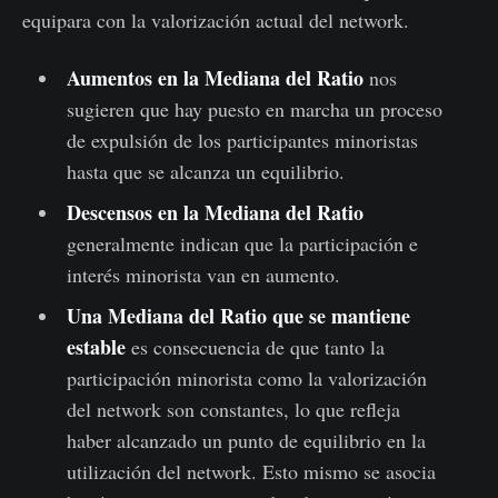
equipara con la valorización actual del network.
Aumentos en la Mediana del Ratio
nos
sugieren que hay puesto en marcha un proceso
de expulsión de los participantes minoristas
hasta que se alcanza un equilibrio.
Descensos en la Mediana del Ratio
generalmente indican que la participación e
interés minorista van en aumento.
Una Mediana del Ratio que se mantiene
estable
es consecuencia de que tanto la
participación minorista como la valorización
del network son constantes, lo que refleja
haber alcanzado un punto de equilibrio en la
utilización del network. Esto mismo se asocia