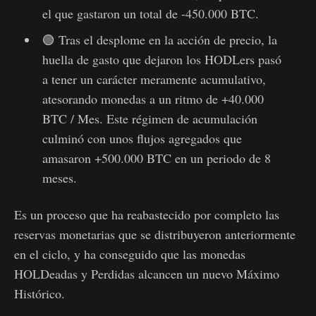
el que gastaron un total de -450.000 BTC.
🟢 Tras el desplome en la acción de precio, la
huella de gasto que dejaron los HODLers pasó
a tener un carácter meramente acumulativo,
atesorando monedas a un ritmo de +40.000
BTC / Mes. Este régimen de acumulación
culminó con unos flujos agregados que
amasaron +500.000 BTC en un periodo de 8
meses.
Es un proceso que ha reabastecido por completo las
reservas monetarias que se distribuyeron anteriormente
en el ciclo, y ha conseguido que las monedas
HOLDeadas y Perdidas alcancen un nuevo Máximo
Histórico.