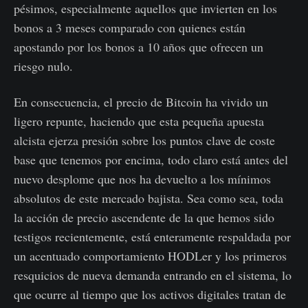
pésimos, especialmente aquellos que invierten en los
bonos a 3 meses comparado con quienes están
apostando por los bonos a 10 años que ofrecen un
riesgo nulo.
En consecuencia, el precio de Bitcoin ha vivido un
ligero repunte, haciendo que esta pequeña apuesta
alcista ejerza presión sobre los puntos clave de coste
base que tenemos por encima, todo claro está antes del
nuevo desplome que nos ha devuelto a los mínimos
absolutos de este mercado bajista. Sea como sea, toda
la acción de precio ascendente de la que hemos sido
testigos recientemente, está enteramente respaldada por
un acentuado comportamiento HODLer y los primeros
resquicios de nueva demanda entrando en el sistema, lo
que ocurre al tiempo que los activos digitales tratan de