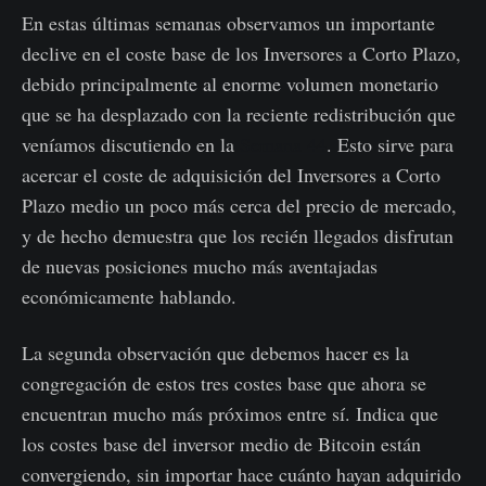
En estas últimas semanas observamos un importante
declive en el coste base de los Inversores a Corto Plazo,
debido principalmente al enorme volumen monetario
que se ha desplazado con la reciente redistribución que
veníamos discutiendo en la
Semana 44
. Esto sirve para
acercar el coste de adquisición del Inversores a Corto
Plazo medio un poco más cerca del precio de mercado,
y de hecho demuestra que los recién llegados disfrutan
de nuevas posiciones mucho más aventajadas
económicamente hablando.
La segunda observación que debemos hacer es la
congregación de estos tres costes base que ahora se
encuentran mucho más próximos entre sí. Indica que
los costes base del inversor medio de Bitcoin están
convergiendo, sin importar hace cuánto hayan adquirido