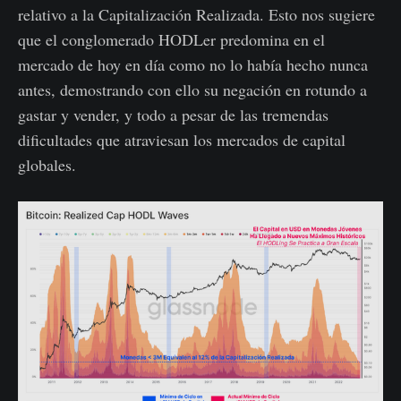
relativo a la Capitalización Realizada. Esto nos sugiere
que el conglomerado HODLer predomina en el
mercado de hoy en día como no lo había hecho nunca
antes, demostrando con ello su negación en rotundo a
gastar y vender, y todo a pesar de las tremendas
dificultades que atraviesan los mercados de capital
globales.