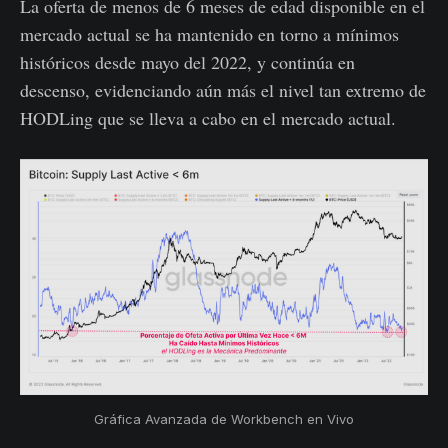
La oferta de menos de 6 meses de edad disponible en el
mercado actual se ha mantenido en torno a mínimos
históricos desde mayo del 2022, y continúa en
descenso, evidenciando aún más el nivel tan extremo de
HODLing que se lleva a cabo en el mercado actual.
Gráfica Avanzada de Workbench en Vivo