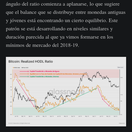
ángulo del ratio comienza a aplanarse, lo que sugiere
que el balance que se distribuye entre monedas antiguas
y jóvenes está encontrando un cierto equilibrio. Este
patrón se está desarrollando en niveles similares y
duración parecida al que ya vimos formarse en los
mínimos de mercado del 2018-19.