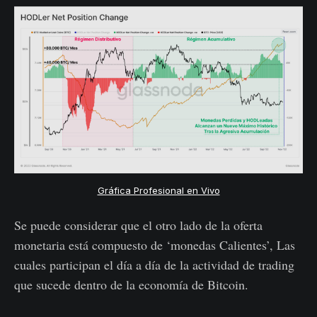
Gráfica Profesional en Vivo
Se puede considerar que el otro lado de la oferta
monetaria está compuesto de ‘monedas Calientes’, Las
cuales participan el día a día de la actividad de trading
que sucede dentro de la economía de Bitcoin.