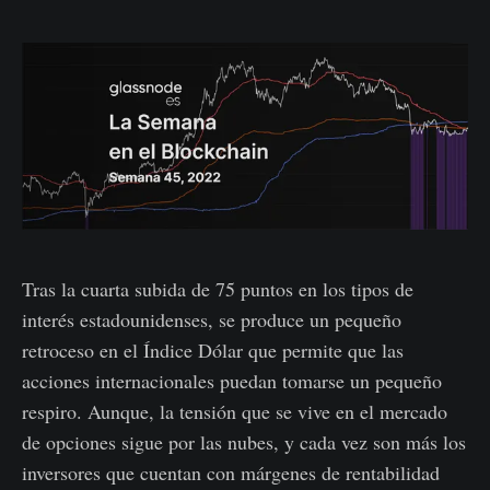
Tras la cuarta subida de 75 puntos en los tipos de
interés estadounidenses, se produce un pequeño
retroceso en el Índice Dólar que permite que las
acciones internacionales puedan tomarse un pequeño
respiro. Aunque, la tensión que se vive en el mercado
de opciones sigue por las nubes, y cada vez son más los
inversores que cuentan con márgenes de rentabilidad