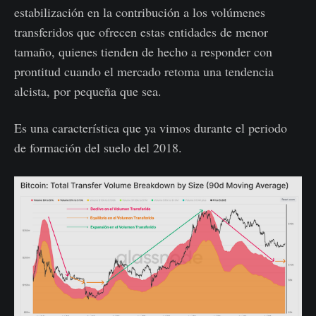
estabilización en la contribución a los volúmenes
transferidos que ofrecen estas entidades de menor
tamaño, quienes tienden de hecho a responder con
prontitud cuando el mercado retoma una tendencia
alcista, por pequeña que sea.
Es una característica que ya vimos durante el periodo
de formación del suelo del 2018.