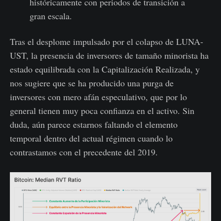
históricamente con periodos de transición a
gran escala.
Tras el desplome impulsado por el colapso de LUNA-
UST, la presencia de inversores de tamaño minorista ha
estado equilibrada con la Capitalización Realizada, y
nos sugiere que se ha producido una purga de
inversores con mero afán especulativo, que por lo
general tienen muy poca confianza en el activo. Sin
duda, aún parece estarnos faltando el elemento
temporal dentro del actual régimen cuando lo
contrastamos con el precedente del 2019.