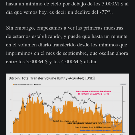
hasta un mínimo de ciclo por debajo de los 3.000M $ al
día que vemos hoy, es decir un declive del -77%.
Sin embargo, empezamos a ver las primeras muestras
de estarnos estabilizando, y puede que hasta un repunte
en el volumen diario transferido desde los mínimos que
imprimimos en el mes de septiembre, que oscilan ahora
entre los 3.000M $ y los 4.000M $ al día.