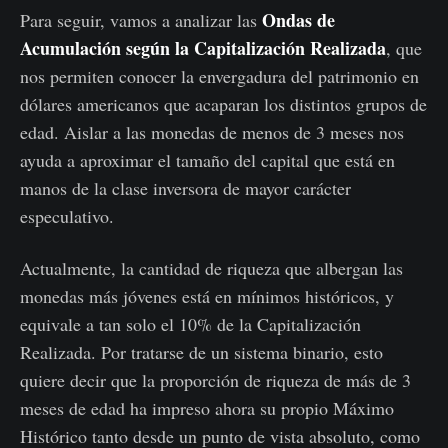
Ondas de
Para seguir, vamos a analizar las
Acumulación según la Capitalización Realizada
, que
nos permiten conocer la envergadura del patrimonio en
dólares americanos que acaparan los distintos grupos de
edad. Aislar a las monedas de menos de 3 meses nos
ayuda a aproximar el tamaño del capital que está en
manos de la clase inversora de mayor carácter
especulativo.
Actualmente, la cantidad de riqueza que albergan las
monedas más jóvenes está en mínimos históricos, y
equivale a tan solo el 10% de la Capitalización
Realizada. Por tratarse de un sistema binario, esto
quiere decir que la proporción de riqueza de más de 3
meses de edad ha impreso ahora su propio Máximo
Histórico tanto desde un punto de vista absoluto, como