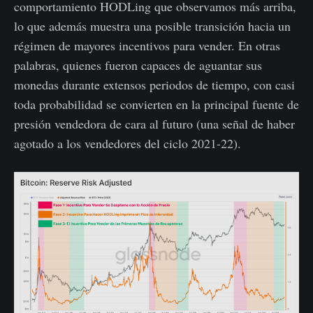
comportamiento HODLing que observamos más arriba,
lo que además muestra una posible transición hacia un
régimen de mayores incentivos para vender. En otras
palabras, quienes fueron capaces de aguantar sus
monedas durante extensos periodos de tiempo, con casi
toda probabilidad se convierten en la principal fuente de
presión vendedora de cara al futuro (una señal de haber
agotado a los vendedores del ciclo 2021-22).