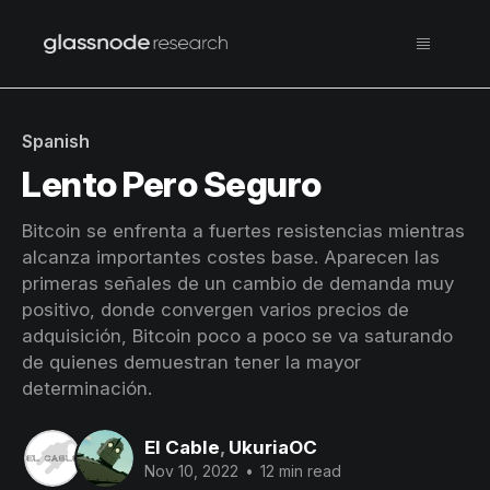
Spanish
Lento Pero Seguro
Bitcoin se enfrenta a fuertes resistencias mientras
alcanza importantes costes base. Aparecen las
primeras señales de un cambio de demanda muy
positivo, donde convergen varios precios de
adquisición, Bitcoin poco a poco se va saturando
de quienes demuestran tener la mayor
determinación.
El Cable
,
UkuriaOC
Nov 10, 2022
•
12 min read