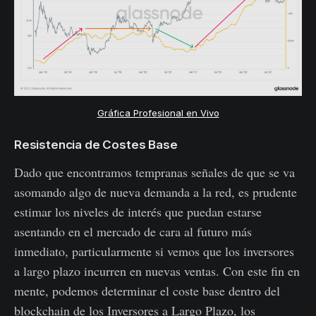
Gráfica Profesional en Vivo
Resistencia de Costes Base
Dado que encontramos tempranas señales de que se va
asomando algo de nueva demanda a la red, es prudente
estimar los niveles de interés que puedan estarse
asentando en el mercado de cara al futuro más
inmediato, particularmente si vemos que los inversores
a largo plazo incurren en nuevas ventas. Con este fin en
mente, podemos determinar el coste base dentro del
blockchain de los Inversores a Largo Plazo, los