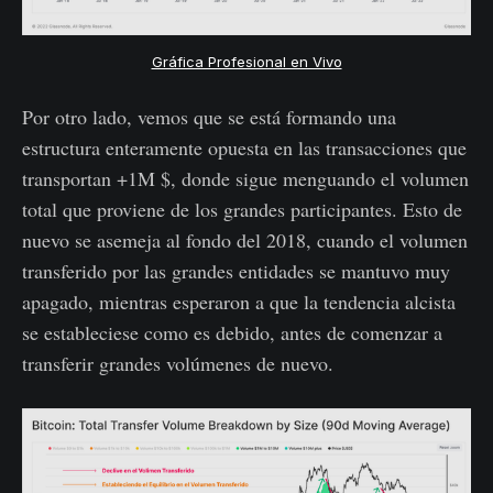
Gráfica Profesional en Vivo
Por otro lado, vemos que se está formando una
estructura enteramente opuesta en las transacciones que
transportan +1M $, donde sigue menguando el volumen
total que proviene de los grandes participantes. Esto de
nuevo se asemeja al fondo del 2018, cuando el volumen
transferido por las grandes entidades se mantuvo muy
apagado, mientras esperaron a que la tendencia alcista
se estableciese como es debido, antes de comenzar a
transferir grandes volúmenes de nuevo.