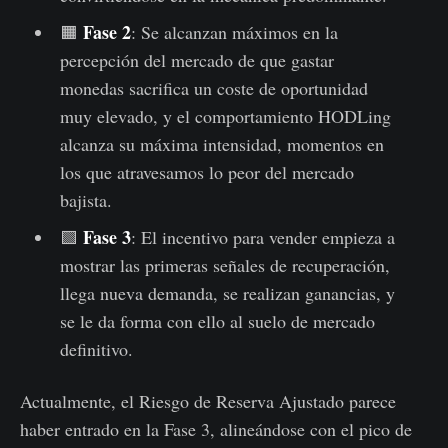
Fase 2
🟧
: Se alcanzan máximos en la
percepción del mercado de que gastar
monedas sacrifica un coste de oportunidad
muy elevado, y el comportamiento HODLing
alcanza su máxima intensidad, momentos en
los que atravesamos lo peor del mercado
bajista.
Fase 3
🟩
: El incentivo para vender empieza a
mostrar las primeras señales de recuperación,
llega nueva demanda, se realizan ganancias, y
se le da forma con ello al suelo de mercado
definitivo.
Actualmente, el Riesgo de Reserva Ajustado parece
haber entrado en la Fase 3, alineándose con el pico de