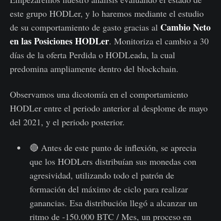
este grupo HODLer, y lo haremos mediante el estudio
Cambio Neto
de su comportamiento de gasto gracias al
en las Posiciones HODLer
. Monitoriza el cambio a 30
días de la oferta Perdida o HODLeada, la cual
predomina ampliamente dentro del blockchain.
Observamos una dicotomía en el comportamiento
HODLer entre el periodo anterior al desplome de mayo
del 2021, y el periodo posterior.
🔴 Antes de este punto de inflexión, se aprecia
que los HODLers distribuían sus monedas con
agresividad, utilizando todo el patrón de
formación del máximo de ciclo para realizar
ganancias. Esa distribución llegó a alcanzar un
ritmo de -150.000 BTC / Mes, un proceso en