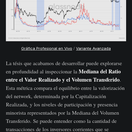
Gráfica Profesional en Vivo
/
Variante Avanzada
La tésis que acabamos de desarrollar puede explorarse
Mediana del Ratio
en profundidad al inspeccionar la
entre el Valor Realizado y el Volumen Transferido
.
Esta métrica compara el equilibrio entre la valorización
del network, determinada por la Capitalización
Realizada, y los niveles de participación y presencia
minorista representados por la Mediana del Volumen
Transferido. Se puede entender como la cantidad de
transacciones de los inversores corrientes que se