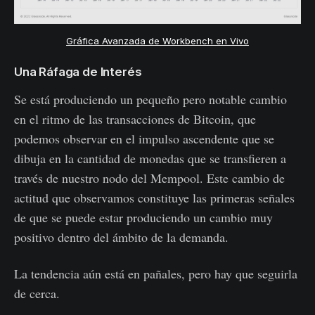
Gráfica Avanzada de Workbench en Vivo
Una Ráfaga de Interés
Se está produciendo un pequeño pero notable cambio
en el ritmo de las transacciones de Bitcoin, que
podemos observar en el impulso ascendente que se
dibuja en la cantidad de monedas que se transfieren a
través de nuestro nodo del Mempool. Este cambio de
actitud que observamos constituye las primeras señales
de que se puede estar produciendo un cambio muy
positivo dentro del ámbito de la demanda.
La tendencia aún está en pañales, pero hay que seguirla
de cerca.