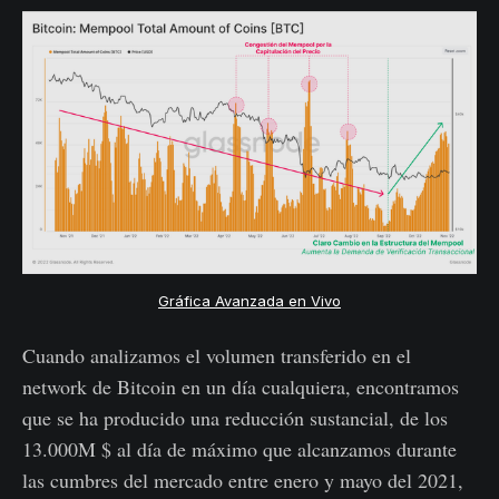
Gráfica Avanzada en Vivo
Cuando analizamos el volumen transferido en el
network de Bitcoin en un día cualquiera, encontramos
que se ha producido una reducción sustancial, de los
13.000M $ al día de máximo que alcanzamos durante
las cumbres del mercado entre enero y mayo del 2021,