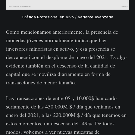
Gráfica Profesional en Vivo
/
Variante Avanzada
Como mencionamos anteriormente, la presencia de
monedas jóvenes normalmente indica que hay
inversores minoristas en activo, y esa presencia se
desvaneció con el desplome de mayo del 2021. Es algo
evidente también en el descenso de la cantidad de
capital que se moviliza diariamente en forma de
transacciones de menor tamaño.
Las transacciones de entre 0$ y 10.000$ han caído
seriamente de las 430.000M $ / día que teníamos en
enero del 2021, a las 220.000M $ / día que tenemos en
estos momentos, un descenso del -49%. De todos
modos, volvemos a ver nuevas muestras de