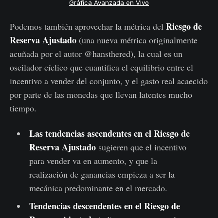
Gráfica Avanzada en Vivo
Riesgo de
Podemos también aprovechar la métrica del
Reserva Ajustado
(una nueva métrica originalmente
acuñada por el autor @hansthered), la cual es un
oscilador cíclico que cuantifica el equilibrio entre el
incentivo a vender del conjunto, y el gasto real acaecido
por parte de las monedas que llevan latentes mucho
tiempo.
Las tendencias ascendentes en el Riesgo de
Reserva Ajustado
sugieren que el incentivo
para vender va en aumento, y que la
realización de ganancias empieza a ser la
mecánica predominante en el mercado.
Tendencias descendentes en el Riesgo de