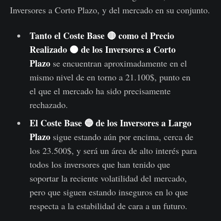
Inversores a Corto Plazo, y del mercado en su conjunto.
Tanto el Coste Base
🔴
como el Precio
Realizado
🟠
de los Inversores a Corto
Plazo
se encuentran aproximadamente en el
mismo nivel de en torno a 21.100$, punto en
el que el mercado ha sido precisamente
rechazado.
El Coste Base 🔵 de los Inversores a Largo
Plazo
sigue estando aún por encima, cerca de
los 23.500$, y será un área de alto interés para
todos los inversores que han tenido que
soportar la reciente volatilidad del mercado,
pero que siguen estando inseguros en lo que
respecta a la estabilidad de cara a un futuro.