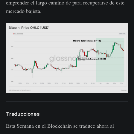
emprender el largo camino de para recuperarse de este
mercado bajista.
Traducciones
Esta Semana en el Blockchain se traduce ahora al