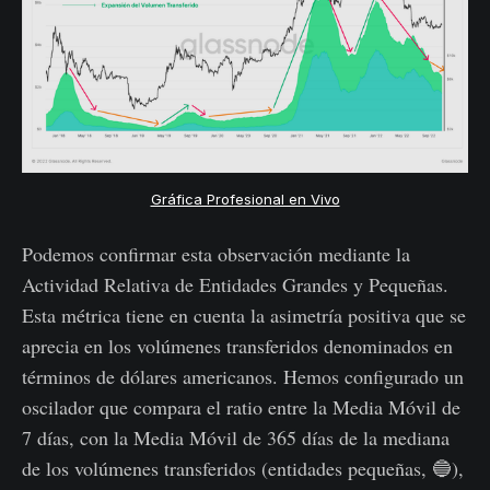
Gráfica Profesional en Vivo
Podemos confirmar esta observación mediante la
Actividad Relativa de Entidades Grandes y Pequeñas.
Esta métrica tiene en cuenta la asimetría positiva que se
aprecia en los volúmenes transferidos denominados en
términos de dólares americanos. Hemos configurado un
oscilador que compara el ratio entre la Media Móvil de
7 días, con la Media Móvil de 365 días de la mediana
de los volúmenes transferidos (entidades pequeñas, 🔵),