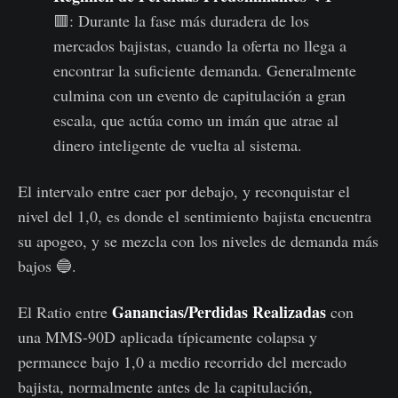
🟥: Durante la fase más duradera de los
mercados bajistas, cuando la oferta no llega a
encontrar la suficiente demanda. Generalmente
culmina con un evento de capitulación a gran
escala, que actúa como un imán que atrae al
dinero inteligente de vuelta al sistema.
El intervalo entre caer por debajo, y reconquistar el
nivel del 1,0, es donde el sentimiento bajista encuentra
su apogeo, y se mezcla con los niveles de demanda más
bajos 🔵.
Ganancias/Perdidas Realizadas
El Ratio entre
con
una MMS-90D aplicada típicamente colapsa y
permanece bajo 1,0 a medio recorrido del mercado
bajista, normalmente antes de la capitulación,