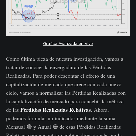
Gráfica Avanzada en Vivo
Como última pieza de nuestra investigación, vamos a
tratar de conocer la envergadura de las Pérdidas
Realizadas. Para poder descontar el efecto de una
capitalización de mercado que crece con cada nuevo
ciclo, vamos a normalizar las Pérdidas Realizadas con
la capitalización de mercado para concebir la métrica
Pérdidas Realizadas Relativas
de las
. Ahora,
podemos formular un indicador mediante la suma
Mensual 🔴 y Anual 🔵 de esas Pérdidas Realizadas
Relativas para encontrar cambios direccionales en la