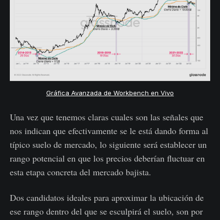
Gráfica Avanzada de Workbench en Vivo
Una vez que tenemos claras cuales son las señales que
nos indican que efectivamente se le está dando forma al
típico suelo de mercado, lo siguiente será establecer un
rango potencial en que los precios deberían fluctuar en
esta etapa concreta del mercado bajista.
Dos candidatos ideales para aproximar la ubicación de
ese rango dentro del que se esculpirá el suelo, son por