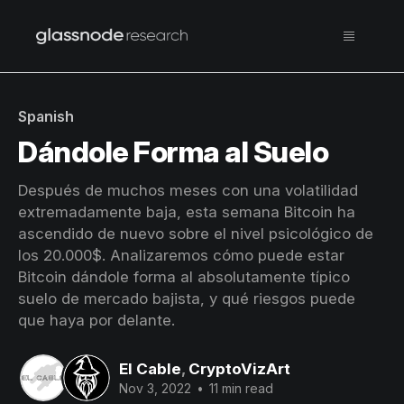
Spanish
Dándole Forma al Suelo
Después de muchos meses con una volatilidad
extremadamente baja, esta semana Bitcoin ha
ascendido de nuevo sobre el nivel psicológico de
los 20.000$. Analizaremos cómo puede estar
Bitcoin dándole forma al absolutamente típico
suelo de mercado bajista, y qué riesgos puede
que haya por delante.
El Cable
,
CryptoVizArt
Nov 3, 2022
•
11 min read