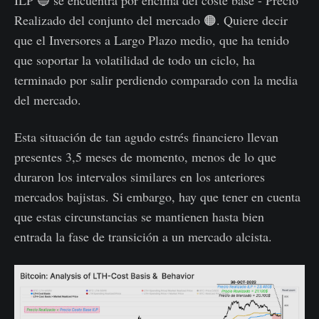
Realizado del conjunto del mercado 🟠. Quiere decir
que el Inversores a Largo Plazo medio, que ha tenido
que soportar la volatilidad de todo un ciclo, ha
terminado por salir perdiendo comparado con la media
del mercado.
Esta situación de tan agudo estrés financiero llevan
presentes 3,5 meses de momento, menos de lo que
duraron los intervalos similares en los anteriores
mercados bajistas. Si embargo, hay que tener en cuenta
que estas circunstancias se mantienen hasta bien
entrada la fase de transición a un mercado alcista.