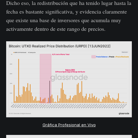
Dicho eso, la redistribución que ha tenido lugar hasta la
fecha es bastante significativa, y evidencia claramente
que existe una base de inversores que acumula muy
activamente dentro de este rango de precios.
Gráfica Profesional en Vivo