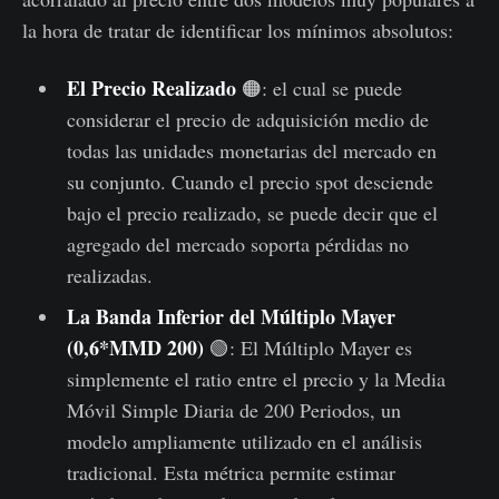
la hora de tratar de identificar los mínimos absolutos:
El Precio Realizado
🟠: el cual se puede
considerar el precio de adquisición medio de
todas las unidades monetarias del mercado en
su conjunto. Cuando el precio spot desciende
bajo el precio realizado, se puede decir que el
agregado del mercado soporta pérdidas no
realizadas.
La Banda Inferior del Múltiplo Mayer
(0,6*MMD 200)
🟢: El Múltiplo Mayer es
simplemente el ratio entre el precio y la Media
Móvil Simple Diaria de 200 Periodos, un
modelo ampliamente utilizado en el análisis
tradicional. Esta métrica permite estimar