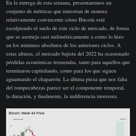
En la entrega de esta semana, presentaremos un
conjunto de métricas que muestran de manera
relativamente convincente cómo Bitcoin está
esculpiendo el suelo de este ciclo de mercado, de forma
que se asemeja casi milimétricamente a como lo hizo
en los mínimos absolutos de los anteriores ciclos. A
estas alturas, el mercado bajista del 2022 ha ocasionado
pérdidas económicas tremendas, tanto para aquellos que
terminaron capitulando, como para los que siguen
aguantando el chaparrón. La última pieza que nos falta
del rompecabezas parece ser el componente temporal,
la duración, y finalmente, la indiferencia inversora.