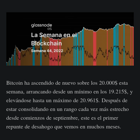
Bitcoin ha ascendido de nuevo sobre los 20.000$ esta
semana, arrancando desde un mínimo en los 19.215$, y
elevándose hasta un máximo de 20.961$. Después de
estar consolidando en un rango cada vez más estrecho
desde comienzos de septiembre, este es el primer
repunte de desahogo que vemos en muchos meses.