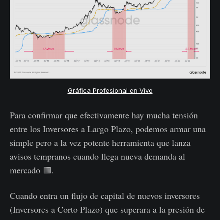
Gráfica Profesional en Vivo
Para confirmar que efectivamente hay mucha tensión
entre los Inversores a Largo Plazo, podemos armar una
simple pero a la vez potente herramienta que lanza
avisos tempranos cuando llega nueva demanda al
mercado 🟩.
Cuando entra un flujo de capital de nuevos inversores
(Inversores a Corto Plazo) que superara a la presión de