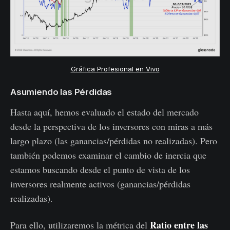
Gráfica Profesional en Vivo
Asumiendo las Pérdidas
Hasta aquí, hemos evaluado el estado del mercado
desde la perspectiva de los inversores con miras a más
largo plazo (las ganancias/pérdidas no realizadas). Pero
también podemos examinar el cambio de inercia que
estamos buscando desde el punto de vista de los
inversores realmente activos (ganancias/pérdidas
realizadas).
Ratio entre las
Para ello, utilizaremos la métrica del