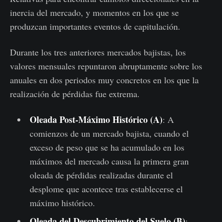
inercia del mercado, y momentos en los que se
produzcan importantes eventos de capitulación.
Durante los tres anteriores mercados bajistas, los
valores mensuales repuntaron abruptamente sobre los
anuales en dos periodos muy concretos en los que la
realización de pérdidas fue extrema.
Oleada Post-Máximo Histórico (A)
: A
comienzos de un mercado bajista, cuando el
exceso de peso que se ha acumulado en los
máximos del mercado causa la primera gran
oleada de pérdidas realizadas durante el
desplome que acontece tras establecerse el
máximo histórico.
Oleada del Descubrimiento del Suelo (B)
: