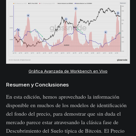
Gráfica Avanzada de Workbench en Vivo
Resumen y Conclusiones
En esta edición, hemos aprovechado la información
disponible en muchos de los modelos de identificación
del fondo del precio, para demostrar que sin duda el
mercado parece estar atravesando la clásica fase de
Descubrimiento del Suelo típica de Bitcoin. El Precio