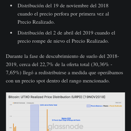
Distribución del 19 de noviembre del 2018
cuando el precio perfora por primera vez al
Precio Realizado.
Distribución del 2 de abril del 2019 cuando el
precio rompe de nievo el Precio Realizado.
Durante la fase de descubrimiento de suelo del 2018-
2019, cerca del 22,7% de la oferta total (30,36% -
7,65%) llegó a redistribuirse a medida que operábamos
con un precio spot dentro del rango mencionado.