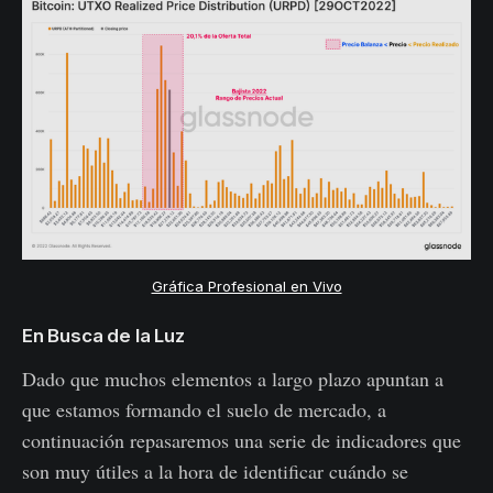
Gráfica Profesional en Vivo
En Busca de la Luz
Dado que muchos elementos a largo plazo apuntan a
que estamos formando el suelo de mercado, a
continuación repasaremos una serie de indicadores que
son muy útiles a la hora de identificar cuándo se