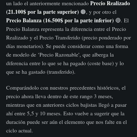
Precio Realizado
un lado el anteriormente mencionado
(
21.100$
por la parte superior)
🟠, y por otro el
Precio Balanza (
16.500$
por la parte inferior)
🔵. El
Precio Balanza representa la diferencia entre el Precio
Realizado y el Precio Transferido (precio ponderado por
días monetarios). Se puede considerar como una forma
de modelo de ‘Precio Razonable’, que alberga la
diferencia entre lo que se ha pagado (coste base) y lo
que se ha gastado (transferido).
Comparándolo con nuestros precedentes históricos, el
precio ahora lleva dentro de este rango 3 meses,
mientras que en anteriores ciclos bajistas llegó a pasar
ahí entre 5,5 y 10 meses. Esto vuelve a sugerir que la
duración puede ser aún el elemento que nos falte en el
ciclo actual.