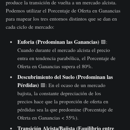
produce la transición de vuelta a un mercado alcista.
Podemos utilizar el Porcentaje de Oferta en Ganancias
para mapear los tres entornos distintos que se dan en
cada ciclo de mercado:
Euforia (Predominan las Ganancias)
🟩:
Cuando durante el mercado alcista el precio
entra en tendencia parabólica, el Porcentaje de
Oferta en Ganancias supera el 80%.
Descubrimiento del Suelo (Predominan las
Pérdidas)
🟥: En el ocaso de un mercado
bajista, la constante depreciación de los
precios hace que la proporción de oferta en
pérdidas sea la que predomine (Porcentaje de
Oferta en Ganancias < 55%).
Transición Alcista/Bajista (Equilibrio entre