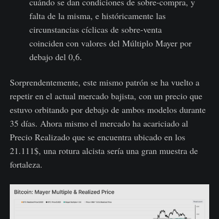
cuándo se dan condiciones de sobre-compra, y
falta de la misma, e históricamente las
circunstancias cíclicas de sobre-venta
coinciden con valores del Múltiplo Mayer por
debajo del 0,6.
Sorprendentemente, este mismo patrón se ha vuelto a
repetir en el actual mercado bajista, con un precio que
estuvo orbitando por debajo de ambos modelos durante
35 días. Ahora mismo el mercado ha acariciado al
Precio Realizado que se encuentra ubicado en los
21.111$, una rotura alcista sería una gran muestra de
fortaleza.