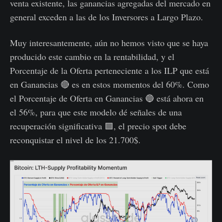
venta existente, las ganancias agregadas del mercado en
general exceden a las de los Inversores a Largo Plazo.
Muy interesantemente, aún no hemos visto que se haya
producido este cambio en la rentabilidad, y el
Porcentaje de la Oferta perteneciente a los ILP que está
en Ganancias 🔴 es en estos momentos del 60%. Como
el Porcentaje de Oferta en Ganancias 🔵 está ahora en
el 56%, para que este modelo dé señales de una
recuperación significativa 🟩, el precio spot debe
reconquistar el nivel de los 21.700$.