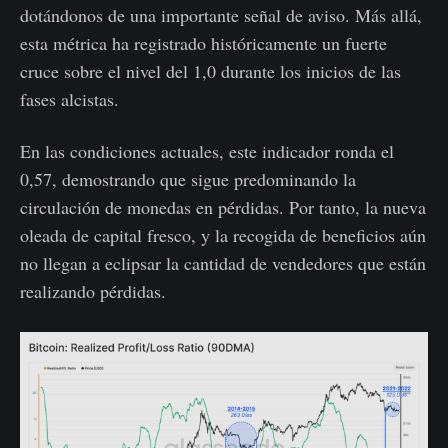
dotándonos de una importante señal de aviso. Más allá,
esta métrica ha registrado históricamente un fuerte
cruce sobre el nivel del 1,0 durante los inicios de las
fases alcistas.
En las condiciones actuales, este indicador ronda el
0,57, demostrando que sigue predominando la
circulación de monedas en pérdidas. Por tanto, la nueva
oleada de capital fresco, y la recogida de beneficios aún
no llegan a eclipsar la cantidad de vendedores que están
realizando pérdidas.