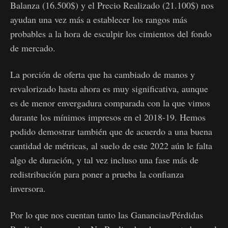
Balanza (16.500$) y el Precio Realizado (21.100$) nos
ayudan una vez más a establecer los rangos más
probables a la hora de esculpir los cimientos del fondo
de mercado.
La porción de oferta que ha cambiado de manos y
revalorizado hasta ahora es muy significativa, aunque
es de menor envergadura comparada con la que vimos
durante los mínimos impresos en el 2018-19. Hemos
podido demostrar también que de acuerdo a una buena
cantidad de métricas, al suelo de este 2022 aún le falta
algo de duración, y tal vez incluso una fase más de
redistribución para poner a prueba la confianza
inversora.
Por lo que nos cuentan tanto las Ganancias/Pérdidas