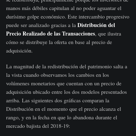
manos más débiles capitulan al no poder aguantar el
durísimo golpe económico. Este intercambio progresivo
Distribución del
puede ser analizado gracias a la
Precio Realizado de las Transacciones
, que ilustra
cómo se distribuye la oferta en base al precio de
adquisición.
La magnitud de la redistribución del patrimonio salta a
la vista cuando observamos los cambios en los
volúmenes monetarios que cuentan con un precio de
adquisición ubicado entre los dos modelos presentados
arriba. Las siguientes dos gráficas comparan la
Distribución en el momento que el precio alcanza el
rango, y en la fecha en que lo abandona durante el
mercado bajista del 2018-19: