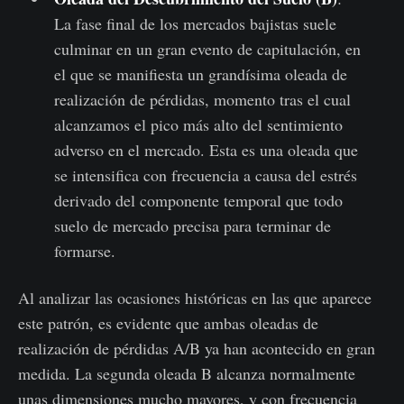
La fase final de los mercados bajistas suele
culminar en un gran evento de capitulación, en
el que se manifiesta un grandísima oleada de
realización de pérdidas, momento tras el cual
alcanzamos el pico más alto del sentimiento
adverso en el mercado. Esta es una oleada que
se intensifica con frecuencia a causa del estrés
derivado del componente temporal que todo
suelo de mercado precisa para terminar de
formarse.
Al analizar las ocasiones históricas en las que aparece
este patrón, es evidente que ambas oleadas de
realización de pérdidas A/B ya han acontecido en gran
medida. La segunda oleada B alcanza normalmente
unas dimensiones mucho mayores, y con frecuencia