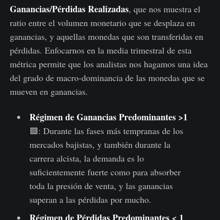
Ganancias/Pérdidas Realizadas
, que nos muestra el
ratio entre el volumen monetario que se desplaza en
ganancias, y aquellas monedas que son transferidas en
pérdidas. Enfocarnos en la media trimestral de esta
métrica permite que los analistas nos hagamos una idea
del grado de macro-dominancia de las monedas que se
mueven en ganancias.
Régimen de Ganancias Predominantes >1
🟩: Durante las fases más tempranas de los
mercados bajistas, y también durante la
carrera alcista, la demanda es lo
suficientemente fuerte como para absorber
toda la presión de venta, y las ganancias
superan a las pérdidas por mucho.
Régimen de Pérdidas Predominantes < 1