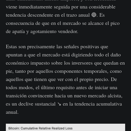
viene inmediatamente seguida por una considerable
tendencia descendente en el trazo anual 🔵. Es
consecuencia de que en el mercado se alcance el pico
de apatía y agotamiento vendedor.
Estas son precisamente las señales positivas que
apuntan a que el mercado está digiriendo todo el daño
económico impuesto sobre los inversores que quedan en
pie, tanto por aquellos componentes temporales, como
aquellos que tienen que ver con el propio precio. De
todos modos, el último requisito antes de iniciar una
transición convincente hacia un nuevo mercado alcista,
es un declive sustancial ↘️ en la tendencia acumulativa
anual.