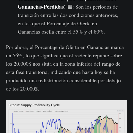
Ganancias-Pérdidas)
🟧: Son los periodos de
transición entre las dos condiciones anteriores,
en los que el Porcentaje de Oferta en
Ganancias oscila entre el 55% y el 80%.
Por ahora, el Porcentaje de Oferta en Ganancias marca
un 56%, lo que significa que el reciente repunte sobre
los 20.000$ nos sitúa en la zona inferior del rango de
esta fase transitoria, indicando que hasta hoy se ha
producido una redistribución considerable por debajo
de los 20.000$.