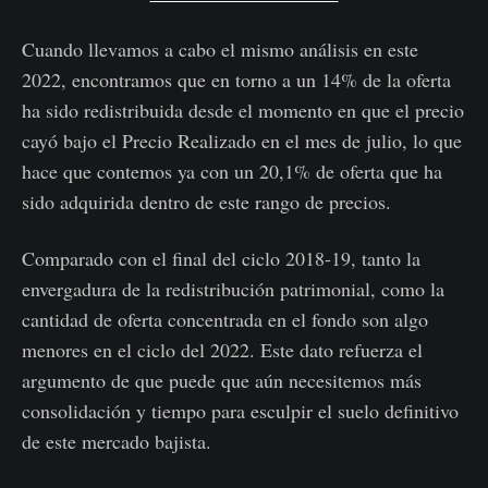
Cuando llevamos a cabo el mismo análisis en este
2022, encontramos que en torno a un 14% de la oferta
ha sido redistribuida desde el momento en que el precio
cayó bajo el Precio Realizado en el mes de julio, lo que
hace que contemos ya con un 20,1% de oferta que ha
sido adquirida dentro de este rango de precios.
Comparado con el final del ciclo 2018-19, tanto la
envergadura de la redistribución patrimonial, como la
cantidad de oferta concentrada en el fondo son algo
menores en el ciclo del 2022. Este dato refuerza el
argumento de que puede que aún necesitemos más
consolidación y tiempo para esculpir el suelo definitivo
de este mercado bajista.