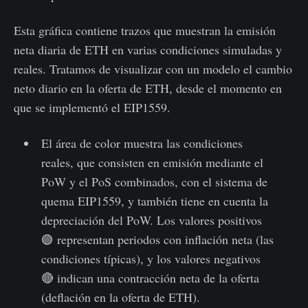
Esta gráfica contiene trazos que muestran la emisión
neta diaria de ETH en varias condiciones simuladas y
reales. Tratamos de visualizar con un modelo el cambio
neto diario en la oferta de ETH, desde el momento en
que se implementó el EIP1559.
El área de color muestra las condiciones
reales, que consisten en emisión mediante el
PoW y el PoS combinados, con el sistema de
quema EIP1559, y también tiene en cuenta la
depreciación del PoW. Los valores positivos
🟢 representan periodos con inflación neta (las
condiciones típicas), y los valores negativos
🔴 indican una contracción neta de la oferta
(deflación en la oferta de ETH).