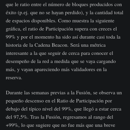
que le ratio entre el número de bloques producidos con
éxito (p.ej. que no se hayan perdido), y la cantidad total
de espacios disponibles. Como muestra la siguiente
gráfica, el ratio de Participación supera con creces el
99% y por el momento ha sido así durante casi toda la
historia de la Cadena Beacon. Será una métrica
interesante a la que seguir de cerca para conocer el
desempeño de la red a medida que se vaya cargando
más, y vayan apareciendo más validadores en la
reserva.
Durante las semanas previas a la Fusión, se observa un
pequeño descenso en el Ratio de Participación por
debajo del típico nivel del 99%, que llegó a estar cerca
del 97,5%. Tras la Fusión, regresamos al rango del
+99%, lo que sugiere que no fue más que una breve