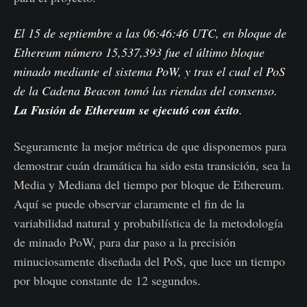
El 15 de septiembre a las 06:46:46 UTC, en bloque de
Ethereum número 15,537,393 fue el último bloque
minado mediante el sistema PoW, y tras el cual el PoS
de la Cadena Beacon tomó las riendas del consenso.
La Fusión de Ethereum se ejecutó con éxito
.
Seguramente la mejor métrica de que disponemos para
demostrar cuán dramática ha sido esta transición, sea la
Media y Mediana del tiempo por bloque de Ethereum.
Aquí se puede observar claramente el fin de la
variabilidad natural y probabilística de la metodología
de minado PoW, para dar paso a la precisión
minuciosamente diseñada del PoS, que luce un tiempo
por bloque constante de 12 segundos.