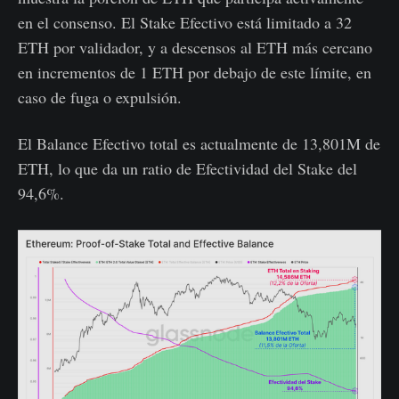
en el consenso. El Stake Efectivo está limitado a 32
ETH por validador, y a descensos al ETH más cercano
en incrementos de 1 ETH por debajo de este límite, en
caso de fuga o expulsión.
El Balance Efectivo total es actualmente de 13,801M de
ETH, lo que da un ratio de Efectividad del Stake del
94,6%.