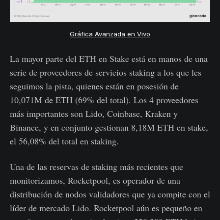
Gráfica Avanzada en Vivo
La mayor parte del ETH en Stake está en manos de una
serie de proveedores de servicios staking a los que les
seguimos la pista, quienes están en posesión de
10,071M de ETH (69% del total). Los 4 proveedores
más importantes son Lido, Coinbase, Kraken y
Binance, y en conjunto gestionan 8,18M ETH en stake,
el 56,08% del total en staking.
Una de las reservas de staking más recientes que
monitorizamos, Rocketpool, es operador de una
distribución de nodos validadores que ya compite con el
líder de mercado Lido. Rocketpool aún es pequeño en