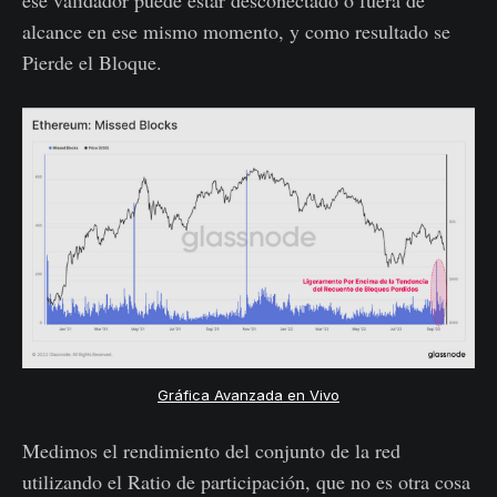
ese validador puede estar desconectado o fuera de
alcance en ese mismo momento, y como resultado se
Pierde el Bloque.
Gráfica Avanzada en Vivo
Medimos el rendimiento del conjunto de la red
utilizando el Ratio de participación, que no es otra cosa