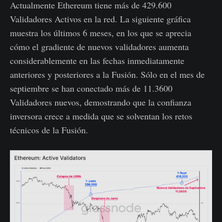
Actualmente Ethereum tiene más de 429.600
Validadores Activos en la red. La siguiente gráfica
muestra los últimos 6 meses, en los que se aprecia
cómo el gradiente de nuevos validadores aumenta
considerablemente en las fechas inmediatamente
anteriores y posteriores a la Fusión. Sólo en el mes de
septiembre se han conectado más de 11.3600
Validadores nuevos, demostrando que la confianza
inversora crece a medida que se solventan los retos
técnicos de la Fusión.