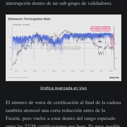
interrupción dentro de un sub-grupo de validadores.
Gráfica Avanzada en Vivo
El número de votos de certificación al final de la cadena
también atravesó una corta reducción antes de la
Fusión, pero vuelve a estar dentro del rango esperado
entre las 32/38 certificaciones por hora. Es muy posible