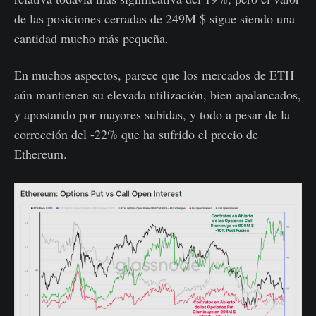
de las posiciones cerradas de 249M $ sigue siendo una
cantidad mucho más pequeña.
En muchos aspectos, parece que los mercados de ETH
aún mantienen su elevada utilización, bien apalancados,
y apostando por mayores subidas, y todo a pesar de la
corrección del -22% que ha sufrido el precio de
Ethereum.