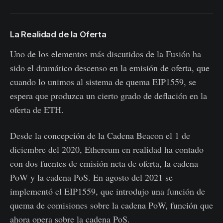
La Realidad de la Oferta
Uno de los elementos más discutidos de la Fusión ha
sido el dramático descenso en la emisión de oferta, que
cuando lo unimos al sistema de quema EIP1559, se
espera que produzca un cierto grado de deflación en la
oferta de ETH.
Desde la concepción de la Cadena Beacon el 1 de
diciembre del 2020, Ethereum en realidad ha contado
con dos fuentes de emisión neta de oferta, la cadena
PoW y la cadena PoS. En agosto del 2021 se
implementó el EIP1559, que introdujo una función de
quema de comisiones sobre la cadena PoW, función que
ahora opera sobre la cadena PoS.