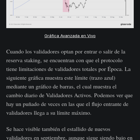
Gráfica Avanzada en Vivo
Cuando los validadores optan por entrar o salir de la
reserva staking, se encuentran con que el protocolo
tiene limitaciones de validadores totales por Época. La
siguiente gráfica muestra este límite (trazo azul)
mediante un gráfico de barras, el cual muestra el
cambio diario de Validadores Activos. Podemos ver que
hay un puñado de veces en las que el flujo entrante de
validadores llega a su límite máximo.
Se hace visible también el estallido de nuevos
validadores en septiembre, aunque sigue siendo bajo en