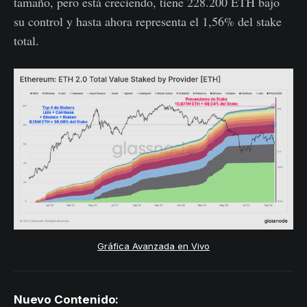
tamaño, pero está creciendo, tiene 228.200 ETH bajo
su control y hasta ahora representa el 1,56% del stake
total.
Gráfica Avanzada en Vivo
Nuevo Contenido:
Fusión - Analizamos la