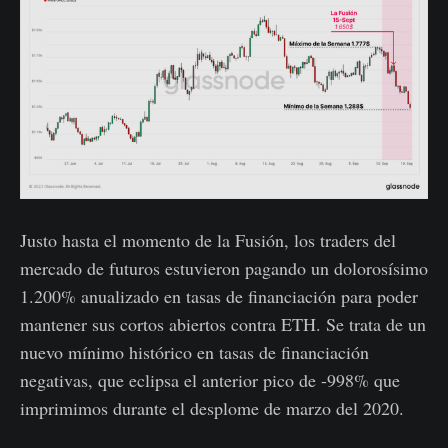
Justo hasta el momento de la Fusión, los traders del
mercado de futuros estuvieron pagando un dolorosísimo
1.200% anualizado en tasas de financiación para poder
mantener sus cortos abiertos contra ETH. Se trata de un
nuevo mínimo histórico en tasas de financiación
negativas, que eclipsa el anterior pico de -998% que
imprimimos durante el desplome de marzo del 2020.