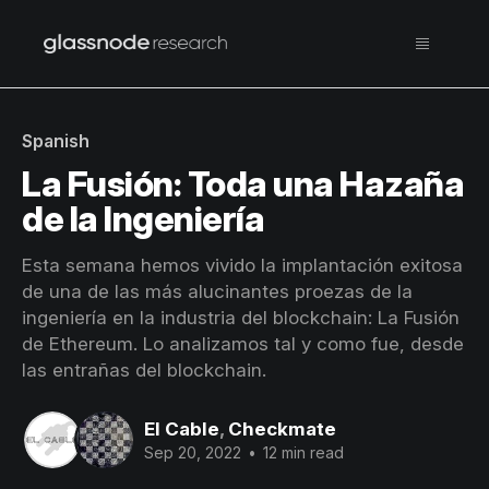
Spanish
La Fusión: Toda una Hazaña
de la Ingeniería
Esta semana hemos vivido la implantación exitosa
de una de las más alucinantes proezas de la
ingeniería en la industria del blockchain: La Fusión
de Ethereum. Lo analizamos tal y como fue, desde
las entrañas del blockchain.
El Cable
,
Checkmate
Sep 20, 2022
•
12 min read