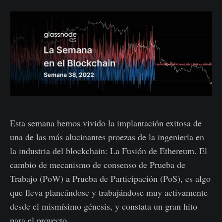
Esta semana hemos vivido la implantación exitosa de
una de las más alucinantes proezas de la ingeniería en
la industria del blockchain: La Fusión de Ethereum. El
cambio de mecanismo de consenso de Prueba de
Trabajo (PoW) a Prueba de Participación (PoS), es algo
que lleva planeándose y trabajándose muy activamente
desde el mismísimo génesis, y constata un gran hito
para el proyecto.