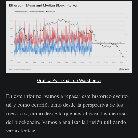
Gráfica Avanzada de Workbench
En este informe, vamos a repasar este histórico evento,
tal y como ocurrió, tanto desde la perspectiva de los
mercados, como desde la que nos ofrecen las métricas
del blockchain. Vamos a analizar la Fusión utilizando
varias lentes: