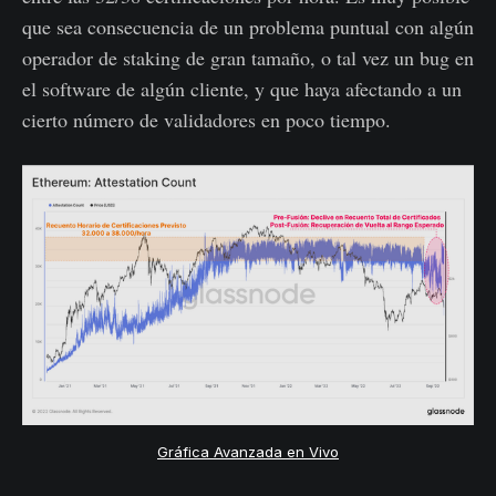
que sea consecuencia de un problema puntual con algún
operador de staking de gran tamaño, o tal vez un bug en
el software de algún cliente, y que haya afectando a un
cierto número de validadores en poco tiempo.
Gráfica Avanzada en Vivo