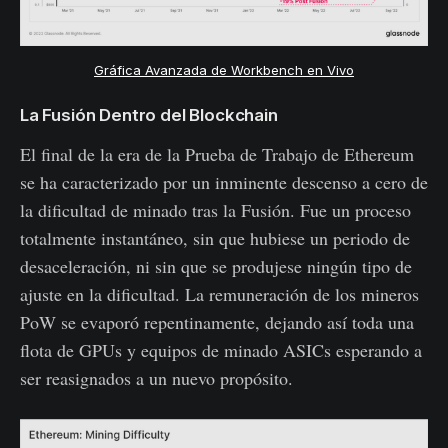
Gráfica Avanzada de Workbench en Vivo
La Fusión Dentro del Blockchain
El final de la era de la Prueba de Trabajo de Ethereum
se ha caracterizado por un inminente descenso a cero de
la dificultad de minado tras la Fusión. Fue un proceso
totalmente instantáneo, sin que hubiese un periodo de
desaceleración, ni sin que se produjese ningún tipo de
ajuste en la dificultad. La remuneración de los mineros
PoW se evaporó repentinamente, dejando así toda una
flota de GPUs y equipos de minado ASICs esperando a
ser reasignados a un nuevo propósito.