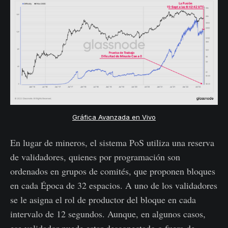
Gráfica Avanzada en Vivo
En lugar de mineros, el sistema PoS utiliza una reserva
de validadores, quienes por programación son
ordenados en grupos de comités, que proponen bloques
en cada Época de 32 espacios. A uno de los validadores
se le asigna el rol de productor del bloque en cada
intervalo de 12 segundos. Aunque, en algunos casos,