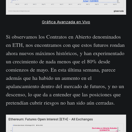
Gráfica Avanzada en Vivo
Si observamos los Contratos en Abierto denominados
en ETH, nos encontramos con que estos futuros rondan
ahora nuevos máximos históricos, y han experimentado
un crecimiento de nada menos que el 80% desde
comienzos de mayo. En esta última semana, parece
además que ha habido un aumento en el
apalancamiento dentro del mercado de futuros, y no un
descenso, lo que da a entender que las posiciones que
pretendían cubrir riesgos no han sido aún cerradas.