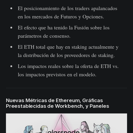
El posicionamiento de los traders apalancados
en los mercados de Futuros y Opciones.
El efecto que ha tenido la Fusión sobre los
parámetros de consenso.
El ETH total que hay en staking actualmente y
la distribución de los proveedores de staking.
Los impactos reales sobre la oferta de ETH vs.
los impactos previstos en el modelo.
Nuevas Métricas de Ethereum, Gráficas
Preestablecidas de Workbench, y Paneles