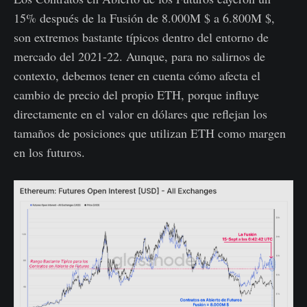
15% después de la Fusión de 8.000M $ a 6.800M $,
son extremos bastante típicos dentro del entorno de
mercado del 2021-22. Aunque, para no salirnos de
contexto, debemos tener en cuenta cómo afecta el
cambio de precio del propio ETH, porque influye
directamente en el valor en dólares que reflejan los
tamaños de posiciones que utilizan ETH como margen
en los futuros.