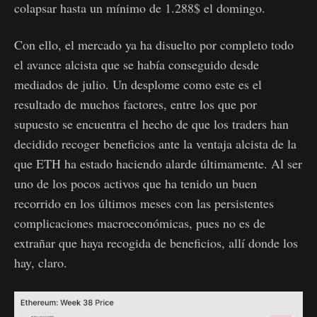
colapsar hasta un mínimo de 1.288$ el domingo.
Con ello, el mercado ya ha disuelto por completo todo
el avance alcista que se había conseguido desde
mediados de julio. Un desplome como este es el
resultado de muchos factores, entre los que por
supuesto se encuentra el hecho de que los traders han
decidido recoger beneficios ante la ventaja alcista de la
que ETH ha estado haciendo alarde últimamente. Al ser
uno de los pocos activos que ha tenido un buen
recorrido en los últimos meses con las persistentes
complicaciones macroeconómicas, pues no es de
extrañar que haya recogida de beneficios, allí donde los
hay, claro.