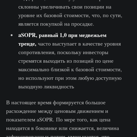
склонны увеличивать свои позиции на
уровне их базовой стоимости, что, по сути,
является покупкой на просадке.
aSOPR, равный 1,0 при медвежьем
тренде,
часто выступает в качестве уровня
сопротивления, поскольку инвесторы
стремятся выходить из позиций по цене
максимально близкой к базовой стоимости,
но используют при этом любую доступную
выходную ликвидность
В настоящее время формируется большое
расхождение между ценовым движением и
показателем aSOPR. По мере того, как цена
находится в боковике или снижается, величина
зафиксированных потерь уменьшается, что