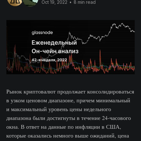
Oct 19, 2022
•
8 min read
Рынок криптовалют продолжает консолидироваться
в узком ценовом диапазоне, причем минимальный
и максимальный уровень цены недельного
диапазона были достигнуты в течение 24-часового
окна. В ответ на данные по инфляции в США,
которые оказались немного выше ожиданий, цена