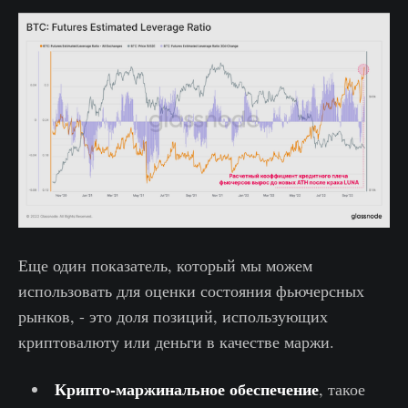
Еще один показатель, который мы можем
использовать для оценки состояния фьючерсных
рынков, - это доля позиций, использующих
криптовалюту или деньги в качестве маржи.
Крипто-маржинальное обеспечение
, такое