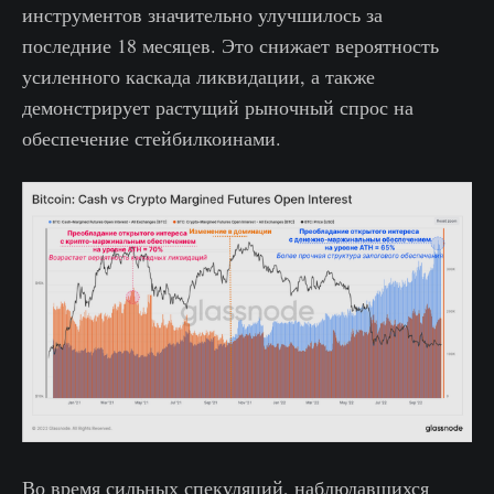
инструментов значительно улучшилось за
последние 18 месяцев. Это снижает вероятность
усиленного каскада ликвидации, а также
демонстрирует растущий рыночный спрос на
обеспечение стейбилкоинами.
Во время сильных спекуляций, наблюдавшихся