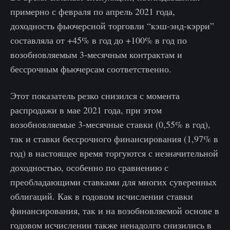
примерно с февраля по апрель 2021 года,
доходность фьючерсной торговли “кэш-энд-кэрри”
составляла от +45% в год до +100% в год по
возобновляемым 3-месячным контрактам и
бессрочным фьючерсам соответственно.
Этот показатель резко снизился с момента
распродажи в мае 2021 года, при этом
возобновляемые 3-месячные ставки (0,55% в год),
так и ставки бессрочного финансирования (1,97% в
год) в настоящее время торгуются с незначительной
доходностью, особенно по сравнению с
преобладающими ставками для многих суверенных
облигаций. Как в годовом исчислении ставки
финансирования, так и на возобновляемой основе в
годовом исчислении также ненадолго снизились в