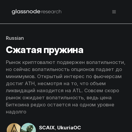
Russian
Сжатая пружина
Рынок криптовалют подвержен волатильности,
но сейчас волатильность опционов падает до
минимумов. Открытый интерес по фьючерсам
достиг ATH, несмотря на то, что объем
ликвидаций находится на ATL. Совсем скоро
рынок ожидает волатильность, ведь цена
Биткоина редко остается на одном уровне
надолго
SCAIX
,
UkuriaOC