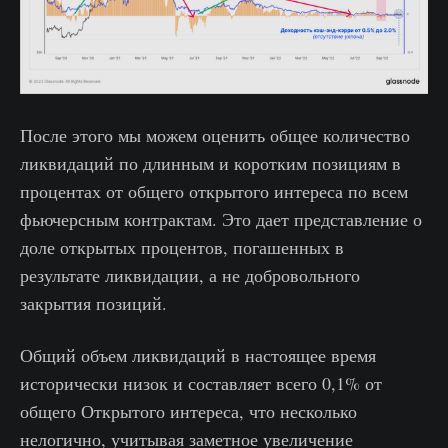
После этого мы можем оценить общее количество
ликвидаций по длинным и коротким позициям в
процентах от общего открытого интереса по всем
фьючерсным контрактам. Это дает представление о
доле открытых процентов, погашенных в
результате ликвидации, а не добровольного
закрытия позиций.
Общий объем ликвидаций в настоящее время
исторически низок и составляет всего 0,1% от
общего Открытого интереса, что несколько
нелогично, учитывая заметное увеличение