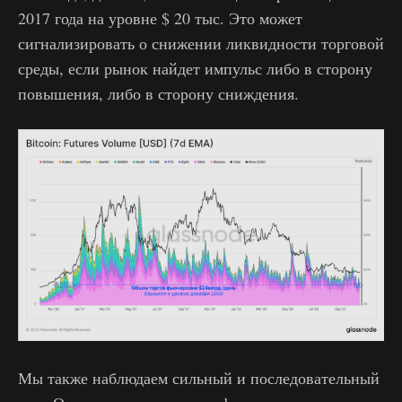
2017 года на уровне $ 20 тыс. Это может
сигнализировать о снижении ликвидности торговой
среды, если рынок найдет импульс либо в сторону
повышения, либо в сторону сниждения.
Мы также наблюдаем сильный и последовательный