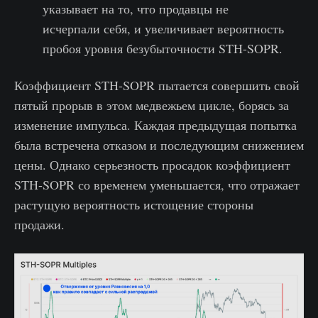
указывает на то, что продавцы не
исчерпали себя, и увеличивает вероятность
пробоя уровня безубыточности STH-SOPR.
Коэффициент STH-SOPR пытается совершить свой
пятый прорыв в этом медвежьем цикле, борясь за
изменение импульса. Каждая предыдущая попытка
была встречена отказом и последующим снижением
цены. Однако серьезность просадок коэффициент
STH-SOPR со временем уменьшается, что отражает
растущую вероятность истощение стороны
продажи.