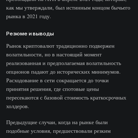
как мы утверждали, был истинным концом бычьего
рынка в 2021 году.
Резюме и выводы
Рынок криптовалют традиционно подвержен
волатильности, но в настоящий момент
реализованная и предполагаемая волатильность
опционов падают до исторических минимумов.
Расходование в сети сокращается до точки
принятия решения, где спотовые цены
пересекаются с базовой стоимость краткосрочных
холдеров.
Предыдущие случаи, когда на рынке были
подобные условия, предшествовали резким