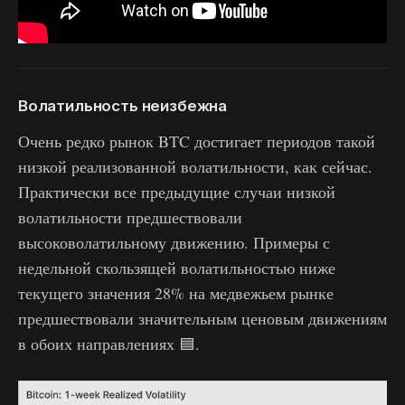
Волатильность неизбежна
Очень редко рынок BTC достигает периодов такой
низкой реализованной волатильности, как сейчас.
Практически все предыдущие случаи низкой
волатильности предшествовали
высоковолатильному движению. Примеры с
недельной скользящей волатильностью ниже
текущего значения 28% на медвежьем рынке
предшествовали значительным ценовым движениям
в обоих направлениях 🟦.