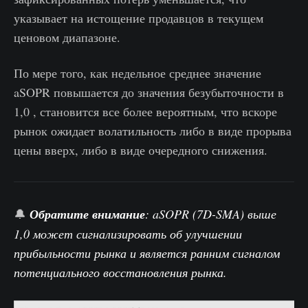
указывает на истощение продавцов в текущем
ценовом диапазоне.
По мере того, как недельное среднее значение
aSOPR повышается до значения безубыточности в
1,0 , становится все более вероятным, что вскоре
рынок ожидает волатильность либо в виде прорыва
цены вверх, либо в виде очередного снижения.
🔔
Обратите внимание
: aSOPR (7D-SMA) выше
1,0 может сигнализировать об улучшении
прибыльности рынка и является ранним сигналом
потенциального восстановления рынка.