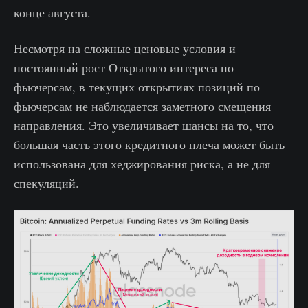
конце августа.
Несмотря на сложные ценовые условия и
постоянный рост Открытого интереса по
фьючерсам, в текущих открытиях позиций по
фьючерсам не наблюдается заметного смещения
направления. Это увеличивает шансы на то, что
большая часть этого кредитного плеча может быть
использована для хеджирования риска, а не для
спекуляций.