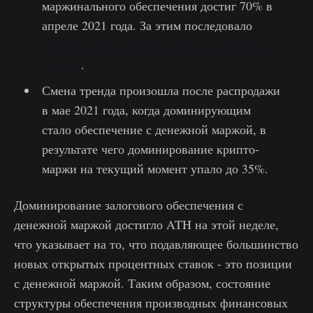
маржинального обеспечения достиг 70% в
апреле 2021 года. За этим последовало
значительное снижение цен на цифровые
активы
.
Смена тренда произошла после распродажи
в мае 2021 года, когда доминирующим
стало обеспечение с денежной маржой, в
результате чего доминирование крипто-
маржи на текущий момент упало до 35%.
Доминирование залогового обеспечения с
денежной маржой достигло ATH на этой неделе,
что указывает на то, что подавляющее большинство
новых открытых процентных ставок - это позиции
с денежной маржой. Таким образом, состояние
структуры обеспечения производных финансовых