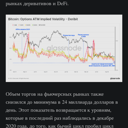
рынках деривативов и DeFi.
Объем торгов на фьючерсных рынках также
снизился до минимума в 24 миллиарда долларов в
день. Этот показатель возвращается к уровням,
которые в последний раз наблюдались в декабре
2020 года, до того, как бычий цикл пробил цикл