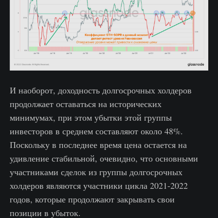
И наоборот, доходность долгосрочных холдеров
продолжает оставаться на исторических
минимумах, при этом убытки этой группы
инвесторов в среднем составляют около 48%.
Поскольку в последнее время цена остается на
удивление стабильной, очевидно, что основными
участниками сделок из группы долгосрочных
холдеров являются участники цикла 2021-2022
годов, которые продолжают закрывать свои
позиции в убыток.