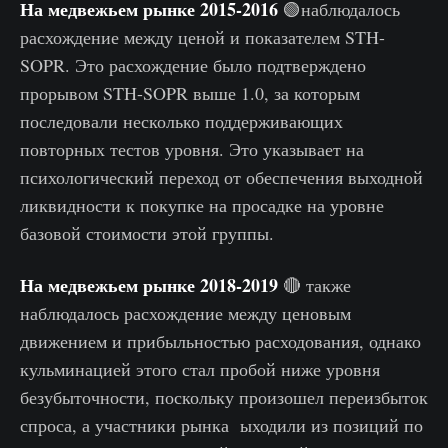
На медвежьем рынке 2015-2016
🟢наблюдалось
расхождение между ценой и показателем STH-
SOPR. Это расхождение было подтверждено
прорывом STH-SOPR выше 1.0, за которым
последовали несколько поддерживающих
повторных тестов уровня. Это указывает на
психологический переход от обеспечения выходной
ликвидности к покупке на просадке на уровне
базовой стоимости этой группы.
На медвежьем рынке 2018-2019
🔴 также
наблюдалось расхождение между ценовым
движением и прибыльностью расходования, однако
кульминацией этого стал пробой ниже уровня
безубыточности, поскольку произошел переизбыток
спроса, а участники рынка ыходили из позиций по