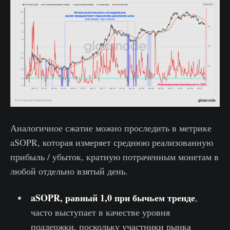
Аналогичное сжатие можно проследить в метрике
aSOPR, которая измеряет среднюю реализованную
прибыль / убыток, кратную потраченным монетам в
любой отдельно взятый день.
aSOPR, равный 1,0 при бычьем тренде
,
часто выступает в качестве уровня
поддержки, поскольку участники рынка