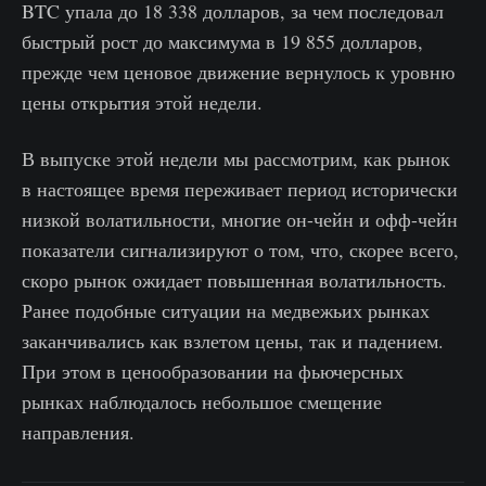
BTC упала до 18 338 долларов, за чем последовал
быстрый рост до максимума в 19 855 долларов,
прежде чем ценовое движение вернулось к уровню
цены открытия этой недели.
В выпуске этой недели мы рассмотрим, как рынок
в настоящее время переживает период исторически
низкой волатильности, многие он-чейн и офф-чейн
показатели сигнализируют о том, что, скорее всего,
скоро рынок ожидает повышенная волатильность.
Ранее подобные ситуации на медвежьих рынках
заканчивались как взлетом цены, так и падением.
При этом в ценообразовании на фьючерсных
рынках наблюдалось небольшое смещение
направления.