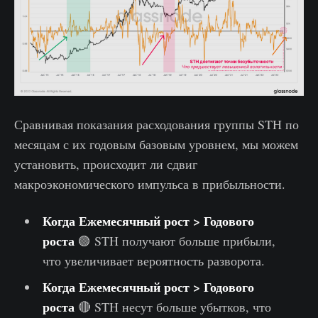
Сравнивая показания расходования группы STH по
месяцам с их годовым базовым уровнем, мы можем
установить, происходит ли сдвиг
макроэкономического импульса в прибыльности.
Когда Ежемесячный рост > Годового
роста
🟢 STH получают больше прибыли,
что увеличивает вероятность разворота.
Когда Ежемесячный рост > Годового
роста
🔴 STH несут больше убытков, что