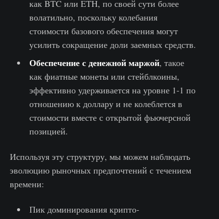
как BTC или ETH, по своей сути более
волатильно, поскольку колебания
стоимости базового обеспечения могут
усилить сокращение доли заемных средств.
Обеспечение с денежной маржой
, такое
как фиатные монеты или стейблкоины,
эффективно удерживается на уровне 1-1 по
отношению к доллару и не колеблется в
стоимости вместе с открытой фьючерсной
позицией.
Используя эту структуру, мы можем наблюдать
эволюцию рыночных предпочтений с течением
времени:
Пик доминирования крипто-