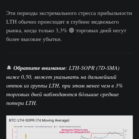
Эти периоды экстремального стресса прибыльности
LTH обычно происходят в глубине медвежьего
рынка, когда только 3,3% 🟣 торговых дней несут
более высокие убытки.
🔔
Обратите внимание
: LTH-SOPR (7D-SMA)
ниже 0,50, может указывать на дальнейший
отток из группы LTH, при этом менее чем в 3%
торговых дней наблюдаются бóльшие средние
потери LTH.