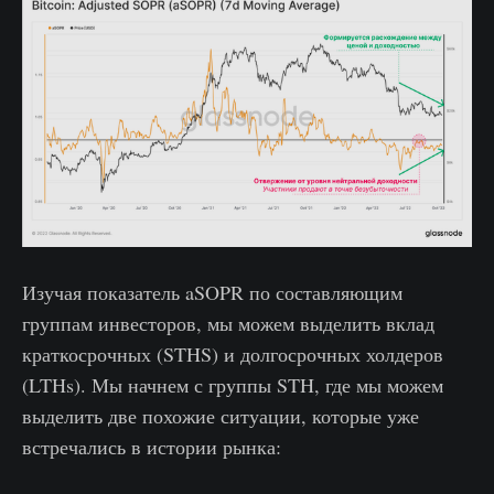
Изучая показатель aSOPR по составляющим
группам инвесторов, мы можем выделить вклад
краткосрочных (STHS) и долгосрочных холдеров
(LTHs). Мы начнем с группы STH, где мы можем
выделить две похожие ситуации, которые уже
встречались в истории рынка: