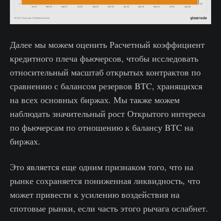
Далее мы можем оценить Расчетный коэффициент
кредитного плеча фьючерсов, чтобы исследовать
относительный масштаб открытых контрактов по
сравнению с балансом резервов BTC, хранящихся
на всех основных биржах. Мы также можем
наблюдать значительный рост Открытого интереса
по фьючерсам по отношению к балансу BTC на
биржах.
Это является еще одним признаком того, что на
рынке сохраняется пониженная ликвидность, что
может привести к усилению воздействия на
спотовые рынки, если часть этого рычага ослабнет.