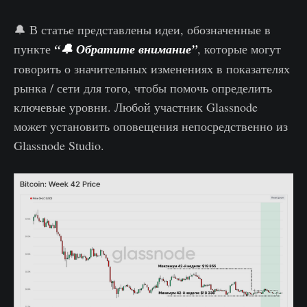
🔔 В статье представлены идеи, обозначенные в
пункте
“🔔 Обратите внимание”
, которые могут
говорить о значительных изменениях в показателях
рынка / сети для того, чтобы помочь определить
ключевые уровни. Любой участник Glassnode
может установить оповещения непосредственно из
Glassnode Studio.