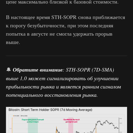
цене максимально близкой к базовой стоимости.
В настоящее время STH-SOPR снова приближается
к порогу безубыточности, при этом последняя
попытка в августе не смогла удержать прорыв
выше.
🔔
Обратите внимание
: STH-SOPR (7D-SMA)
выше 1,0 может сигнализировать об улучшении
прибыльности рынка и является ранним сигналом
потенциального восстановления рынка.