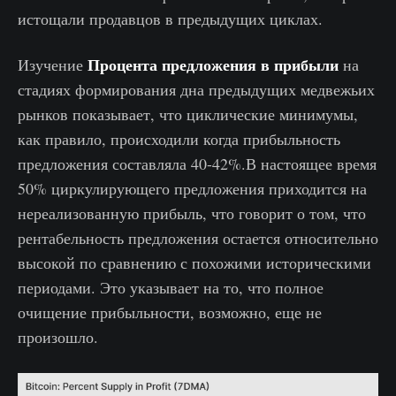
истощали продавцов в предыдущих циклах.
Процента предложения в прибыли
Изучение
на
стадиях формирования дна предыдущих медвежьих
рынков показывает, что циклические минимумы,
как правило, происходили когда прибыльность
предложения составляла 40-42%.В настоящее время
50% циркулирующего предложения приходится на
нереализованную прибыль, что говорит о том, что
рентабельность предложения остается относительно
высокой по сравнению с похожими историческими
периодами. Это указывает на то, что полное
очищение прибыльности, возможно, еще не
произошло.