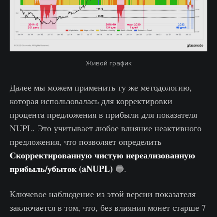
Живой график
Далее мы можем применить ту же методологию,
которая использовалась для корректировки
процента предложения в прибыли для показателя
NUPL. Это учитывает любое влияние неактивного
предложения, что позволяет определить
Скорректированную чистую нереализованную
прибыль/убыток (aNUPL)
🔵.
Ключевое наблюдение из этой версии показателя
заключается в том, что, без влияния монет старше 7