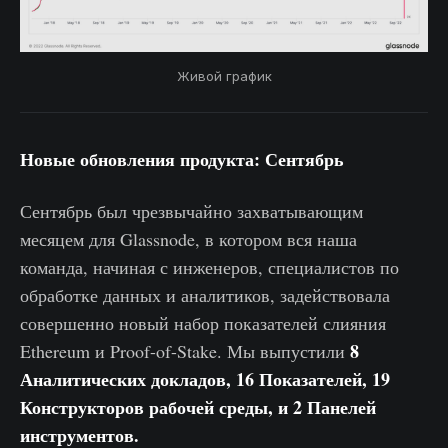
Живой график
Новые обновления продукта:
Сентябрь
Сентябрь был чрезвычайно захватывающим
месяцем для Glassnode, в котором вся наша
команда, начиная с инженеров, специалистов по
обработке данных и аналитиков, задействовала
совершенно новый набор показателей слияния
8
Ethereum и Proof-of-Stake. Мы выпустили
Аналитических докладов, 16 Показателей, 19
Конструкторов рабочей среды, и 2 Панелей
инструментов.