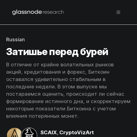
Russian
Затишье перед бурей
В отличие от крайне волатильных рынков
акций, кредитования и форекс, Биткоин
оставался удивительно стабильным в
последние недели. В этом выпуске мы
постараемся оценить, происходит ли сейчас
формирование истинного дна, и скорректируем
некоторые показатели Биткоина с учетом
влияния потерянных монет.
SCAIX
,
CryptoVizArt