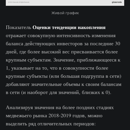
Живой график
Оценки тенденции накопления
Показатель
отражает совокупную интенсивность изменения
баланса действующих инвесторов за последние 30
дней, где более высокий вес присваивается более
крупным субъектам. Значение, приближающееся к
1, указывает на то, что в совокупности более
крупные субъекты (или большая подгруппа в сети)
добавляют значительные объемы к своим балансам
в сети (и наоборот для значений, близких к 0).
Анализируя значения на более поздних стадиях
медвежьего рынка 2018-2019 годов, можно
выделить ряд отличительных периодов: