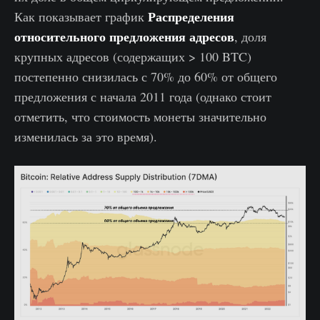
Распределения
Как показывает график
относительного предложения адресов
, доля
крупных адресов (содержащих > 100 BTC)
постепенно снизилась с 70% до 60% от общего
предложения с начала 2011 года (однако стоит
отметить, что стоимость монеты значительно
изменилась за это время).