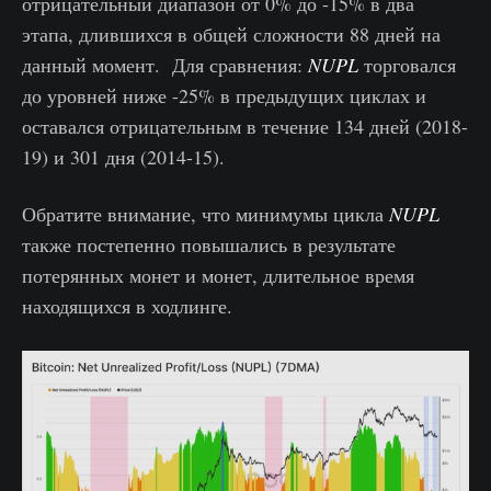
отрицательный диапазон от 0% до -15% в два
этапа, длившихся в общей сложности 88 дней на
данный момент. Для сравнения:
NUPL
торговался
до уровней ниже -25% в предыдущих циклах и
оставался отрицательным в течение 134 дней (2018-
19) и 301 дня (2014-15).
Обратите внимание, что минимумы цикла
NUPL
также постепенно повышались в результате
потерянных монет и монет, длительное время
находящихся в ходлинге.