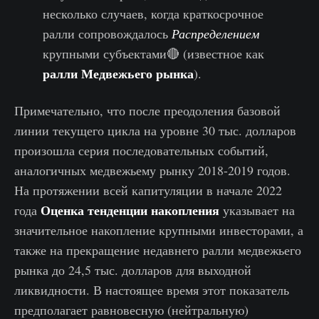
несколько случаев, когда краткосрочное
ралли сопровождалось
Распределением
крупными субъектами🔴 (известное как
ралли Медвежьего рынка
).
Примечательно, что после преодоления базовой
линии текущего цикла на уровне 30 тыс. долларов
произошла серия последовательных событий,
аналогичных медвежьему рынку 2018-2019 годов.
На протяжении всей капитуляции в начале 2022
Оценка тенденции накопления
года
указывает на
значительное накопление крупными инвесторами, а
также на прекращение недавнего ралли медвежьего
рынка до 24,5 тыс. долларов для выходной
ликвидности. В настоящее время этот показатель
предполагает равновесную (нейтральную)