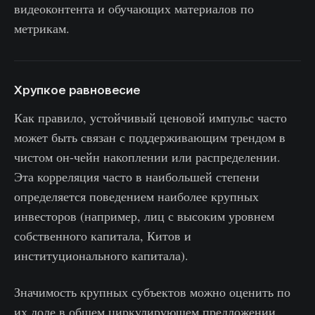
видеоконтента и обучающих материалов по
метрикам.
Хрупкое равновесие
Как правило, устойчивый ценовой импульс часто
может быть связан с поддерживающим трендом в
чистом он-чейн накоплении или распределении.
Эта корреляция часто в наибольшей степени
определяется поведением наиболее крупных
инвесторов (например, лиц с высоким уровнем
собственного капитала, Китов и
институционального капитала).
Значимость крупных субъектов можно оценить по
их доле в общем циркулирующем предложении.