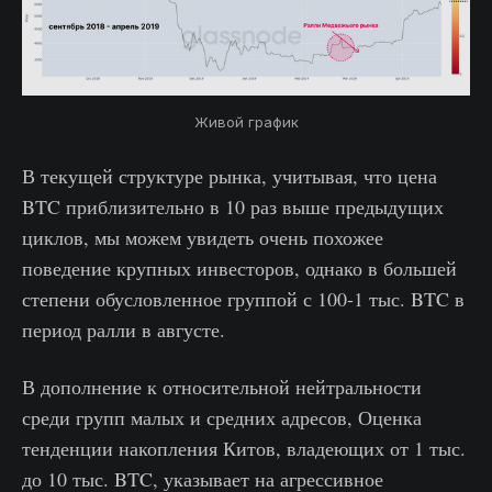
Живой график
В текущей структуре рынка, учитывая, что цена
BTC приблизительно в 10 раз выше предыдущих
циклов, мы можем увидеть очень похожее
поведение крупных инвесторов, однако в большей
степени обусловленное группой с 100-1 тыс. BTC в
период ралли в августе.
В дополнение к относительной нейтральности
среди групп малых и средних адресов, Оценка
тенденции накопления Китов, владеющих от 1 тыс.
до 10 тыс. BTC, указывает на агрессивное