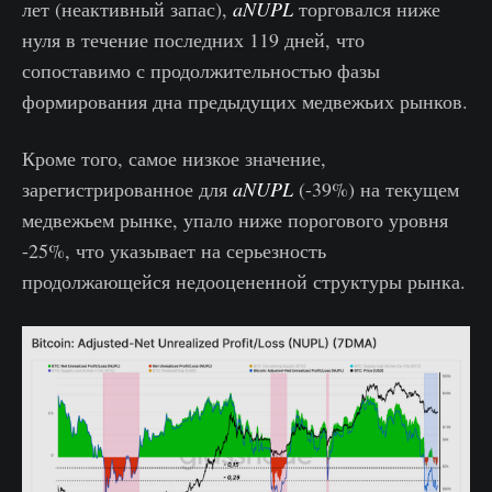
лет (неактивный запас),
aNUPL
торговался ниже
нуля в течение последних 119 дней, что
сопоставимо с продолжительностью фазы
формирования дна предыдущих медвежьих рынков.
Кроме того, самое низкое значение,
зарегистрированное для
aNUPL
(-39%) на текущем
медвежьем рынке, упало ниже порогового уровня
-25%, что указывает на серьезность
продолжающейся недооцененной структуры рынка.