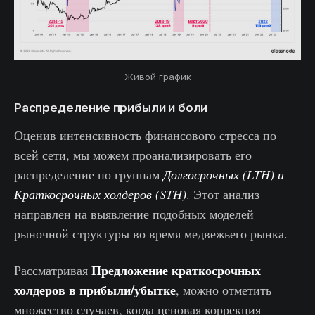
Живой график
Распределение прибыли и боли
Оценив интенсивность финансового стресса по
всей сети, мы можем проанализировать его
распределение по группам
Долгосрочных (LTH) и
Краткосрочных холдеров (STH)
. Этот анализ
направлен на выявление подобных моделей
рыночной структуры во время медвежьего рынка.
Предложение краткосрочных
Рассматривая
холдеров в прибыли/убытке
, можно отметить
множество случаев, когда ценовая коррекция