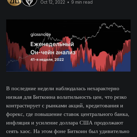
Oct 12, 2022
•
9 min read
В последние недели наблюдалась нехарактерно
низкая для Биткоина волатильность цен, что резко
контрастирует с рынками акций, кредитования и
форекс, где повышение ставок центрального банка,
инфляция и усиление доллара США продолжают
сеять хаос. На этом фоне Биткоин был удивительно