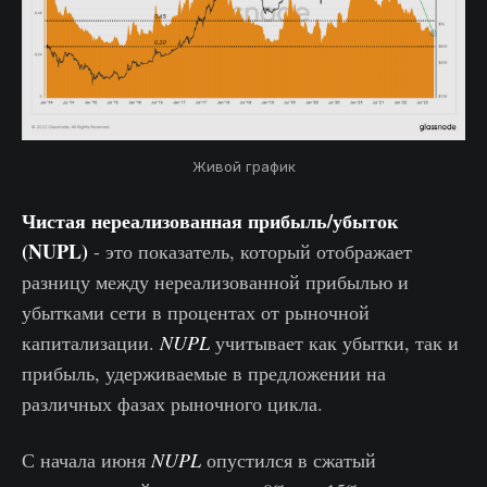
Живой график
Чистая нереализованная прибыль/убыток
(NUPL)
- это показатель, который отображает
разницу между нереализованной прибылью и
убытками сети в процентах от рыночной
капитализации.
NUPL
учитывает как убытки, так и
прибыль, удерживаемые в предложении на
различных фазах рыночного цикла.
С начала июня
NUPL
опустился в сжатый