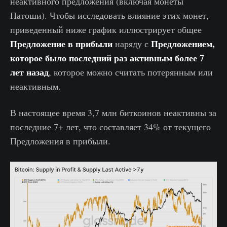
неактивного предложения (включая монеты
Патоши). Чтобы исследовать влияние этих монет,
приведенный ниже график иллюстрирует общее
Предложение в прибыли
Предложением,
наряду с
которое было последний раз активным более 7
лет назад
, которое можно считать потерянным или
неактивным.
В настоящее время 3,7 млн биткоинов неактивны за
последние 7+ лет, что составляет 34% от текущего
Предложения в прибыли.