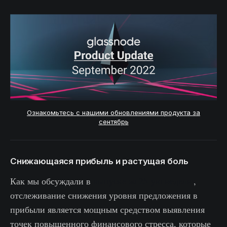
Ознакомьтесь с нашими обновлениями продукта за
сентябрь
Снижающаяся прибыль и растущая боль
Как мы обсуждали в
выпуске за 25-ую неделю
,
отслеживание снижения уровня предложения в
прибыли является мощным средством выявления
точек повышенного финансового стресса, которые