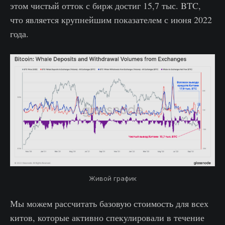
этом чистый отток с бирж достиг 15,7 тыс. BTC,
что является крупнейшим показателем с июня 2022
года.
Живой график
Мы можем рассчитать базовую стоимость для всех
китов, которые активно спекулировали в течение