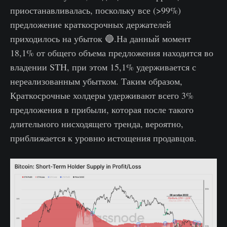
приостанавливалась, поскольку все (>99%)
предложение краткосрочных держателей
приходилось на убыток 🔵.На данный момент
18,1% от общего объема предложения находится во
владении STH, при этом 15,1% удерживается с
нереализованным убытком. Таким образом,
Краткосрочные холдеры удерживают всего 3%
предложения в прибыли, которая после такого
длительного нисходящего тренда, вероятно,
приближается к уровню истощения продавцов.