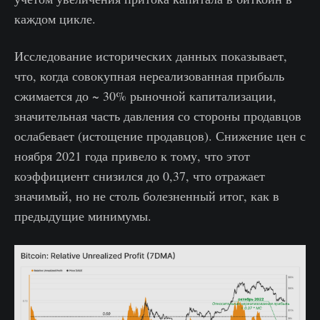
каждом цикле.
Исследование исторических данных показывает,
что, когда совокупная нереализованная прибыль
сжимается до ~ 30% рыночной капитализации,
значительная часть давления со стороны продавцов
ослабевает (истощение продавцов). Снижение цен с
ноября 2021 года привело к тому, что этот
коэффициент снизился до 0,37, что отражает
значимый, но не столь болезненный итог, как в
предыдущие минимумы.