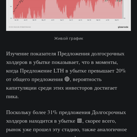
Живой график
Изучение показателя Предложения долгосрочных
холдеров в убытке показывает, что в моменты,
когда Предложение LTH в убытке превышает 20%
от общего предложения 🔴, вероятность
капитуляции среди этих инвесторов достигает
пика.
Поскольку более 31% предложения Долгосрочных
холдеров находится в убытке 🟥, скорее всего,
рынок уже прошел эту стадию, также аналогичное