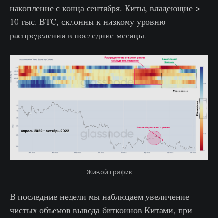
накопление с конца сентября. Киты, владеющие >
10 тыс. BTC, склонны к низкому уровню
распределения в последние месяцы.
Живой график
В последние недели мы наблюдаем увеличение
чистых объемов вывода биткоинов Китами, при