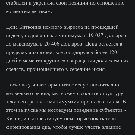
стабилен и укреплял свои позиции по отношению
ко многим активам.
Цена Биткоина немного выросла на прошедшей
неделе, поднявшись с минимума в 19 037 долларов
до максимума в 20 406 долларов. Цена остается в
пределах диапазона, консолидируясь более 120
дней с момента крупного сокращения доли заемных
средств, произошедшего в середине июня.
Поскольку инвесторы пытаются установить дно
медвежьего рынка, мы можем сравнить структуру
текущего рынка с минимумами прошлого цикла. В
этом выпуске мы исследуем поведение субъектов -
Китов, и скорректируем некоторые показатели
формирования дна, чтобы лучше учесть влияние