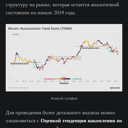
структуру на рынке, которая остается аналогичной
состоянию на начало 2019 года.
Живой график
Для проведения более детального анализа можно
Оценкой тенденции накопления по
ознакомиться с