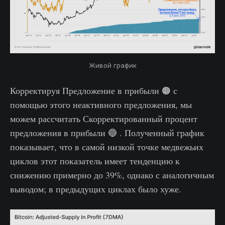
Живой график
Корректируя Предложение в прибыли 🟠 с
помощью этого неактивного предложения, мы
можем рассчитать Скорректированный процент
предложения в прибыли 🔵 . Полученный график
показывает, что в самой низкой точке медвежьих
циклов этот показатель имеет тенденцию к
снижению примерно до 39%, однако с аналогичным
выводом; в предыдущих циклах было хуже.