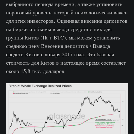
выбранного периода времени, а также установить
пороговый уровень, который психологически важен
для этих инвесторов. Оценивая внесения депозитов
на биржи и объемы вывода средств с них для
группы Китов (1k + BTC), мы можем установить
среднюю цену Внесения депозитов / Вывода
средств Китов с января 2017 года. Эта базовая
стоимость для Китов в настоящее время составляет
около 15,8 тыс. долларов.