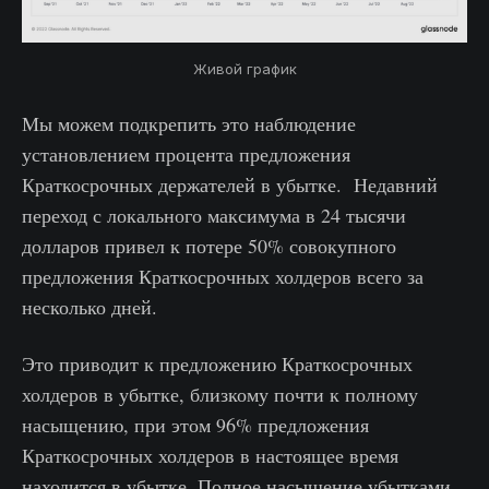
Живой график
Мы можем подкрепить это наблюдение
установлением процента предложения
Краткосрочных держателей в убытке. Недавний
переход с локального максимума в 24 тысячи
долларов привел к потере 50% совокупного
предложения Краткосрочных холдеров всего за
несколько дней.
Это приводит к предложению Краткосрочных
холдеров в убытке, близкому почти к полному
насыщению, при этом 96% предложения
Краткосрочных холдеров в настоящее время
находится в убытке. Полное насыщение убытками