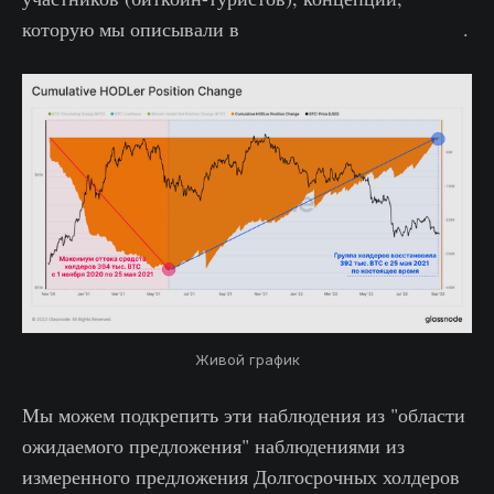
которую мы описывали в
выпуске за 27-ую неделю
.
Живой график
Мы можем подкрепить эти наблюдения из "области
ожидаемого предложения" наблюдениями из
измеренного предложения Долгосрочных холдеров