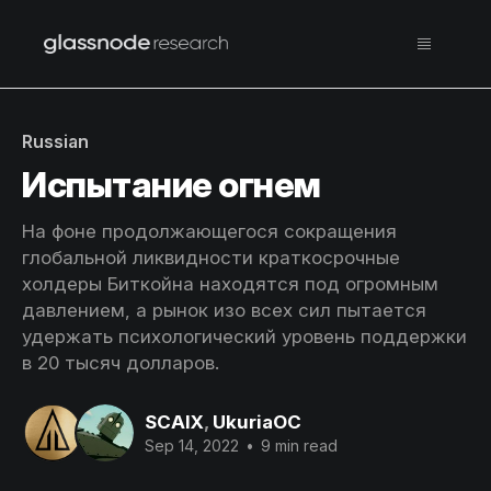
Russian
Испытание огнем
На фоне продолжающегося сокращения
глобальной ликвидности краткосрочные
холдеры Биткойна находятся под огромным
давлением, а рынок изо всех сил пытается
удержать психологический уровень поддержки
в 20 тысяч долларов.
SCAIX
,
UkuriaOC
Sep 14, 2022
•
9 min read