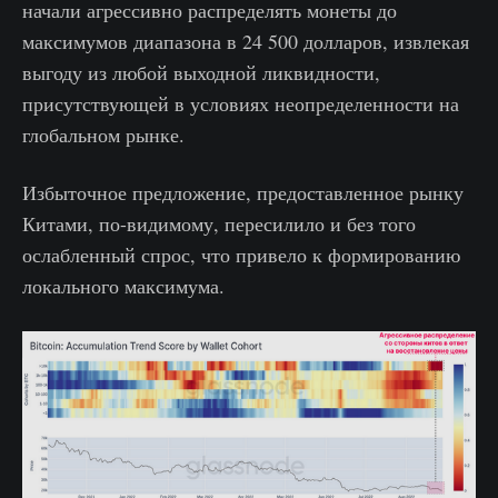
начали агрессивно распределять монеты до
максимумов диапазона в 24 500 долларов, извлекая
выгоду из любой выходной ликвидности,
присутствующей в условиях неопределенности на
глобальном рынке.
Избыточное предложение, предоставленное рынку
Китами, по-видимому, пересилило и без того
ослабленный спрос, что привело к формированию
локального максимума.