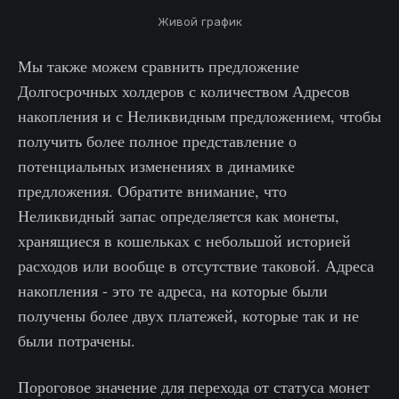
Живой график
Мы также можем сравнить предложение
Долгосрочных холдеров с количеством Адресов
накопления и с Неликвидным предложением, чтобы
получить более полное представление о
потенциальных изменениях в динамике
предложения. Обратите внимание, что
Неликвидный запас определяется как монеты,
хранящиеся в кошельках с небольшой историей
расходов или вообще в отсутствие таковой. Адреса
накопления - это те адреса, на которые были
получены более двух платежей, которые так и не
были потрачены.
Пороговое значение для перехода от статуса монет