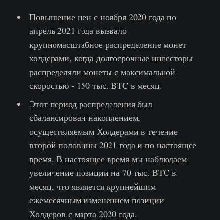
Повышение цен с ноября 2020 года по
апрель 2021 года вызвало
крупномасштабное распределение монет
холдерами, когда долгосрочные инвесторы
распределяли монеты с максимальной
скоростью - 150 тыс. BTC в месяц.
Этот период распределения был
сбалансирован накоплением,
осуществляемым Холдерами в течение
второй половины 2021 года и по настоящее
время. В настоящее время мы наблюдаем
увеличение позиции на 70 тыс. BTC в
месяц, что является крупнейшим
ежемесячным изменением позиции
Холдеров с марта 2020 года.