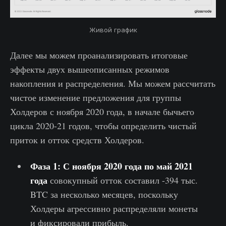
Живой график
Далее мы можем проанализировать итоговые
эффекты двух вышеописанных режимов
накопления и распределения. Мы можем рассчитать
чистое изменение предложения для группы
Холдеров с ноября 2020 года, в начале бычьего
цикла 2020-21 годов, чтобы определить чистый
приток и отток средств Холдеров.
Фаза 1: С ноября 2020 года по май 2021
года
совокупный отток составил -394 тыс.
BTC за несколько месяцев, поскольку
Холдеры агрессивно распределяли монеты
и фиксировали прибыль.