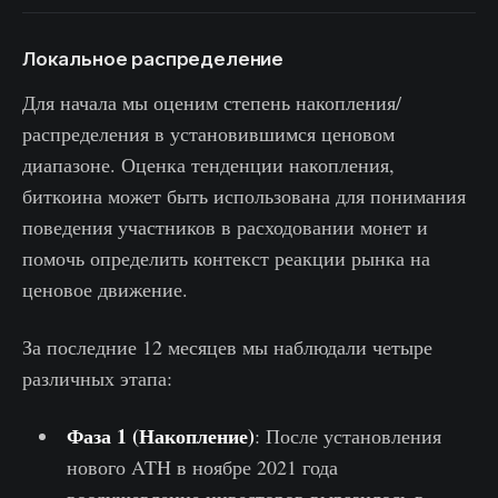
Локальное распределение
Для начала мы оценим степень накопления/
распределения в установившимся ценовом
диапазоне. Оценка тенденции накопления,
биткоина может быть использована для понимания
поведения участников в расходовании монет и
помочь определить контекст реакции рынка на
ценовое движение.
За последние 12 месяцев мы наблюдали четыре
различных этапа:
Фаза 1 (Накопление)
: После установления
нового ATH в ноябре 2021 года