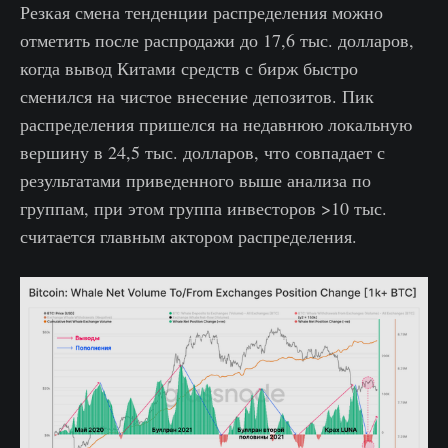
Резкая смена тенденции распределения можно
отметить после распродажи до 17,6 тыс. долларов,
когда вывод Китами средств с бирж быстро
сменился на чистое внесение депозитов. Пик
распределения пришелся на недавнюю локальную
вершину в 24,5 тыс. долларов, что совпадает с
результатами приведенного выше анализа по
группам, при этом группа инвесторов >10 тыс.
считается главным актором распределения.