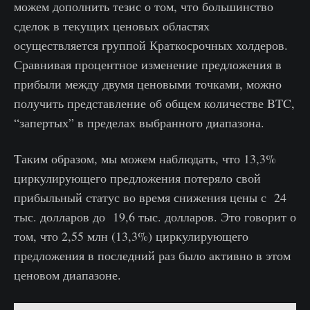
можем дополнить тезис о том, что большинство
сделок в текущих ценовых областях
осуществляется группой Краткосрочных холдеров.
Сравнивая процентное изменение предложения в
прибыли между двумя ценовыми точками, можно
получить представление об общем количестве BTC,
“запертых” в пределах выбранного диапазона.
Таким образом, мы можем наблюдать, что 13,3%
циркулирующего предложения потеряло свой
прибыльный статус во время снижения цены с 24
тыс. долларов до 19,6 тыс. долларов. Это говорит о
том, что 2,55 млн (13,3%) циркулирующего
предложения в последний раз было активно в этом
ценовом диапазоне.