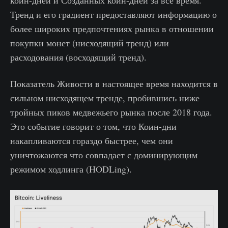
Тренд и его градиент предоставляют информацию о
более широких предпочтениях рынка в отношении
покупки монет (нисходящий тренд) или
расходования (восходящий тренд).
Показатель Живости в настоящее время находится в
сильном нисходящем тренде, пробившись ниже
тройных пиков медвежьего рынка после 2018 года.
Это событие говорит о том, что Коин-дни
накапливаются гораздо быстрее, чем они
уничтожаются что совпадает с доминирующим
режимом ходлинга (HODLing).