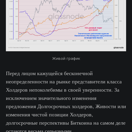
Живой график
Перед лицом кажущейся бесконечной
неопределенности на рынке представители класса
Холдеров непоколебимы в своей уверенности. За
исключением значительного изменения
предложения Долгосрочных холдеров, Живости или
изменения чистой позиции Холдеров,
долгосрочные перспективы Биткоина на самом деле
остаются весьма серьезными.