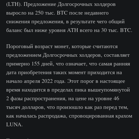
(LTH). Предложение Долгосрочных холдеров
выросло на 250 тыс. BTC после недавнего
снижения предложения, в результате чего общий
баланс был ниже уровня ATH всего на 30 тыс. BTC.
Пороговый возраст монет, которые считаются
предложением Долгосрочных холдеров, составляет
примерно 155 дней, что означает, что самая ранняя
дата приобретения таких момент приходится на
начало апреля 2022 года. Этот порог в настоящее
время находится в пределах пика вышеупомянутой
2 фазы распространения, на цене на уровне 46
тысяч долларов, что произошло как раз перед тем,
как началась распродажа, спровоцированная крахом
LUNA.