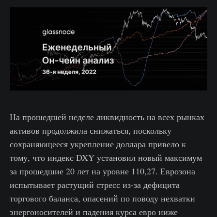
На прошедшей неделе ликвидность на всех рынках
активов продолжила снижаться, поскольку
сохраняющееся укрепление доллара привело к
тому, что индекс DXY установил новый максимум
за прошедшие 20 лет на уровне 110,27. Еврозона
испытывает растущий стресс из-за дефицита
торгового баланса, опасений по поводу нехватки
энергоносителей и падения курса евро ниже