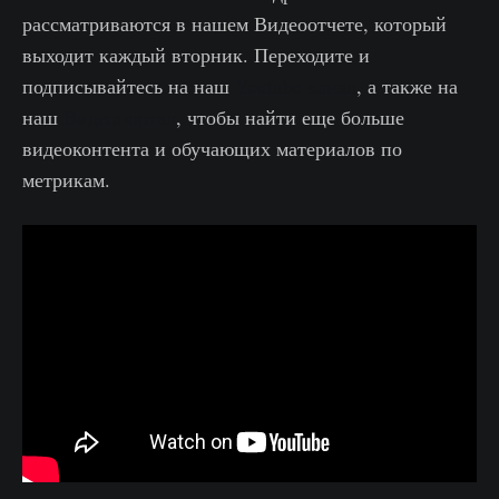
рассматриваются в нашем Видеоотчете, который
выходит каждый вторник. Переходите и
подписывайтесь на наш
Youtube канал
, а также на
наш
Видеопортал
, чтобы найти еще больше
видеоконтента и обучающих материалов по
метрикам.