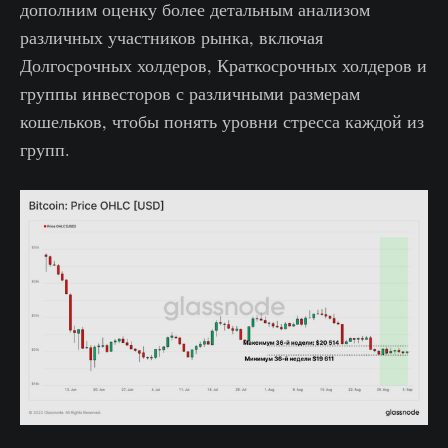
дополним оценку более детальным анализом
различных участников рынка, включая
Долгосрочных холдеров, Краткосрочных холдеров и
группы инвесторов с различными размерам
кошельков, чтобы понять уровни стресса каждой из
групп.