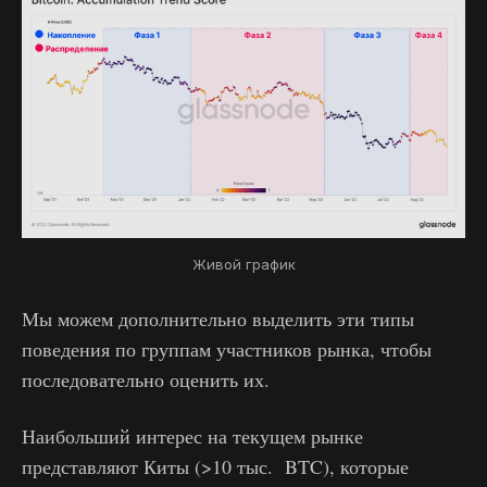
Живой график
Мы можем дополнительно выделить эти типы
поведения по группам участников рынка, чтобы
последовательно оценить их.
Наибольший интерес на текущем рынке
представляют Киты (>10 тыс. BTC), которые