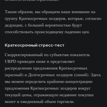
Таким образом, мы обращаем наше внимание на
группу Краткосрочных холдеров, которые, согласно
дедукции, с большей вероятностью будут
способствовать происходящему падению цен.
Краткосрочный стресс-тест
Скорректированный по субъектам показатель
URPD приведен ниже и представляет
распределение предложения Краткосрочных
(красный) и Долгосрочных холдеров (синий). Здесь
мы можем определить крайнюю концентрацию
предложения Краткосрочных холдеров вокруг
текущей цены, отражающую недавние покупки
монет и ежедневный объем торговли.