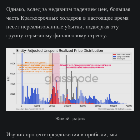
Однако, вслед за недавним падением цен, большая
часть Краткосрочных холдеров в настоящее время
несет нереализованные убытки, подвергая эту
группу серьезному финансовому стрессу.
Живой график
Изучив процент предложения в прибыли, мы