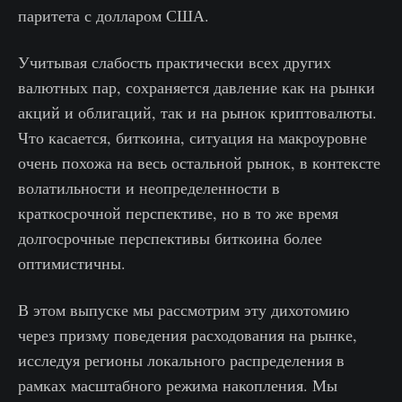
паритета с долларом США.
Учитывая слабость практически всех других
валютных пар, сохраняется давление как на рынки
акций и облигаций, так и на рынок криптовалюты.
Что касается, биткоина, ситуация на макроуровне
очень похожа на весь остальной рынок, в контексте
волатильности и неопределенности в
краткосрочной перспективе, но в то же время
долгосрочные перспективы биткоина более
оптимистичны.
В этом выпуске мы рассмотрим эту дихотомию
через призму поведения расходования на рынке,
исследуя регионы локального распределения в
рамках масштабного режима накопления. Мы