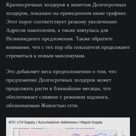
Краткосрочных холдеров к монетам Долгосрочных
холдеров, показано на приведенном ниже графике.
Этот порог соответствует резкому увеличению
Адресов накопления, а также импульса для
Неликвидного предложения. Также обратите
внимание, что с тех пор оба показателя продолжают
стремиться к новым максимумам.
Это добавляет веса предположению о том, что
предложение Долгосрочных холдеров может
продолжать расти в ближайшие месяцы, что
обеспечивает слияние с режимом ходлинга,
обозначаемым Живостью сети.