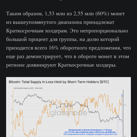
Таким образом, 1,53 млн из 2,55 млн (60%) монет
из вышеупомянутого диапазона принадлежат
Краткосрочным холдерам. Это непропорционально
большой процент для группы, на долю которой
приходится всего 16% оборотного предложения, что
еще раз демонстрирует, что в обороте монет в этом
регионе доминируют Краткосрочные холдеры.