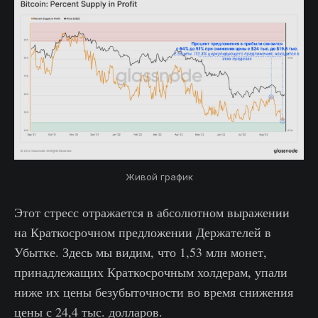
Живой график
Этот стресс отражается в абсолютном выражении
на Краткосрочном предложении Держателей в
Убытке. Здесь мы видим, что 1,53 млн монет,
принадлежащих Краткосрочным холдерам, упали
ниже их цены безубыточности во время снижения
цены с 24,4 тыс. долларов.