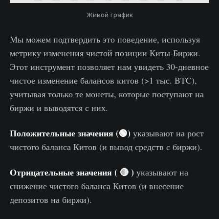
Живой график
Мы можем подтвердить это поведение, используя
метрику изменения чистой позиции Киты-Биржи.
Этот инструмент позволяет нам увидеть 30-дневное
чистое изменение балансов китов (>1 тыс. BTC),
учитывая только те монеты, которые поступают на
биржи и выводятся с них.
Положительные значения (🟢)
указывают на рост
чистого баланса Китов (и вывод средств с биржи).
Отрицательные значения ( 🔴 )
указывают на
снижение чистого баланса Китов (и внесение
депозитов на биржи).