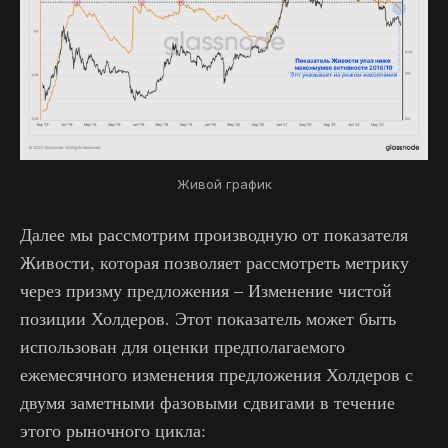
Живой график
Далее мы рассмотрим производную от показателя
Живости, которая позволяет рассмотреть метрику
через призму предложения – Изменение чистой
позиции Холдеров. Этот показатель может быть
использован для оценки предполагаемого
ежемесячного изменения предложения Холдеров с
двумя заметными фазовыми сдвигами в течение
этого рыночного цикла: