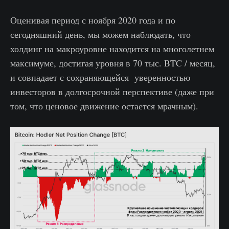
Оценивая период с ноября 2020 года и по
сегодняшний день, мы можем наблюдать, что
холдинг на макроуровне находится на многолетнем
максимуме, достигая уровня в 70 тыс. BTC / месяц,
и совпадает с сохраняющейся уверенностью
инвесторов в долгосрочной перспективе (даже при
том, что ценовое движение остается мрачным).