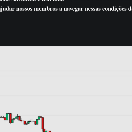
judar nossos membros a navegar nessas condições d