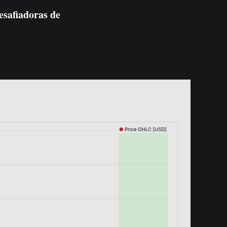
esafiadoras de