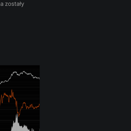
a zostały