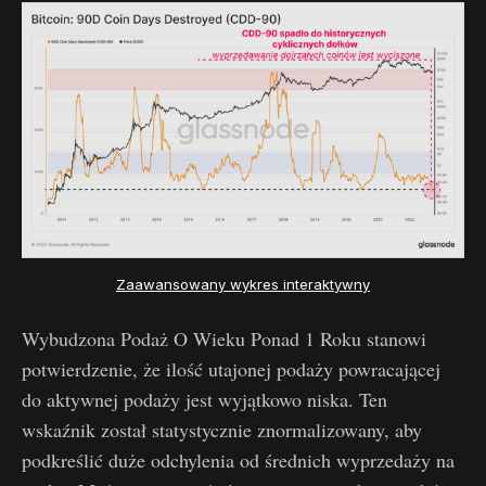
Zaawansowany wykres interaktywny
Wybudzona Podaż O Wieku Ponad 1 Roku stanowi
potwierdzenie, że ilość utajonej podaży powracającej
do aktywnej podaży jest wyjątkowo niska. Ten
wskaźnik został statystycznie znormalizowany, aby
podkreślić duże odchylenia od średnich wyprzedaży na