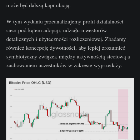
może być dalszą kapitulacją.
W tym wydaniu przeanalizujemy profil działalności
sieci pod kątem adopcji, udziału inwestorów
detalicznych i użyteczności rozliczeniowej. Zbadamy
również koncepcję żywotności, aby lepiej zrozumieć
symbiotyczny związek między aktywnością sieciową a
zachowaniem uczestników w zakresie wyprzedaży.