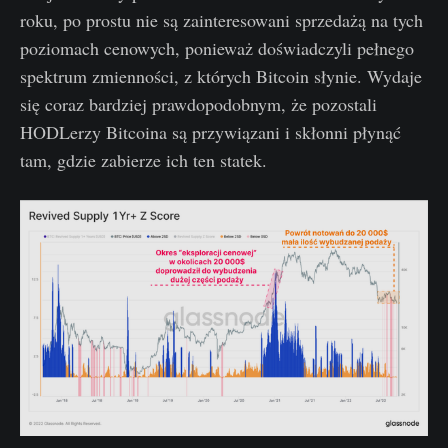
roku, po prostu nie są zainteresowani sprzedażą na tych
poziomach cenowych, ponieważ doświadczyli pełnego
spektrum zmienności, z których Bitcoin słynie. Wydaje
się coraz bardziej prawdopodobnym, że pozostali
HODLerzy Bitcoina są przywiązani i skłonni płynąć
tam, gdzie zabierze ich ten statek.