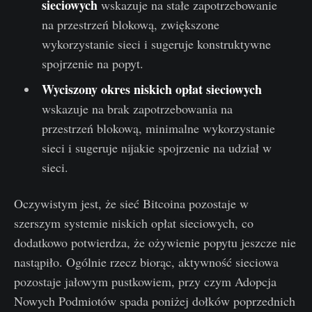
sieciowych
wskazuje na stałe zapotrzebowanie
na przestrzeń blokową, zwiększone
wykorzystanie sieci i sugeruje konstruktywne
spojrzenie na popyt.
Wyciszony okres niskich opłat sieciowych
wskazuje na brak zapotrzebowania na
przestrzeń blokową, minimalne wykorzystanie
sieci i sugeruje nijakie spojrzenie na udział w
sieci.
Oczywistym jest, że sieć Bitcoina pozostaje w
szerszym systemie niskich opłat sieciowych, co
dodatkowo potwierdza, że ożywienie popytu jeszcze nie
nastąpiło. Ogólnie rzecz biorąc, aktywność sieciowa
pozostaje jałowym pustkowiem, przy czym Adopcja
Nowych Podmiotów spada poniżej dołków poprzednich