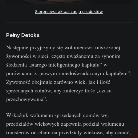
Sierpniowa aktualizacja produktów
Pełny Detoks
Następnie przyjrzymy się wolumenowi zniszczonej
żywotności w sieci, często uważanemu za synonim
śledzenia „starego inteligentnego kapitału” w
porównaniu z „nowym i niedoświadczonym kapitałem”.
Żywotność obejmuje zarówno wiek, jak i ilość
sprzedanych coinów, aby zmierzyć ilość „czasu
przechowywania”.
Wskaźnik wolumenu sprzedanych coinów wg.
przedziałów wiekowych zapewnia podział wolumenu
transferów on-chain na przedziały wiekowe, aby ocenić,