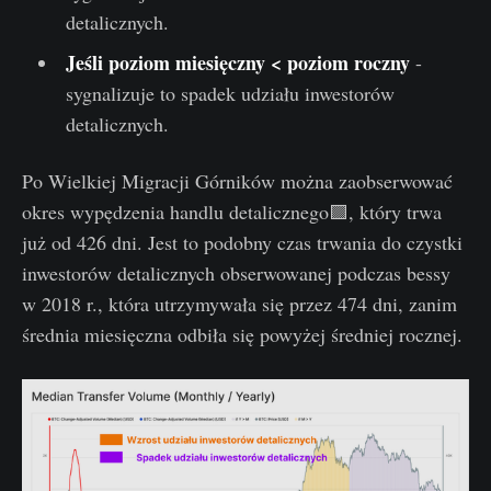
detalicznych.
Jeśli poziom miesięczny < poziom roczny
-
sygnalizuje to spadek udziału inwestorów
detalicznych.
Po Wielkiej Migracji Górników można zaobserwować
okres wypędzenia handlu detalicznego🟪, który trwa
już od 426 dni. Jest to podobny czas trwania do czystki
inwestorów detalicznych obserwowanej podczas bessy
w 2018 r., która utrzymywała się przez 474 dni, zanim
średnia miesięczna odbiła się powyżej średniej rocznej.