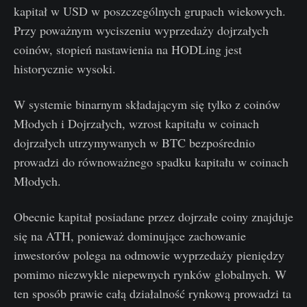
kapitał w USD w poszczególnych grupach wiekowych.
Przy poważnym wyciszeniu wyprzedaży dojrzałych
coinów, stopień nastawienia na HODLing jest
historycznie wysoki.
W systemie binarnym składającym się tylko z coinów
Młodych i Dojrzałych, wzrost kapitału w coinach
dojrzałych utrzymywanych w BTC bezpośrednio
prowadzi do równoważnego spadku kapitału w coinach
Młodych.
Obecnie kapitał posiadane przez dojrzałe coiny znajduje
się na ATH, ponieważ dominujące zachowanie
inwestorów polega na odmowie wyprzedaży pieniędzy
pomimo niezwykle niepewnych rynków globalnych. W
ten sposób prawie całą działalność rynkową prowadzi ta