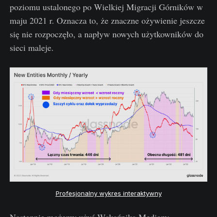
poziomu ustalonego po Wielkiej Migracji Górników w
maju 2021 r. Oznacza to, że znaczne ożywienie jeszcze
się nie rozpoczęło, a napływ nowych użytkowników do
sieci maleje.
Profesjonalny wykres interaktywny