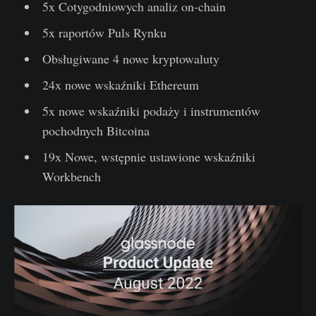
5x Cotygodniowych analiz on-chain
5x raportów Puls Rynku
Obsługiwane 4 nowe kryptowaluty
24x nowe wskaźniki Ethereum
5x nowe wskaźniki podaży i instrumentów
pochodnych Bitcoina
19x Nowe, wstępnie ustawione wskaźniki
Workbench