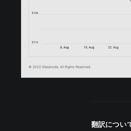
翻訳につい