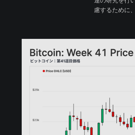
連の研究を行い
慮するために