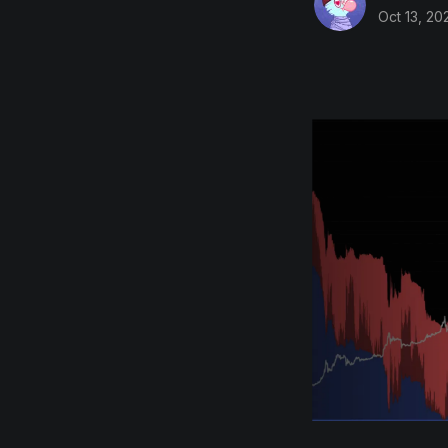
Oct 13, 20