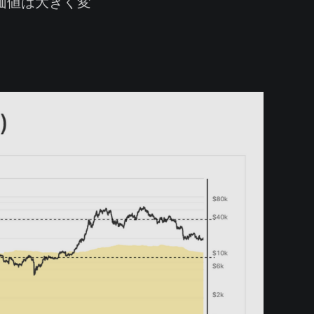
価値は大きく変