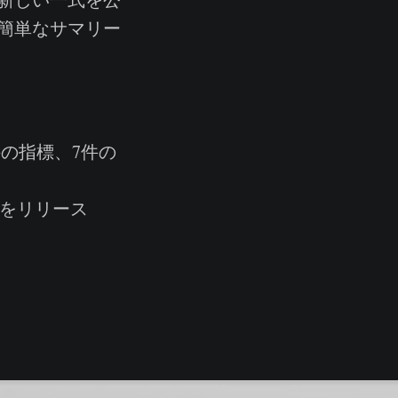
簡単なサマリー
の指標、7件の
をリリース