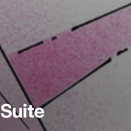
Suite