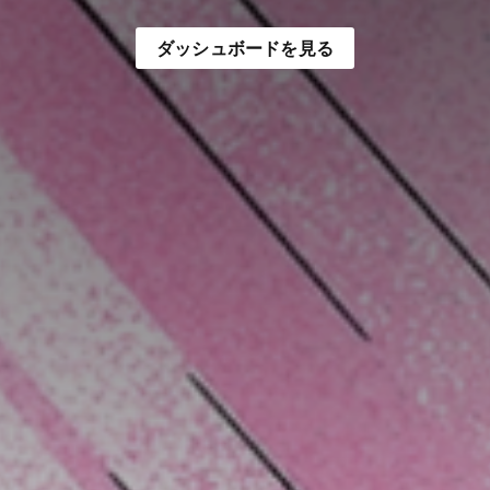
ダッシュボードを見る