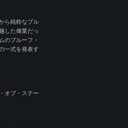
から純粋なプル
越した偉業だっ
ムのプルーフ・
の一式を発表す
・オブ・ステー
オーファンブロ