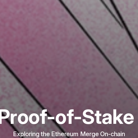
Proof-of-Stake 
Exploring the Ethereum Merge On-chain