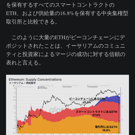
を保有するすべてのスマートコントラクトの
ETH、および供給量の16.8%を保有する中央集権型
取引所と比較できる。
このように大量のETHがビーコンチェーンにデ
ポジットされたことは、イーサリアムのコミュニ
ティと投資家によるマージの成功に対する信頼の
表れと言える。