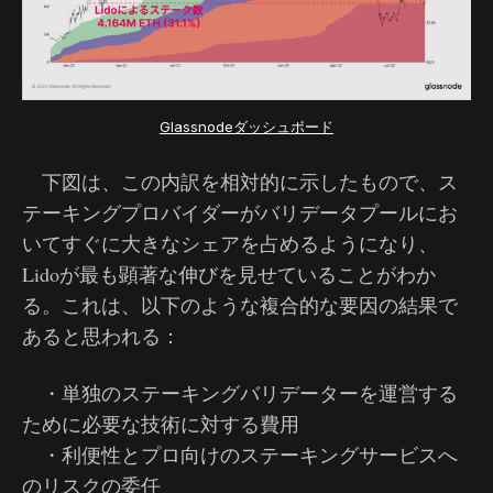
Glassnodeダッシュボード
下図は、この内訳を相対的に示したもので、ス
テーキングプロバイダーがバリデータプールにお
いてすぐに大きなシェアを占めるようになり、
Lidoが最も顕著な伸びを見せていることがわか
る。これは、以下のような複合的な要因の結果で
あると思われる：
・単独のステーキングバリデーターを運営する
ために必要な技術に対する費用
・利便性とプロ向けのステーキングサービスへ
のリスクの委任