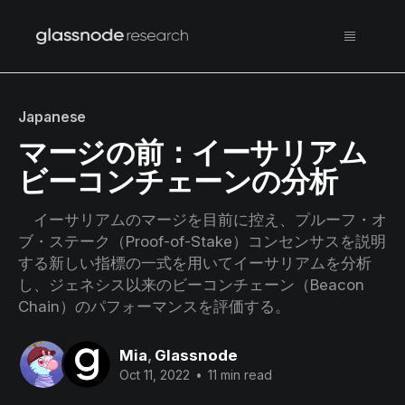
Japanese
マージの前：イーサリアム
ビーコンチェーンの分析
イーサリアムのマージを目前に控え、プルーフ・オ
ブ・ステーク（Proof-of-Stake）コンセンサスを説明
する新しい指標の一式を用いてイーサリアムを分析
し、ジェネシス以来のビーコンチェーン（Beacon
Chain）のパフォーマンスを評価する。
Mia
,
Glassnode
Oct 11, 2022
•
11 min read