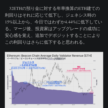
32ETHの預り金に対する年率換算のETH建ての
利回りはそれに応じて低下し、ジェネシス時の
15%以上から、今日ではわずか4.44%に低下してい
る。マージ後、投資家はアップグレードの成功に
安心感を覚え、追加でデポジットすることにより
この利回りはさらに低下すると思われる。