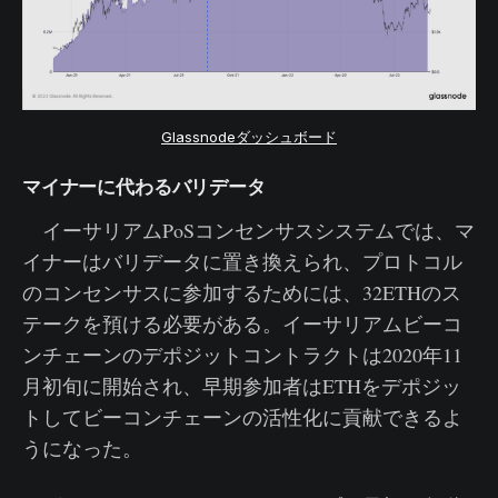
Glassnodeダッシュボード
マイナーに代わるバリデータ
イーサリアムPoSコンセンサスシステムでは、マ
イナーはバリデータに置き換えられ、プロトコル
のコンセンサスに参加するためには、32ETHのス
テークを預ける必要がある。イーサリアムビーコ
ンチェーンのデポジットコントラクトは2020年11
月初旬に開始され、早期参加者はETHをデポジッ
トしてビーコンチェーンの活性化に貢献できるよ
うになった。