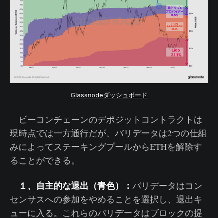
Glassnodeダッシュボード
ビーコンチェーンのデポジットコントラクトは
現時点では一方通行だが、バリデータは2つの仕組
みによってステーキングプールからETHを解除す
ることができる。
１、自主的な退出（青色）：
バリデータはコン
センサスへの参加をやめることを選択し、退出キ
ューに入る。これらのバリデータはブロックの提