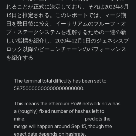
れることが正式に決定しており、それは2022年9月
15日と推定される。このレポートでは、マージ期
日を数日後に控え、イーサリアムのプルーフ・オ
ブ・ステークシステムを理解するための一連の新
しい指標を紹介し、2020年12月1日のジェネシスブ
ロック以降のビーコンチェーンのパフォーマンス
を紹介する。
The terminal total difficulty has been set to
58750000000000000000000.
This means the ethereum PoW network now has
a (roughly) fixed number of hashes left to
mine.
https://t.co/3um744WkxZ
predicts the
merge will happen around Sep 15, though the
exact date depends on hashrate.