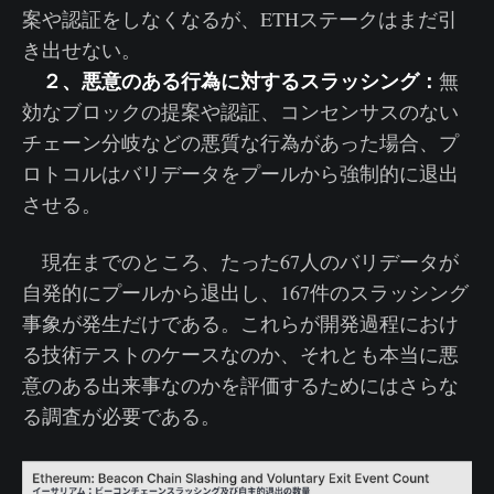
案や認証をしなくなるが、ETHステークはまだ引
き出せない。
２、悪意のある行為に対するスラッシング：
無
効なブロックの提案や認証、コンセンサスのない
チェーン分岐などの悪質な行為があった場合、プ
ロトコルはバリデータをプールから強制的に退出
させる。
現在までのところ、たった67人のバリデータが
自発的にプールから退出し、167件のスラッシング
事象が発生だけである。これらが開発過程におけ
る技術テストのケースなのか、それとも本当に悪
意のある出来事なのかを評価するためにはさらな
る調査が必要である。