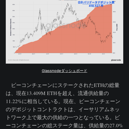
Glassnodeダッシュボード
ビーコンチェーンにステークされたETHの総量
は、現在13.409M ETHを超え、流通供給量の
11.22%に相当している。現在、ビーコンチェーン
のデポジットコントラクトは、イーサリアムネッ
トワーク上で最大の供給の一つとなっている。ビ
ーコンチェーンの総ステーク量は、供給量の27.0%