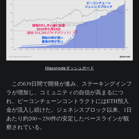
Glassnodeダッシュボード
この639日間で開発が進み、ステーキングインフ
ラが増加し、コミュニティの自信が高まるにつ
れ、ビーコンチェーンコントラクトにはETH預入
金が流入し続けた。ジェネシスブロック以来、1日
あたり約200～250件の安定したベースラインが観
察されている。