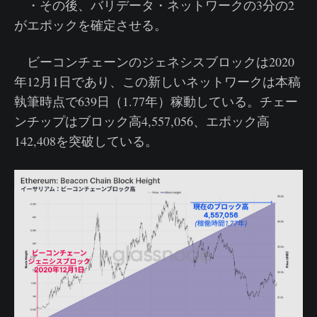
・その後、バリデータ・ネットワークの3分の2
がエポックを確定させる。
ビーコンチェーンのジェネシスブロックは2020
年12月1日であり、この新しいネットワークは本稿
執筆時点で639日（1.77年）稼動している。チェー
ンチップはブロック高4,557,056、エポック高
142,408を突破している。