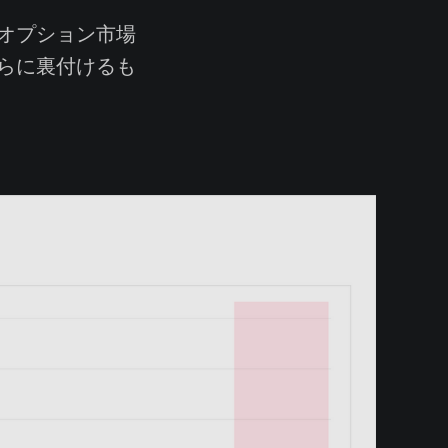
オプション市場
らに裏付けるも