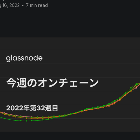
 16, 2022
•
7 min read